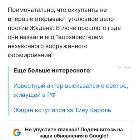
Примечательно, что оккупанты не
впервые открывают уголовное дело
против Жадана. В июне прошлого года
они назвали его "вдохновителем
незаконного вооруженного
формирования".
Еще больше интересного:
Известный актер высказался о сестре,
живущей в РФ
Жадан вступился за Тину Кароль
Не упустите главное! Подпишитесь на
наши обновления в Google!