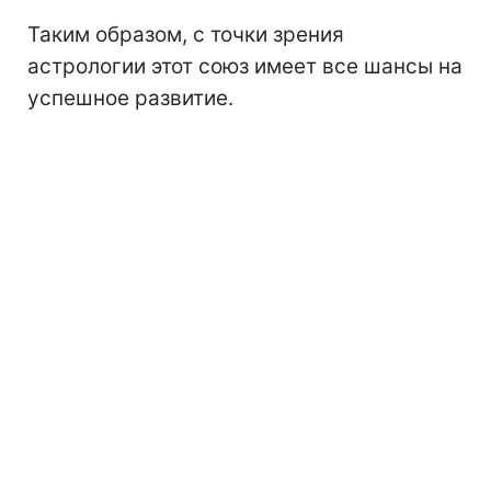
Таким образом, с точки зрения
астрологии этот союз имеет все шансы на
успешное развитие.