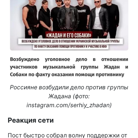
Россияне возбудили дело против группы
Жадана (фото:
instagram.com/serhiy_zhadan)
Реакция сети
Пост быстро собрал волну поддержки от