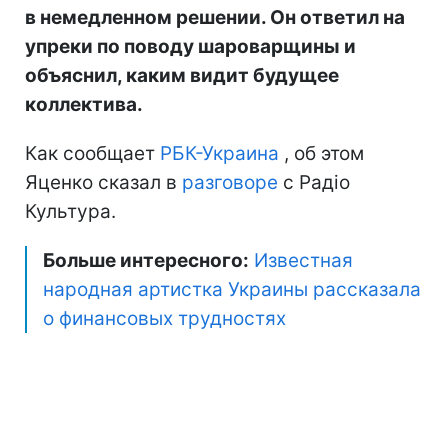
в немедленном решении. Он ответил на
упреки по поводу шароварщины и
объяснил, каким видит будущее
коллектива.
Как сообщает
РБК-Украина
, об этом
Яценко сказал в
разговоре
с Радіо
Культура.
Больше интересного:
Известная
народная артистка Украины рассказала
о финансовых трудностях