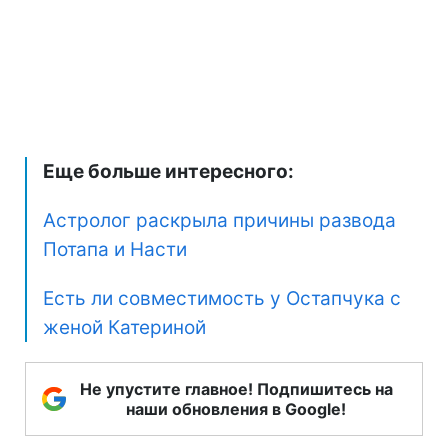
Еще больше интересного:
Астролог раскрыла причины развода
Потапа и Насти
Есть ли совместимость у Остапчука с
женой Катериной
Не упустите главное! Подпишитесь на
наши обновления в Google!