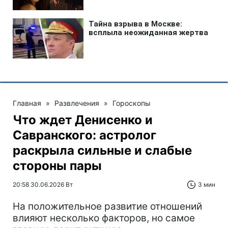
Главная
»
Развлечения
»
Гороскопы
Что ждет Денисенко и
Савранского: астролог
раскрыла сильные и слабые
стороны пары
20:58 30.06.2026 Вт
3 мин
На положительное развитие отношений
влияют несколько факторов, но самое