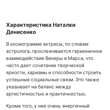
Характеристика Наталки
Денисенко
В космограмме актрисы, по словам
астролога, прослеживается гармоничное
взаимодействие Венеры и Марса, что
часто дает сочетание творческой
яркости, харизмы и способности строить
успешные социальные связи. Это также
указывает на баланс между
артистичностью и практичностью.
Кроме того, у нее очень энергичный