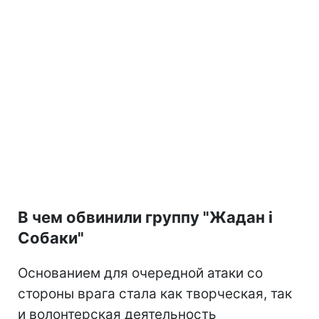
В чем обвинили группу "Жадан і
Собаки"
Основанием для очередной атаки со
стороны врага стала как творческая, так
и волонтерская деятельность