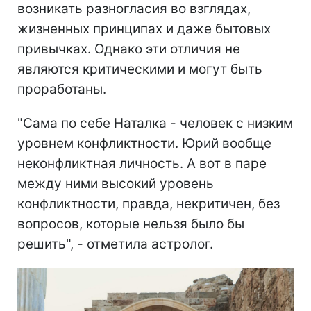
возникать разногласия во взглядах,
жизненных принципах и даже бытовых
привычках. Однако эти отличия не
являются критическими и могут быть
проработаны.
"Сама по себе Наталка - человек с низким
уровнем конфликтности. Юрий вообще
неконфликтная личность. А вот в паре
между ними высокий уровень
конфликтности, правда, некритичен, без
вопросов, которые нельзя было бы
решить", - отметила астролог.