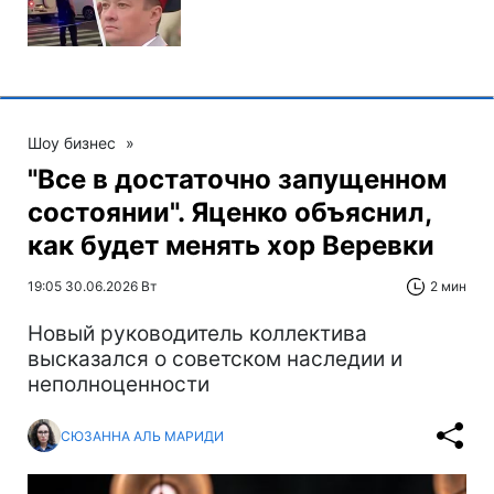
Шоу бизнес
»
"Все в достаточно запущенном
состоянии". Яценко объяснил,
как будет менять хор Веревки
19:05 30.06.2026 Вт
2 мин
Новый руководитель коллектива
высказался о советском наследии и
неполноценности
СЮЗАННА АЛЬ МАРИДИ