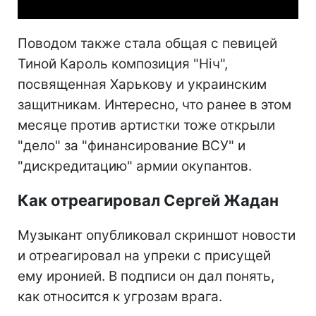
Поводом также стала общая с певицей
Тиной Кароль композиция "Ніч",
посвященная Харькову и украинским
защитникам. Интересно, что ранее в этом
месяце против артистки тоже открыли
"дело" за "финансирование ВСУ" и
"дискредитацию" армии окупантов.
Как отреагировал Сергей Жадан
Музыкант опубликовал скриншот новости
и отреагировал на упреки с присущей
ему иронией. В подписи он дал понять,
как относится к угрозам врага.