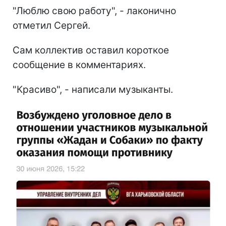
"Люблю свою работу", - лаконично
отметил Сергей.
Сам коллектив оставил короткое
сообщение в комментариях.
"Красиво", - написали музыканты.