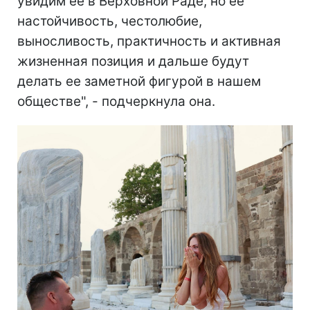
увидим ее в Верховной Раде, но ее
настойчивость, честолюбие,
выносливость, практичность и активная
жизненная позиция и дальше будут
делать ее заметной фигурой в нашем
обществе", - подчеркнула она.