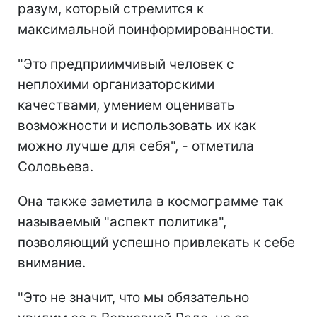
разум, который стремится к
максимальной поинформированности.
"Это предприимчивый человек с
неплохими организаторскими
качествами, умением оценивать
возможности и использовать их как
можно лучше для себя", - отметила
Соловьева.
Она также заметила в космограмме так
называемый "аспект политика",
позволяющий успешно привлекать к себе
внимание.
"Это не значит, что мы обязательно