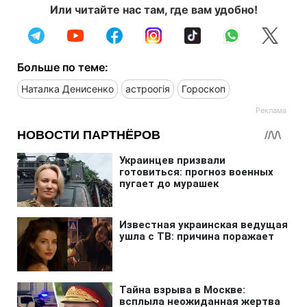
Или читайте нас там, где вам удобно!
Больше по теме:
Наталка Денисенко
астроогія
Гороскоп