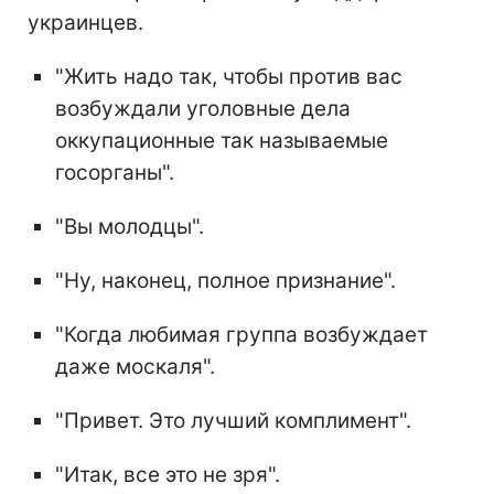
украинцев.
"Жить надо так, чтобы против вас
возбуждали уголовные дела
оккупационные так называемые
госорганы".
"Вы молодцы".
"Ну, наконец, полное признание".
"Когда любимая группа возбуждает
даже москаля".
"Привет. Это лучший комплимент".
"Итак, все это не зря".