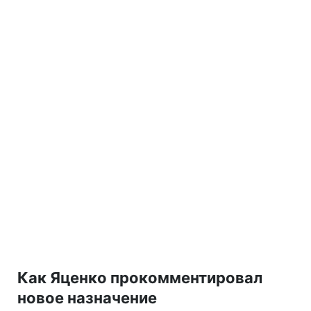
Как Яценко прокомментировал
новое назначение