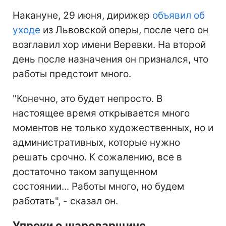
Накануне, 29 июня, дирижер
объявил об
уходе
из Львовской оперы, после чего он
возглавил хор имени Веревки. На второй
день после назначения он признался, что
работы предстоит много.
"Конечно, это будет непросто. В
настоящее время открывается много
моментов не только художественных, но и
административных, которые нужно
решать срочно. К сожалению, все в
достаточно таком запущенном
состоянии... Работы много, но будем
работать", - сказал он.
Упреки о шароварщине