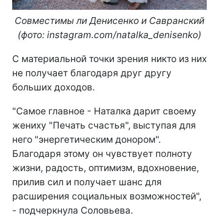
Совместимы ли Денисенко и Савранский
(фото: instagram.com/natalka_denisenko)
С материальной точки зрения никто из них
не получает благодаря друг другу
больших доходов.
"Самое главное - Наталка дарит своему
жениху "Печать счастья", выступая для
него "энергетическим донором".
Благодаря этому он чувствует полноту
жизни, радость, оптимизм, вдохновение,
прилив сил и получает шанс для
расширения социальных возможностей",
- подчеркнула Соловьева.