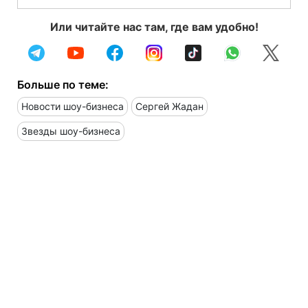
Или читайте нас там, где вам удобно!
Больше по теме:
Новости шоу-бизнеса
Сергей Жадан
Звезды шоу-бизнеса