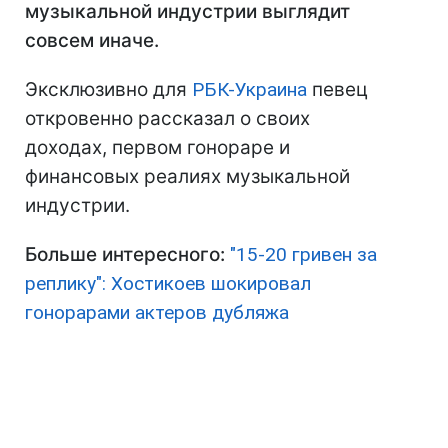
музыкальной индустрии выглядит
совсем иначе.
Эксклюзивно для
РБК-Украина
певец
откровенно рассказал о своих
доходах, первом гонораре и
финансовых реалиях музыкальной
индустрии.
Больше интересного:
"15-20 гривен за
реплику": Хостикоев шокировал
гонорарами актеров дубляжа