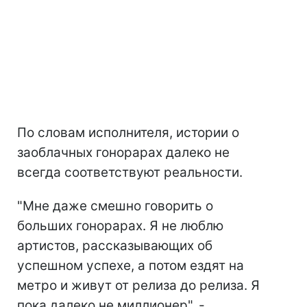
По словам исполнителя, истории о
заоблачных гонорарах далеко не
всегда соответствуют реальности.
"Мне даже смешно говорить о
больших гонорарах. Я не люблю
артистов, рассказывающих об
успешном успехе, а потом ездят на
метро и живут от релиза до релиза. Я
пока далеко не миллионер", -