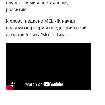
слушателями и постоянному
развитию.
К слову, недавно MÉLNIK начал
сольную карьеру и представил свой
дебютный трек "Мона Лиза".