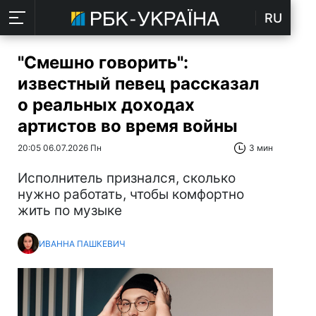
RU
"Смешно говорить":
известный певец рассказал
о реальных доходах
артистов во время войны
20:05 06.07.2026 Пн
3 мин
Исполнитель признался, сколько
нужно работать, чтобы комфортно
жить по музыке
ИВАННА ПАШКЕВИЧ