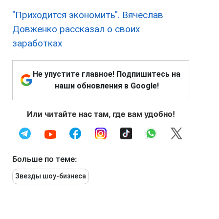
"Приходится экономить". Вячеслав
Довженко рассказал о своих
заработках
Не упустите главное! Подпишитесь на
наши обновления в Google!
Или читайте нас там, где вам удобно!
Больше по теме:
Звезды шоу-бизнеса