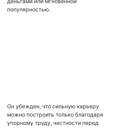
деньгами или мгновенной
популярностью.
Он убежден, что сильную карьеру
можно построить только благодаря
упорному труду, честности перед