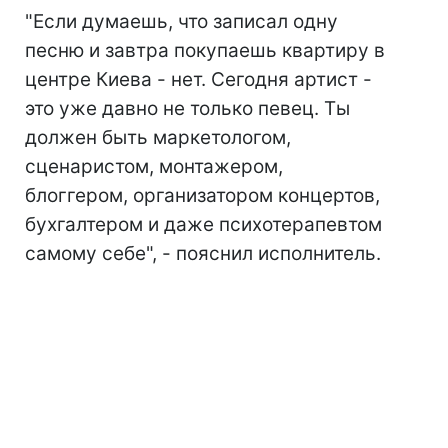
"Если думаешь, что записал одну
песню и завтра покупаешь квартиру в
центре Киева - нет. Сегодня артист -
это уже давно не только певец. Ты
должен быть маркетологом,
сценаристом, монтажером,
блоггером, организатором концертов,
бухгалтером и даже психотерапевтом
самому себе", - пояснил исполнитель.