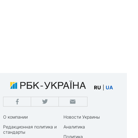
RU
|
UA
О компании
Новости Украины
Редакционная политика и
Аналитика
стандарты
Политика