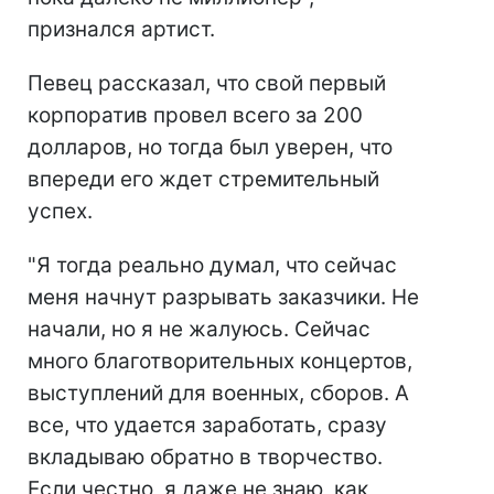
признался артист.
Певец рассказал, что свой первый
корпоратив провел всего за 200
долларов, но тогда был уверен, что
впереди его ждет стремительный
успех.
"Я тогда реально думал, что сейчас
меня начнут разрывать заказчики. Не
начали, но я не жалуюсь. Сейчас
много благотворительных концертов,
выступлений для военных, сборов. А
все, что удается заработать, сразу
вкладываю обратно в творчество.
Если честно, я даже не знаю, как