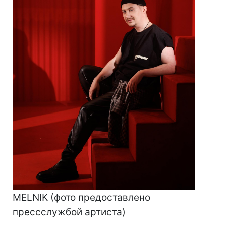
MELNIK (фото предоставлено
прессслужбой артиста)