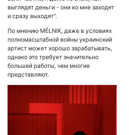
выглядят деньги - они ко мне заходят
и сразу выходят".
По мнению MÉLNIK, даже в условиях
полномасштабной войны украинский
артист может хорошо зарабатывать,
однако это требует значительно
большей работы, чем многие
представляют.