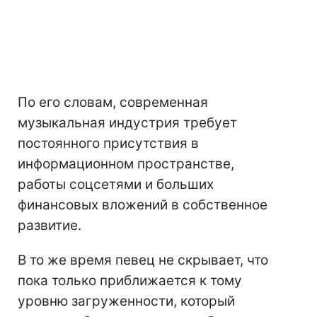
По его словам, современная
музыкальная индустрия требует
постоянного присутствия в
информационном пространстве,
работы соцсетями и больших
финансовых вложений в собственное
развитие.
В то же время певец не скрывает, что
пока только приближается к тому
уровню загруженности, который