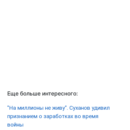
Еще больше интересного:
"На миллионы не живу". Суханов удивил
признанием о заработках во время
войны