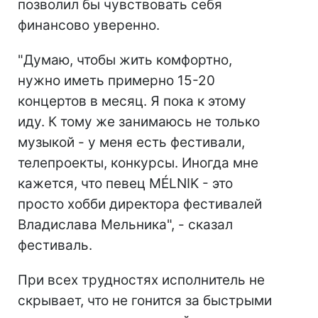
позволил бы чувствовать себя
финансово уверенно.
"Думаю, чтобы жить комфортно,
нужно иметь примерно 15-20
концертов в месяц. Я пока к этому
иду. К тому же занимаюсь не только
музыкой - у меня есть фестивали,
телепроекты, конкурсы. Иногда мне
кажется, что певец MÉLNIK - это
просто хобби директора фестивалей
Владислава Мельника", - сказал
фестиваль.
При всех трудностях исполнитель не
скрывает, что не гонится за быстрыми