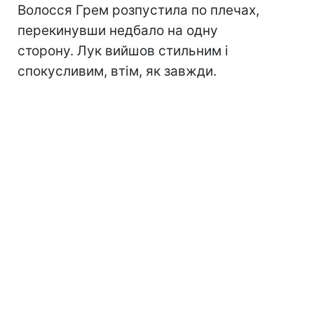
Волосся Грем розпустила по плечах,
перекинувши недбало на одну
сторону. Лук вийшов стильним і
спокусливим, втім, як завжди.