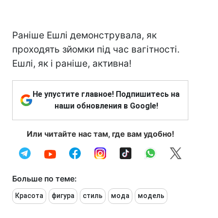
Раніше Ешлі демонструвала, як
проходять зйомки під час вагітності.
Ешлі, як і раніше, активна!
Не упустите главное! Подпишитесь на
наши обновления в Google!
Или читайте нас там, где вам удобно!
Больше по теме:
Красота
фигура
стиль
мода
модель