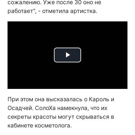
сожалению. Уже после 30 оно не
работает", - отметила артистка.
Play
Video
При этом она высказалась о Кароль и
Осадчей. СолоХа намекнула, что их
секреты красоты могут скрываться в
кабинете косметолога.