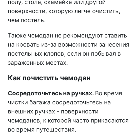
полу, столе, скамейке или другой
поверхности, которую легче очистить,
чем постель.
Также чемодан не рекомендуют ставить
на кровать из-за возможности занесения
постельных клопов, если он побывал в
зараженных местах.
Как почистить чемодан
Сосредоточьтесь на ручках.
Во время
чистки багажа сосредоточьтесь на
внешних ручках - поверхности
чемоданов, к которой часто прикасаются
во время путешествия.