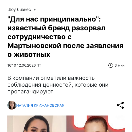
Шоу бизнес
»
"Для нас принципиально":
известный бренд разорвал
сотрудничество с
Мартыновской после заявления
о животных
16:10 12.06.2026 Пт
3 мин
В компании отметили важность
соблюдения ценностей, которые они
пропагандируют
НАТАЛИЯ КРИЖАНОВСКАЯ