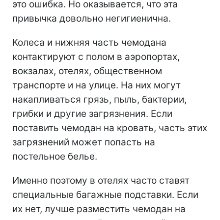
это ошибка. Но оказывается, что эта
привычка довольно негигиенична.
Колеса и нижняя часть чемодана
контактируют с полом в аэропортах,
вокзалах, отелях, общественном
транспорте и на улице. На них могут
накапливаться грязь, пыль, бактерии,
грибки и другие загрязнения. Если
поставить чемодан на кровать, часть этих
загрязнений может попасть на
постельное белье.
Именно поэтому в отелях часто ставят
специальные багажные подставки. Если
их нет, лучше разместить чемодан на