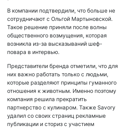
В компании подтвердили, что больше не
сотрудничают с Ольгой Мартыновской.
Такое решение приняли после волны
общественного возмущения, которая
возникла из-за высказываний шеф-
повара в интервью.
Представители бренда отметили, что для
них важно работать только с людьми,
которые разделяют принципы гуманного
отношения к животным. Именно поэтому
компания решила прекратить
партнерство с кулинаром. Также Savory
удалил со своих страниц рекламные
публикации и сториз с участием