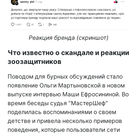
Реакция бренда (скриншот)
Что известно о скандале и реакции
зоозащитников
Поводом для бурных обсуждений стало
появление Ольги Мартыновской в новом
выпуске интервью Маши Ефросининой. Во
время беседы судья "МастерШеф"
поделилась воспоминаниями о своем
детстве и привела несколько примеров
поведения, которые пользователи сети