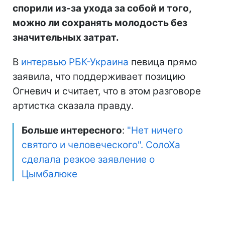
спорили из-за ухода за собой и того,
можно ли сохранять молодость без
значительных затрат.
В
интервью РБК-Украина
певица прямо
заявила, что поддерживает позицию
Огневич и считает, что в этом разговоре
артистка сказала правду.
Больше интересного
:
"Нет ничего
святого и человеческого". СолоХа
сделала резкое заявление о
Цымбалюке