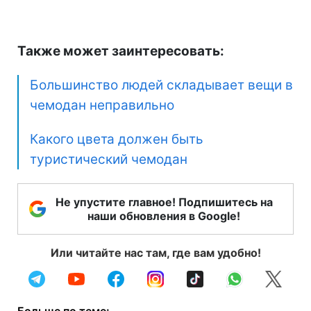
Также может заинтересовать:
Большинство людей складывает вещи в
чемодан неправильно
Какого цвета должен быть
туристический чемодан
Не упустите главное! Подпишитесь на
наши обновления в Google!
Или читайте нас там, где вам удобно!