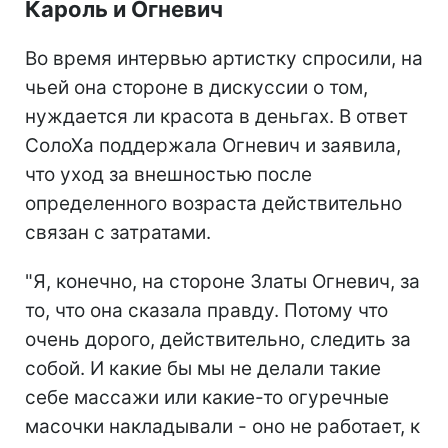
Кароль и Огневич
Во время интервью артистку спросили, на
чьей она стороне в дискуссии о том,
нуждается ли красота в деньгах. В ответ
СолоХа поддержала Огневич и заявила,
что уход за внешностью после
определенного возраста действительно
связан с затратами.
"Я, конечно, на стороне Златы Огневич, за
то, что она сказала правду. Потому что
очень дорого, действительно, следить за
собой. И какие бы мы не делали такие
себе массажи или какие-то огуречные
масочки накладывали - оно не работает, к