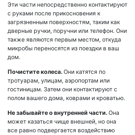
Эти части непосредственно контактируют
с руками после прикосновения к
загрязненным поверхностям, таким как
дверные ручки, поручни или телефон. Они
также являются первым местом, откуда
микробы переносятся из поездки в ваш
дом.
Почистите колеса.
Они катятся по
тротуарам, улицам, аэропортам или
гостиницам. Затем они контактируют с
полом вашего дома, коврами и кроватью.
Не забывайте о внутренней части.
Она
может казаться чище внешней, но она
все равно подвергается воздействию