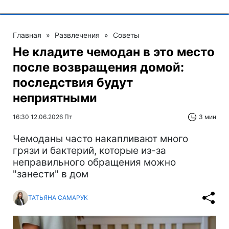
Главная
»
Развлечения
»
Советы
Не кладите чемодан в это место
после возвращения домой:
последствия будут
неприятными
16:30 12.06.2026 Пт
3 мин
Чемоданы часто накапливают много
грязи и бактерий, которые из-за
неправильного обращения можно
"занести" в дом
ТАТЬЯНА САМАРУК