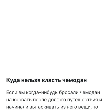
Куда нельзя класть чемодан
Если вы когда-нибудь бросали чемодан
на кровать после долгого путешествия и
начинали вытаскивать из него вещи, то