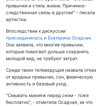
привычки и стиль жизни. Причинно-
следственная связь в другом!" - писала
артистка.
Впоследствии к дискуссии
присоединилась и Екатерина Осадчая
.
Она заявила, что многие привычки,
которые помогают дольше сохранять
молодой вид, не требуют затрат.
Среди таких телеведущая назвала отказ
от вредных привычек, сон, физическую
активность и базовый уход.
"Смывать макияж перед сном - тоже
бесплатно", - отметила Осадчая, за что