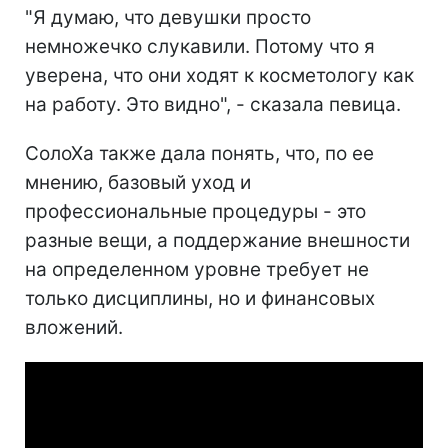
"Я думаю, что девушки просто
немножечко слукавили. Потому что я
уверена, что они ходят к косметологу как
на работу. Это видно", - сказала певица.
СолоХа также дала понять, что, по ее
мнению, базовый уход и
профессиональные процедуры - это
разные вещи, а поддержание внешности
на определенном уровне требует не
только дисциплины, но и финансовых
вложений.