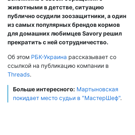
животными в детстве, ситуацию
публично осудили зоозащитники, а один
из самых популярных брендов кормов
для домашних любимцев Savory решил
прекратить с ней сотрудничество.
Об этом
РБК-Украина
рассказывает со
ссылкой на публикацию компании в
Threads
.
Больше интересного:
Мартыновская
покидает место судьи в "МастерШеф"
.