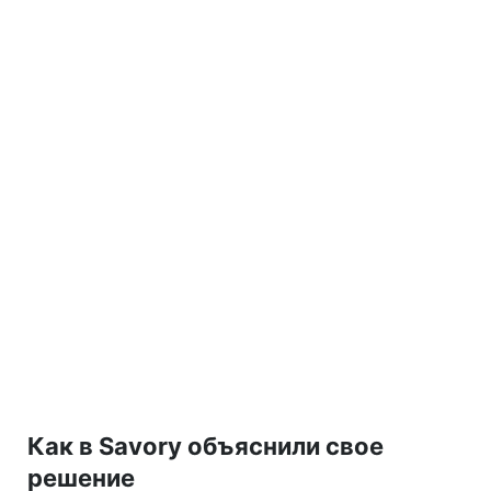
Как в Savory объяснили свое
решение