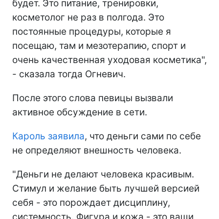
будет. Это питание, тренировки,
косметолог не раз в полгода. Это
постоянные процедуры, которые я
посещаю, там и мезотерапию, спорт и
очень качественная уходовая косметика",
- сказала тогда Огневич.
После этого слова певицы вызвали
активное обсуждение в сети.
Кароль заявила
, что деньги сами по себе
не определяют внешность человека.
"Деньги не делают человека красивым.
Стимул и желание быть лучшей версией
себя - это порождает дисциплину,
системность. Фигура и кожа - это ваши