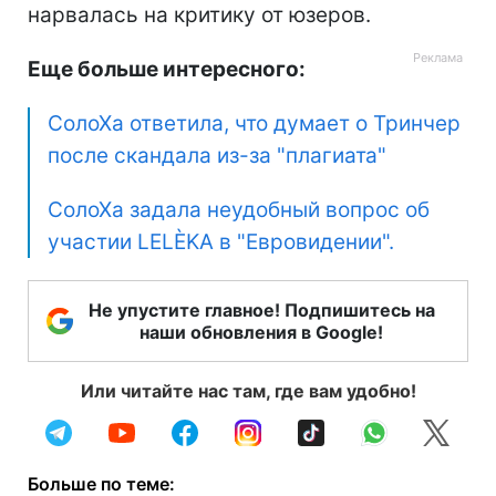
нарвалась на критику от юзеров.
Еще больше интересного:
СолоХа ответила, что думает о Тринчер
после скандала из-за "плагиата"
СолоХа задала неудобный вопрос об
участии LELÈKA в "Евровидении".
Не упустите главное! Подпишитесь на
наши обновления в Google!
Или читайте нас там, где вам удобно!
Больше по теме: