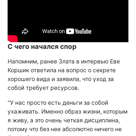
С чего начался спор
Напомним, ранее Злата в интервью Еве
Коршик ответила на вопрос о секрете
хорошего вида и заявила, что уход за
собой требует ресурсов.
"У нас просто есть деньги за собой
ухаживать. Именно образ жизни, которым
я живу, а это очень четкая дисциплина,
потому что без нее абсолютно ничего не