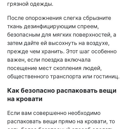
грязной одежды.
После опорожнения слегка сбрызните
ткань дезинфицирующим спреем,
безопасным для мягких поверхностей, а
затем дайте ей высохнуть на воздухе,
прежде чем хранить. Этот шаг особенно
важен, если поездка включала
посещение мест скопления людей,
общественного транспорта или гостиниц.
Как безопасно распаковать вещи
на кровати
Если вам совершенно необходимо
распаковать вещи прямо на кровати, то