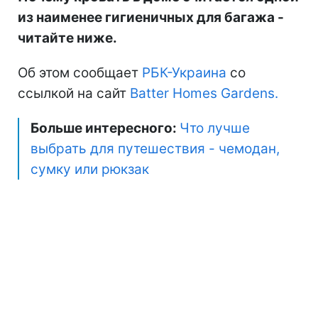
из наименее гигиеничных для багажа -
читайте ниже.
Об этом сообщает
РБК-Украина
со
ссылкой на сайт
Batter Homes Gardens.
Больше интересного:
Что лучше
выбрать для путешествия - чемодан,
сумку или рюкзак