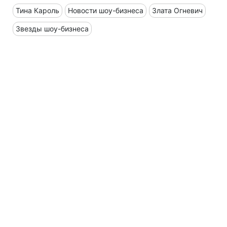
Тина Кароль
Новости шоу-бизнеса
Злата Огневич
Звезды шоу-бизнеса