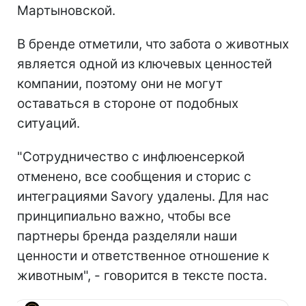
Мартыновской.
В бренде отметили, что забота о животных
является одной из ключевых ценностей
компании, поэтому они не могут
оставаться в стороне от подобных
ситуаций.
"Сотрудничество с инфлюенсеркой
отменено, все сообщения и сторис с
интеграциями Savory удалены. Для нас
принципиально важно, чтобы все
партнеры бренда разделяли наши
ценности и ответственное отношение к
животным", - говорится в тексте поста.