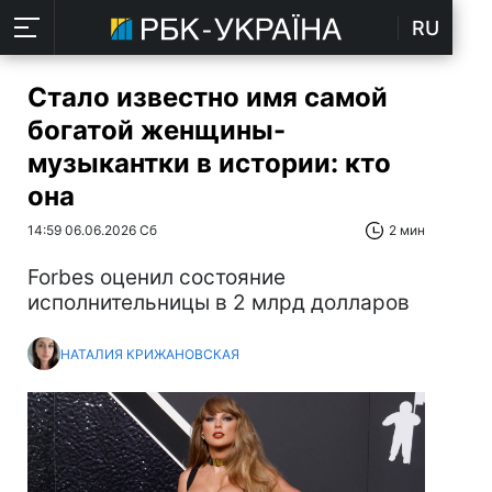
RU
Стало известно имя самой
богатой женщины-
музыкантки в истории: кто
она
14:59 06.06.2026 Сб
2 мин
Forbes оценил состояние
исполнительницы в 2 млрд долларов
НАТАЛИЯ КРИЖАНОВСКАЯ