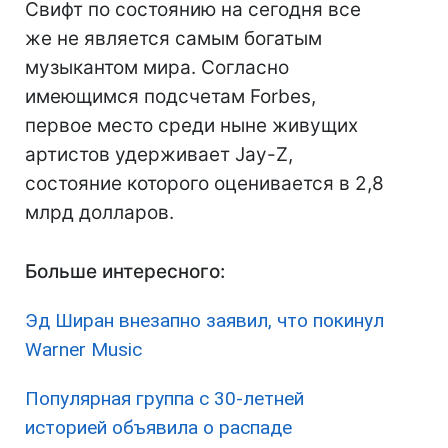
Свифт по состоянию на сегодня все
же не является самым богатым
музыкантом мира. Согласно
имеющимся подсчетам Forbes,
первое место среди ныне живущих
артистов удерживает Jay-Z,
состояние которого оценивается в 2,8
млрд долларов.
Больше интересного:
Эд Ширан внезапно заявил, что покинул
Warner Music
Популярная группа с 30-летней
историей объявила о распаде