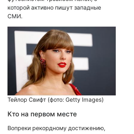
которой активно пишут западные
СМИ.
Тейлор Свифт (фото: Getty Images)
Кто на первом месте
Вопреки рекордному достижению,