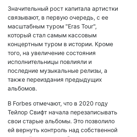
Значительный рост капитала артистки
связывают, в первую очередь, с ее
масштабным туром "Eras Tour",
который стал самым кассовым
концертным туром в истории. Кроме
того, на увеличение состояния
исполнительницы повлияли и
последние музыкальные релизы, а
также переиздания предыдущих
альбомов.
В Forbes отмечают, что в 2020 году
Тейлор Свифт начала перезаписывать
свои старые альбомы. Это позволило
ей вернуть контроль над собственной