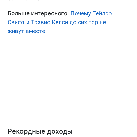
Больше интересного:
Почему Тейлор
Свифт и Трэвис Келси до сих пор не
живут вместе
Рекордные доходы