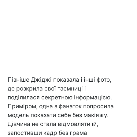
Пізніше Джіджі показала і інші фото,
де розкрила свої таємниці і
поділилася секретною інформацією.
Приміром, одна з фанаток попросила
модель показати себе без макіяжу.
Дівчина не стала відмовляти їй,
запостивши кадр без грама