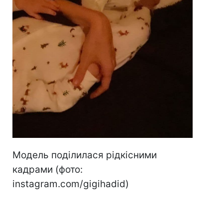
Модель поділилася рідкісними
кадрами (фото:
instagram.com/gigihadid)