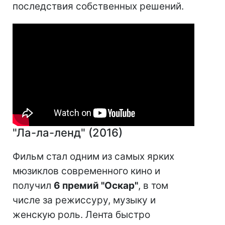
последствия собственных решений.
"Ла-ла-ленд" (2016)
Фильм стал одним из самых ярких
мюзиклов современного кино и
получил
6 премий "Оскар"
, в том
числе за режиссуру, музыку и
женскую роль. Лента быстро