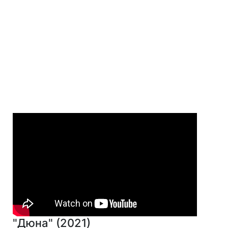
"Дюна" (2021)