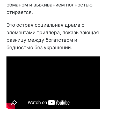
обманом и выживанием полностью
стирается.
Это острая социальная драма с
элементами триллера, показывающая
разницу между богатством и
бедностью без украшений.