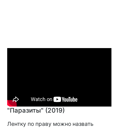
"Паразиты" (2019)
Лентку по праву можно назвать