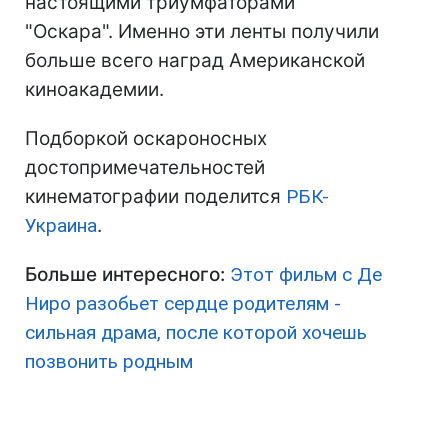
настоящими триумфаторами
"Оскара". Именно эти ленты получили
больше всего наград Американской
киноакадемии.
Подборкой оскароносных
достопримечательностей
кинематографии поделится
РБК-
Украина
.
Больше интересного:
Этот фильм с Де
Ниро разобьет сердце родителям -
сильная драма, после которой хочешь
позвонить родным