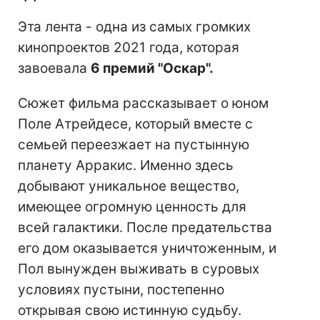
Эта лента - одна из самых громких
кинопроектов 2021 года, которая
завоевала
6 премий "Оскар".
Сюжет фильма рассказывает о юном
Поле Атрейдесе, который вместе с
семьей переезжает на пустынную
планету Арракис. Именно здесь
добывают уникальное вещество,
имеющее огромную ценность для
всей галактики. После предательства
его дом оказывается уничтоженным, и
Пол вынужден выживать в суровых
условиях пустыни, постепенно
открывая свою истинную судьбу.