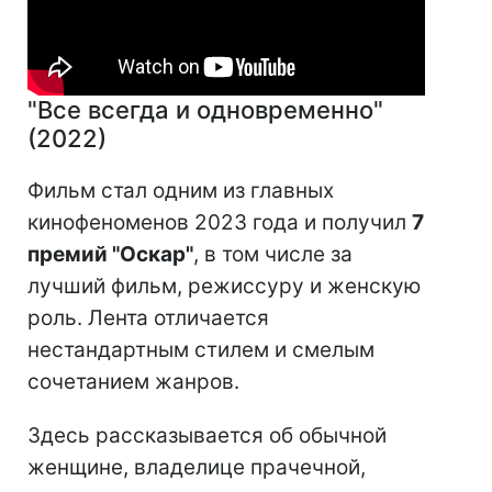
"Все всегда и одновременно"
(2022)
Фильм стал одним из главных
кинофеноменов 2023 года и получил
7
премий "Оскар"
, в том числе за
лучший фильм, режиссуру и женскую
роль. Лента отличается
нестандартным стилем и смелым
сочетанием жанров.
Здесь рассказывается об обычной
женщине, владелице прачечной,