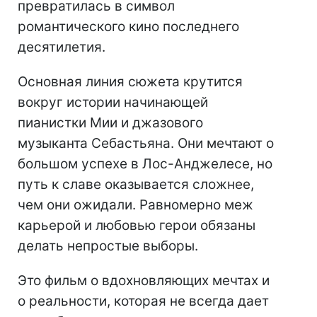
превратилась в символ
романтического кино последнего
десятилетия.
Основная линия сюжета крутится
вокруг истории начинающей
пианистки Мии и джазового
музыканта Себастьяна. Они мечтают о
большом успехе в Лос-Анджелесе, но
путь к славе оказывается сложнее,
чем они ожидали. Равномерно меж
карьерой и любовью герои обязаны
делать непростые выборы.
Это фильм о вдохновляющих мечтах и
о реальности, которая не всегда дает