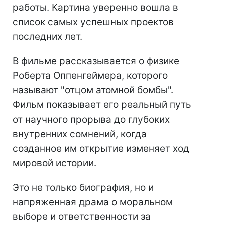
работы. Картина уверенно вошла в
список самых успешных проектов
последних лет.
В фильме рассказывается о физике
Роберта Оппенгеймера, которого
называют "отцом атомной бомбы".
Фильм показывает его реальный путь
от научного прорыва до глубоких
внутренних сомнений, когда
созданное им открытие изменяет ход
мировой истории.
Это не только биография, но и
напряженная драма о моральном
выборе и ответственности за