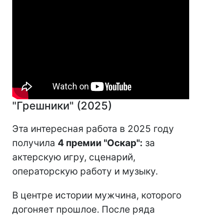
"Грешники" (2025)
Эта интересная работа в 2025 году
получила
4 премии "Оскар":
за
актерскую игру, сценарий,
операторскую работу и музыку.
В центре истории мужчина, которого
догоняет прошлое. После ряда