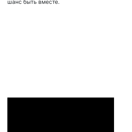
шанс быть вместе.