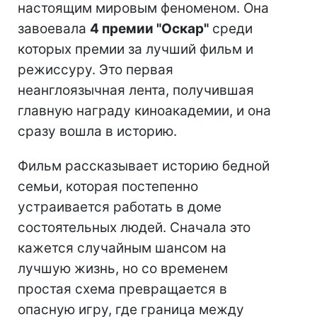
настоящим мировым феноменом. Она
завоевала
4 премии "Оскар"
среди
которых премии за лучший фильм и
режиссуру. Это первая
неанглоязычная лента, получившая
главную награду киноакадемии, и она
сразу вошла в историю.
Фильм рассказывает историю бедной
семьи, которая постепенно
устраивается работать в доме
состоятельных людей. Сначала это
кажется случайным шансом на
лучшую жизнь, но со временем
простая схема превращается в
опасную игру, где граница между