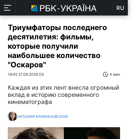
RU
Триумфаторы последнего
десятилетия: фильмы,
которые получили
наибольшее количество
"Оскаров"
19:45 27.06.2026 Сб
4 мин
Каждая из этих лент внесла огромный
вклад в историю современного
кинематографа
НАТАЛИЯ КРИЖАНОВСКАЯ