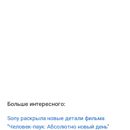
Больше интересного:
Sony раскрыла новые детали фильма
"Человек-паук: Абсолютно новый день"