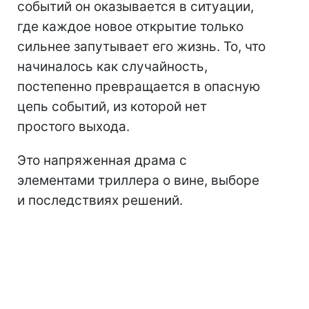
событий он оказывается в ситуации,
где каждое новое открытие только
сильнее запутывает его жизнь. То, что
начиналось как случайность,
постепенно превращается в опасную
цепь событий, из которой нет
простого выхода.
Это напряженная драма с
элементами триллера о вине, выборе
и последствиях решений.