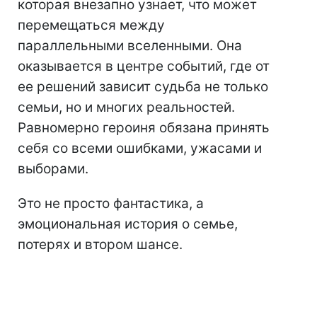
которая внезапно узнает, что может
перемещаться между
параллельными вселенными. Она
оказывается в центре событий, где от
ее решений зависит судьба не только
семьи, но и многих реальностей.
Равномерно героиня обязана принять
себя со всеми ошибками, ужасами и
выборами.
Это не просто фантастика, а
эмоциональная история о семье,
потерях и втором шансе.