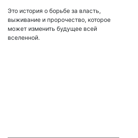
Это история о борьбе за власть,
выживание и пророчество, которое
может изменить будущее всей
вселенной.