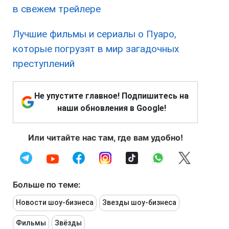
в свежем трейлере
Лучшие фильмы и сериалы о Пуаро,
которые погрузят в мир загадочных
преступлений
Не упустите главное! Подпишитесь на
наши обновления в Google!
Или читайте нас там, где вам удобно!
Больше по теме:
Новости шоу-бизнеса
Звезды шоу-бизнеса
Фильмы
Звёзды