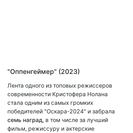
"Оппенгеймер" (2023)
Лента одного из топовых режиссеров
современности Кристофера Нолана
стала одним из самых громких
победителей "Оскара-2024" и забрала
семь наград
, в том числе за лучший
фильм, режиссуру и актерские