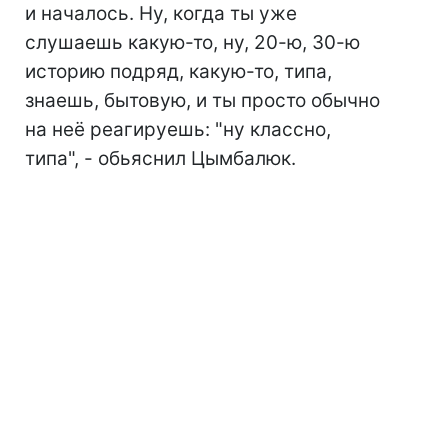
и началось. Ну, когда ты уже
слушаешь какую-то, ну, 20-ю, 30-ю
историю подряд, какую-то, типа,
знаешь, бытовую, и ты просто обычно
на неё реагируешь: "ну классно,
типа", - обьяснил Цымбалюк.