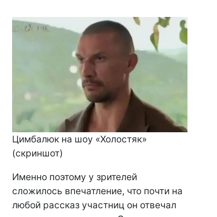
Цимбалюк на шоу «Холостяк»
(скриншот)
Именно поэтому у зрителей
сложилось впечатление, что почти на
любой рассказ участниц он отвечал