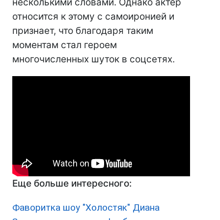
несколькими словами. Однако актер
относится к этому с самоиронией и
признает, что благодаря таким
моментам стал героем
многочисленных шуток в соцсетях.
Еще больше интересного:
Фаворитка шоу "Холостяк" Диана