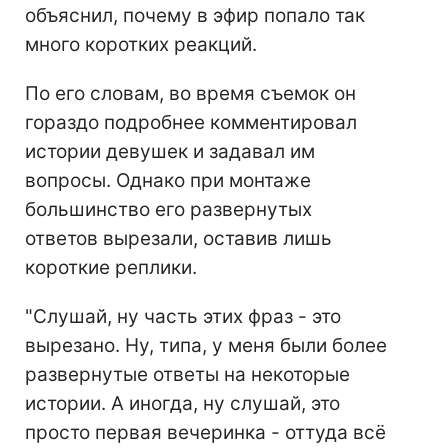
объяснил, почему в эфир попало так
много коротких реакций.
По его словам, во время съемок он
гораздо подробнее комментировал
истории девушек и задавал им
вопросы. Однако при монтаже
большинство его развернутых
ответов вырезали, оставив лишь
короткие реплики.
"Слушай, ну часть этих фраз - это
вырезано. Ну, типа, у меня были более
развернутые ответы на некоторые
истории. А иногда, ну слушай, это
просто первая вечеринка - оттуда всё