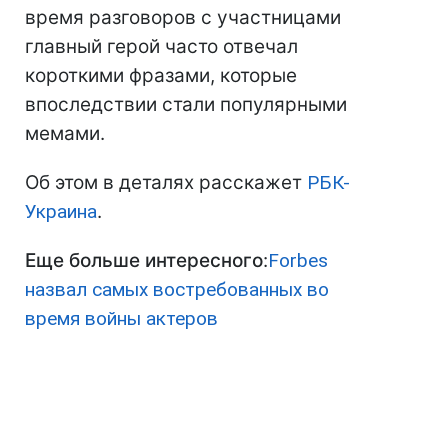
время разговоров с участницами
главный герой часто отвечал
короткими фразами, которые
впоследствии стали популярными
мемами.
Об этом в деталях расскажет
РБК-
Украина
.
Еще больше интересного
:
Forbes
назвал самых востребованных во
время войны актеров