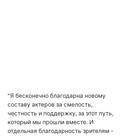
"Я бесконечно благодарна новому
составу актеров за смелость,
честность и поддержку, за этот путь,
который мы прошли вместе. И
отдельная благодарность зрителям -