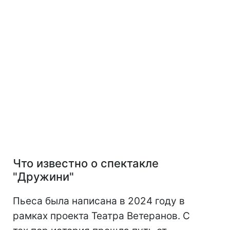
Что известно о спектакле
"Дружини"
Пьеса была написана в 2024 году в
рамках проекта Театра Ветеранов. С