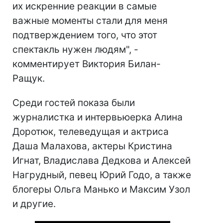
их искренние реакции в самые
важные моменты стали для меня
подтверждением того, что этот
спектакль нужен людям", -
комментирует Виктория Билан-
Ращук.
Среди гостей показа были
журналистка и интервьюерка Алина
Доротюк, телеведущая и актриса
Даша Малахова, актеры Кристина
Игнат, Владислава Дедкова и Алексей
Нагрудный, певец Юрий Годо, а также
блогеры Ольга Манько и Максим Узол
и другие.