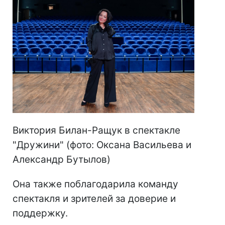
Виктория Билан-Ращук в спектакле
"Дружини" (фото: Оксана Васильева и
Александр Бутылов)
Она также поблагодарила команду
спектакля и зрителей за доверие и
поддержку.