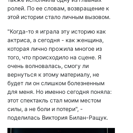
ролей. По ее словам, возвращение к
этой истории стало личным вызовом.
"Когда-то я играла эту историю как
актриса, а сегодня - как женщина,
которая лично прожила многое из
того, что происходило на сцене. Я
очень волновалась, смогу ли
вернуться к этому материалу, не
будет ли он слишком болезненным
для меня. Но именно сегодня поняла:
этот спектакль стал моим местом
силы, а не боли и потери", -
поделилась Виктория Билан-Ращук.