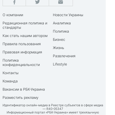
О компании
Новости Украины
Редакционная политика и
Аналитика
стандарты
Политика
Как стать нашим автором
Бизнес
Правила пользования
Жизнь
Правовая информация
Развлечения
Политика
Lifestyle
конфиденциальности
Контакты
Команда
Вакансии в РБК-Украина
Разместить рекламу
Идентификатор онлайн-медиа в Реестре субъектов в сфере медиа
— R40-05347
Информационный портал «РБК-Украина» имеет трехязычную