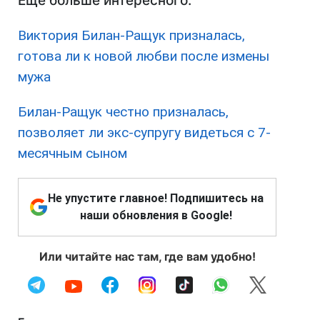
Еще больше интересного:
Виктория Билан-Ращук призналась,
готова ли к новой любви после измены
мужа
Билан-Ращук честно призналась,
позволяет ли экс-супругу видеться с 7-
месячным сыном
Не упустите главное! Подпишитесь на
наши обновления в Google!
Или читайте нас там, где вам удобно!