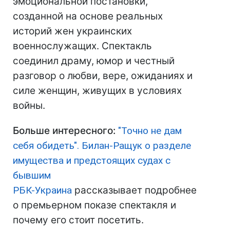
эмоциональной постановки,
созданной на основе реальных
историй жен украинских
военнослужащих. Спектакль
соединил драму, юмор и честный
разговор о любви, вере, ожиданиях и
силе женщин, живущих в условиях
войны.
Больше интересного:
"Точно не дам
себя обидеть". Билан-Ращук о разделе
имущества и предстоящих судах с
бывшим
РБК-Украина
рассказывает подробнее
о премьерном показе спектакля и
почему его стоит посетить.