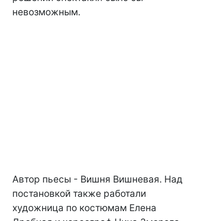
невозможным.
Автор пьесы - Вишня Вишневая. Над
постановкой также работали
художница по костюмам Елена