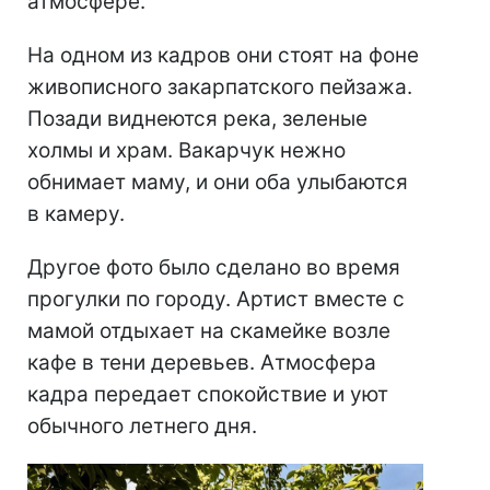
атмосфере.
На одном из кадров они стоят на фоне
живописного закарпатского пейзажа.
Позади виднеются река, зеленые
холмы и храм. Вакарчук нежно
обнимает маму, и они оба улыбаются
в камеру.
Другое фото было сделано во время
прогулки по городу. Артист вместе с
мамой отдыхает на скамейке возле
кафе в тени деревьев. Атмосфера
кадра передает спокойствие и уют
обычного летнего дня.