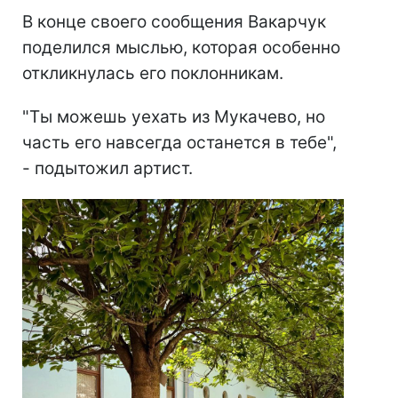
В конце своего сообщения Вакарчук
поделился мыслью, которая особенно
откликнулась его поклонникам.
"Ты можешь уехать из Мукачево, но
часть его навсегда останется в тебе",
- подытожил артист.