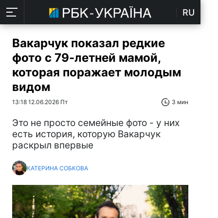
RU
Вакарчук показал редкие
фото с 79-летней мамой,
которая поражает молодым
видом
13:18 12.06.2026 Пт
3 мин
Это не просто семейные фото - у них
есть история, которую Вакарчук
раскрыл впервые
КАТЕРИНА СОБКОВА