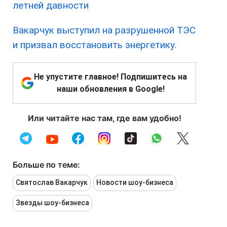
летней давности
Вакарчук выступил на разрушенной ТЭС
и призвал восстановить энергетику.
Не упустите главное! Подпишитесь на
наши обновления в Google!
Или читайте нас там, где вам удобно!
Больше по теме:
Святослав Вакарчук
Новости шоу-бизнеса
Звезды шоу-бизнеса