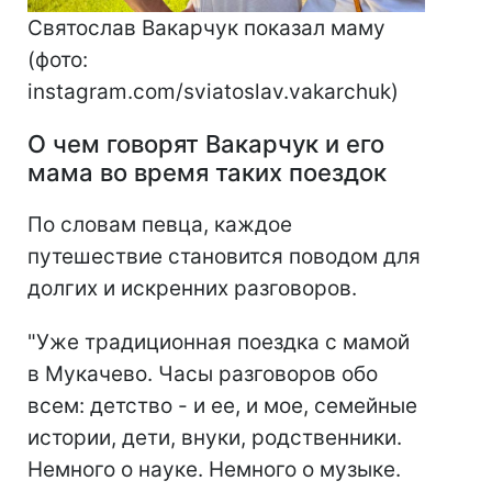
Святослав Вакарчук показал маму
(фото:
instagram.com/sviatoslav.vakarchuk)
О чем говорят Вакарчук и его
мама во время таких поездок
По словам певца, каждое
путешествие становится поводом для
долгих и искренних разговоров.
"Уже традиционная поездка с мамой
в Мукачево. Часы разговоров обо
всем: детство - и ее, и мое, семейные
истории, дети, внуки, родственники.
Немного о науке. Немного о музыке.