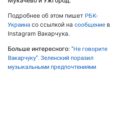
Мукачево и Ужгород.
Подробнее об этом пишет
РБК-
Украина
со ссылкой на
сообщение
в
Instagram Вакарчука.
Больше интересного
:
"Не говорите
Вакарчуку". Зеленский поразил
музыкальными предпочтениями