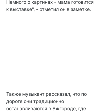
Немного о картинах - мама готовится
к выставке", - отметил он в заметке.
Также музыкант рассказал, что по
дороге они традиционно
останавливаются в Ужгороде, где