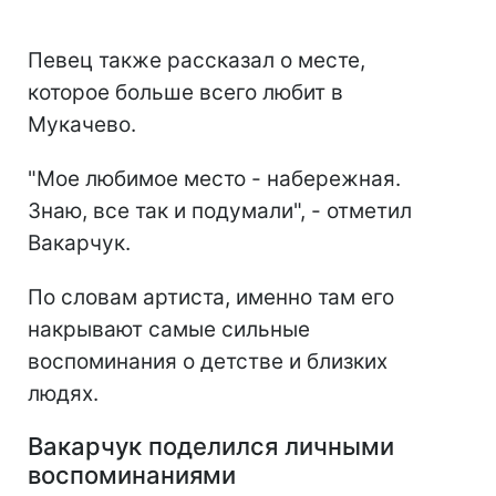
Певец также рассказал о месте,
которое больше всего любит в
Мукачево.
"Мое любимое место - набережная.
Знаю, все так и подумали", - отметил
Вакарчук.
По словам артиста, именно там его
накрывают самые сильные
воспоминания о детстве и близких
людях.
Вакарчук поделился личными
воспоминаниями