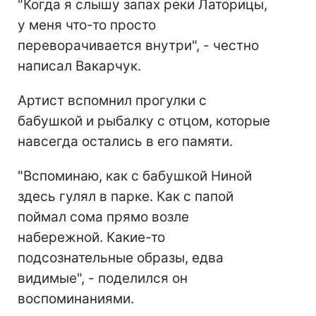
"Когда я слышу запах реки Латорицы,
у меня что-то просто
переворачивается внутри", - честно
написал Вакарчук.
Артист вспомнил прогулки с
бабушкой и рыбалку с отцом, которые
навсегда остались в его памяти.
"Вспоминаю, как с бабушкой Ниной
здесь гулял в парке. Как с папой
поймал сома прямо возле
набережной. Какие-то
подсознательные образы, едва
видимые", - поделился он
воспоминаниями.