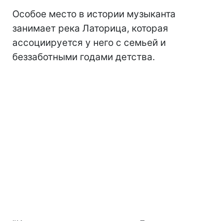
Особое место в истории музыканта
занимает река Латорица, которая
ассоциируется у него с семьей и
беззаботными годами детства.