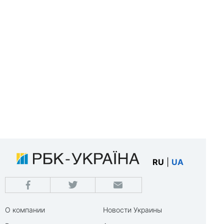
RU
|
UA
О компании
Новости Украины