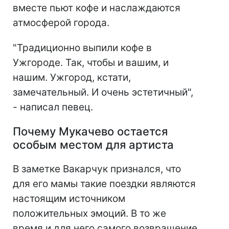
вместе пьют кофе и наслаждаются
атмосферой города.
"Традиционно выпили кофе в
Ужгороде. Так, чтобы и вашим, и
нашим. Ужгород, кстати,
замечательный. И очень эстетичный",
- написал певец.
Почему Мукачево остается
особым местом для артиста
В заметке Вакарчук признался, что
для его мамы такие поездки являются
настоящим источником
положительных эмоций. В то же
время и для него самого возвращение