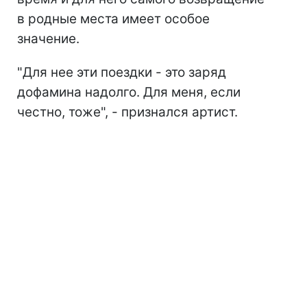
в родные места имеет особое
значение.
"Для нее эти поездки - это заряд
дофамина надолго. Для меня, если
честно, тоже", - признался артист.