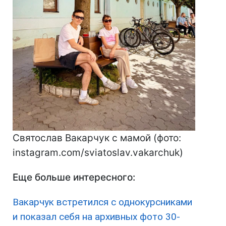
Святослав Вакарчук с мамой (фото:
instagram.com/sviatoslav.vakarchuk)
Еще больше интересного:
Вакарчук встретился с однокурсниками
и показал себя на архивных фото 30-