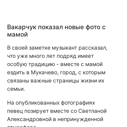
Вакарчук показал новые фото с
мамой
В своей заметке музыкант рассказал,
что уже много лет подряд имеет
особую традицию - вместе с мамой
ездить в Мукачево, город, с которым
связаны важные страницы жизни их
семьи.
На опубликованных фотографиях
певец позирует вместе со Светланой
Александровной в непринужденной