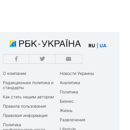
RU
|
UA
О компании
Новости Украины
Редакционная политика и
Аналитика
стандарты
Политика
Как стать нашим автором
Бизнес
Правила пользования
Жизнь
Правовая информация
Развлечения
Политика
Lifestyle
конфиденциальности