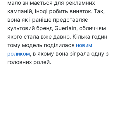
мало знімається для рекламних
кампаній, іноді робить виняток. Так,
вона як і раніше представляє
культовий бренд Guerlain, обличчям
якого стала вже давно. Кілька годин
тому модель поділилася
новим
роликом
, в якому вона зіграла одну з
головних ролей.