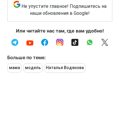
Не упустите главное! Подпишитесь на
наши обновления в Google!
Или читайте нас там, где вам удобно!
Больше по теме:
мама
модель
Наталья Водянова