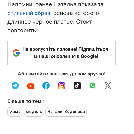
Напомни, ранее Наталья показала
стильный образ
, основа которого -
длинное черное платье. Стоит
повторить!
Не пропустіть головне! Підпишіться
на наші оновлення в Google!
Або читайте нас там, де вам зручно!
Більше по темі:
мама
модель
Наталія Водянова