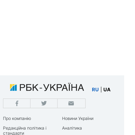
RU
|
UA
Про компанію
Новини України
Редакційна політика і
Аналітика
стандарти