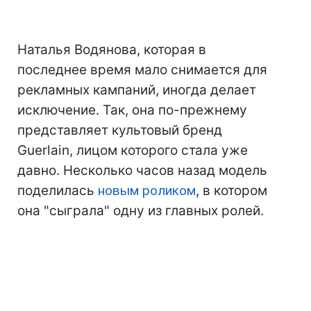
Наталья Водянова, которая в
последнее время мало снимается для
рекламных кампаний, иногда делает
исключение. Так, она по-прежнему
представляет культовый бренд
Guerlain, лицом которого стала уже
давно. Несколько часов назад модель
поделилась
новым роликом
, в котором
она "сыграла" одну из главных ролей.