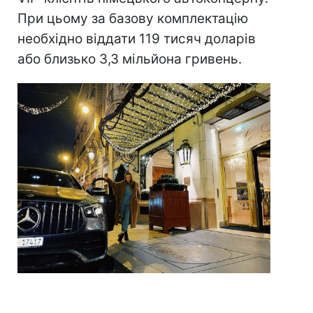
При цьому за базову комплектацію
необхідно віддати 119 тисяч доларів
або близько 3,3 мільйона гривень.