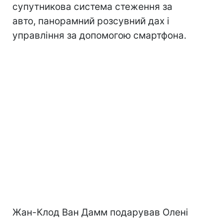
супутникова система стеження за
авто, панорамний розсувний дах і
управління за допомогою смартфона.
Жан-Клод Ван Дамм подарував Олені