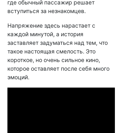
где обычный пассажир решает
вступиться за незнакомцев.
Напряжение здесь нарастает с
каждой минутой, а история
заставляет задуматься над тем, что
такое настоящая смелость. Это
короткое, но очень сильное кино,
которое оставляет после себя много
эмоций.