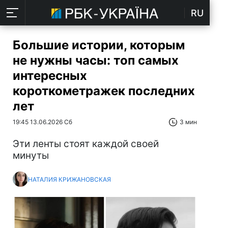
RU
Большие истории, которым
не нужны часы: топ самых
интересных
короткометражек последних
лет
19:45 13.06.2026 Сб
3 мин
Эти ленты стоят каждой своей
минуты
НАТАЛИЯ КРИЖАНОВСКАЯ