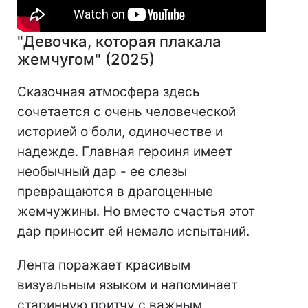
"Девочка, которая плакала
жемчугом" (2025)
Сказочная атмосфера здесь
сочетается с очень человеческой
историей о боли, одиночестве и
надежде. Главная героиня имеет
необычный дар - ее слезы
превращаются в драгоценные
жемчужины. Но вместо счастья этот
дар приносит ей немало испытаний.
Лента поражает красивым
визуальным языком и напоминает
старинную притчу с важным