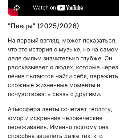
"Певцы" (2025/2026)
На первый взгляд, может показаться,
что это история о музыке, но на самом
деле фильм значительно глубже. Он
рассказывает о людях, которые через
пение пытаются найти себя, пережить
сложные жизненные моменты и
почувствовать связь с другими.
Атмосфера ленты сочетает теплоту,
юмор и искренние человеческие
переживания. Именно поэтому она
способна зацепить даже тех, кто