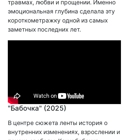
травмах, любви и прощении. Именно
эмоциональная глубина сделала эту
короткометражку одной из самых
заметных последних лет.
"Бабочка" (2025)
В центре сюжета ленты история о
внутренних изменениях, взрослении и