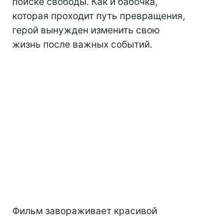
поиске свободы. Как и бабочка,
которая проходит путь превращения,
герой вынужден изменить свою
жизнь после важных событий.
Фильм завораживает красивой