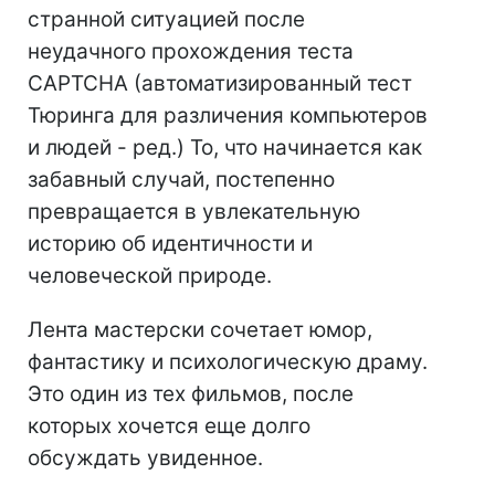
странной ситуацией после
неудачного прохождения теста
CAPTCHA (автоматизированный тест
Тюринга для различения компьютеров
и людей - ред.) То, что начинается как
забавный случай, постепенно
превращается в увлекательную
историю об идентичности и
человеческой природе.
Лента мастерски сочетает юмор,
фантастику и психологическую драму.
Это один из тех фильмов, после
которых хочется еще долго
обсуждать увиденное.