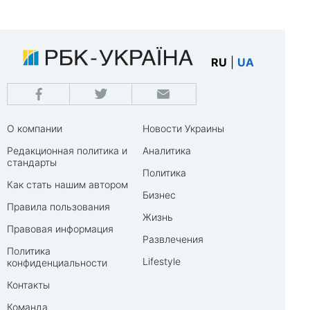
RU
|
UA
О компании
Новости Украины
Редакционная политика и
Аналитика
стандарты
Политика
Как стать нашим автором
Бизнес
Правила пользования
Жизнь
Правовая информация
Развлечения
Политика
Lifestyle
конфиденциальности
Контакты
Команда