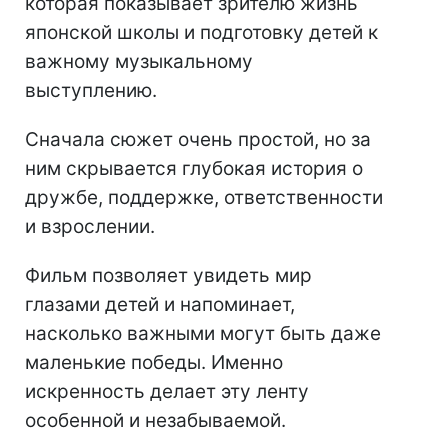
которая показывает зрителю жизнь
японской школы и подготовку детей к
важному музыкальному
выступлению.
Сначала сюжет очень простой, но за
ним скрывается глубокая история о
дружбе, поддержке, ответственности
и взрослении.
Фильм позволяет увидеть мир
глазами детей и напоминает,
насколько важными могут быть даже
маленькие победы. Именно
искренность делает эту ленту
особенной и незабываемой.