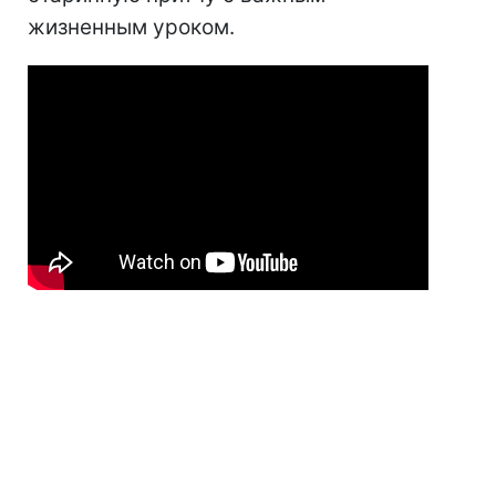
жизненным уроком.