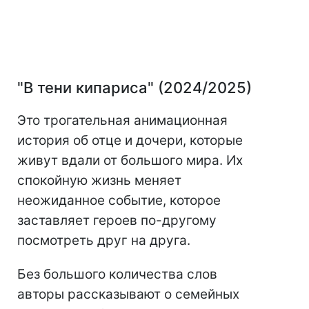
"В тени кипариса" (2024/2025)
Это трогательная анимационная
история об отце и дочери, которые
живут вдали от большого мира. Их
спокойную жизнь меняет
неожиданное событие, которое
заставляет героев по-другому
посмотреть друг на друга.
Без большого количества слов
авторы рассказывают о семейных