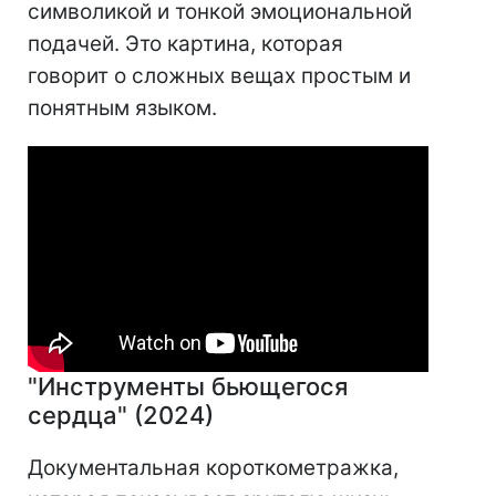
символикой и тонкой эмоциональной
подачей. Это картина, которая
говорит о сложных вещах простым и
понятным языком.
"Инструменты бьющегося
сердца" (2024)
Документальная короткометражка,