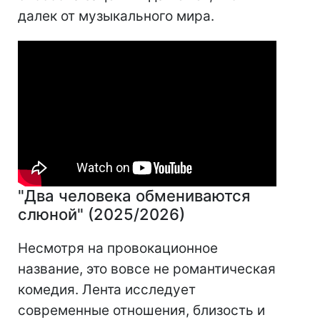
далек от музыкального мира.
"Два человека обмениваются
слюной" (2025/2026)
Несмотря на провокационное
название, это вовсе не романтическая
комедия. Лента исследует
современные отношения, близость и