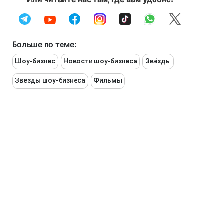
Больше по теме:
Шоу-бизнес
Новости шоу-бизнеса
Звёзды
Звезды шоу-бизнеса
Фильмы