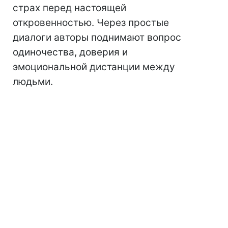
страх перед настоящей
откровенностью. Через простые
диалоги авторы поднимают вопрос
одиночества, доверия и
эмоциональной дистанции между
людьми.