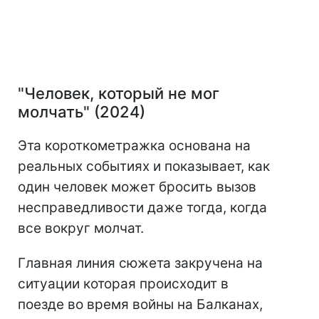
"Человек, который не мог
молчать" (2024)
Эта короткометражка основана на
реальных событиях и показывает, как
один человек может бросить вызов
несправедливости даже тогда, когда
все вокруг молчат.
Главная линия сюжета закручена на
ситуации которая происходит в
поезде во время войны на Балканах,