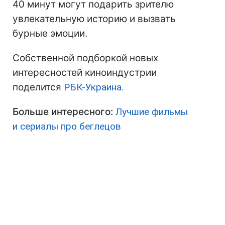
40 минут могут подарить зрителю
увлекательную историю и вызвать
бурные эмоции.
Собственной подборкой новых
интересностей киноиндустрии
поделится
РБК-Украина.
Больше интересного:
Лучшие фильмы
и сериалы про беглецов