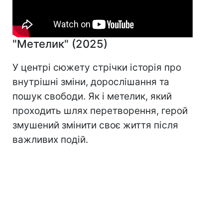
"Метелик" (2025)
У центрі сюжету стрічки історія про
внутрішні зміни, дорослішання та
пошук свободи. Як і метелик, який
проходить шлях перетворення, герой
змушений змінити своє життя після
важливих подій.