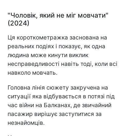
"Чоловік, який не міг мовчати"
(2024)
Ця короткометражка заснована на
реальних подіях і показує, як одна
людина може кинути виклик
несправедливості навіть тоді, коли всі
навколо мовчать.
Головна лінія сюжету закручена на
ситуації яка відбувається в потязі під
час війни на Балканах, де звичайний
пасажир вирішує заступитися за
незнайомців.