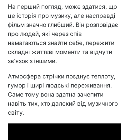
На перший погляд, може здатися, що
це історія про музику, але насправді
фільм значно глибший. Він розповідає
про людей, які через спів
намагаються знайти себе, пережити
складні життєві моменти та відчути
зв'язок з іншими.
Атмосфера стрічки поєднує теплоту,
гумор і щирі людські переживання.
Саме тому вона здатна зачепити
навіть тих, хто далекий від музичного
світу.