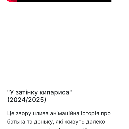
"У затінку кипариса"
(2024/2025)
Це зворушлива анімаційна історія про
батька та доньку, які живуть далеко