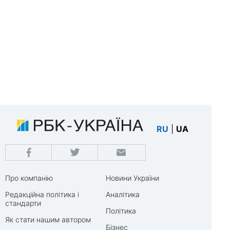
RU
|
UA
Про компанію
Новини України
Редакційна політика і
Аналітика
стандарти
Політика
Як стати нашим автором
Бізнес