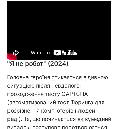
"Я не робот" (2024)
Головна героїня стикається з дивною
ситуацією після невдалого
проходження тесту CAPTCHA
(автоматизований тест Тюринга для
розрізнення комп'ютерів і людей -
ред.). Те, що починається як кумедний
випадок, поступово перетворюється