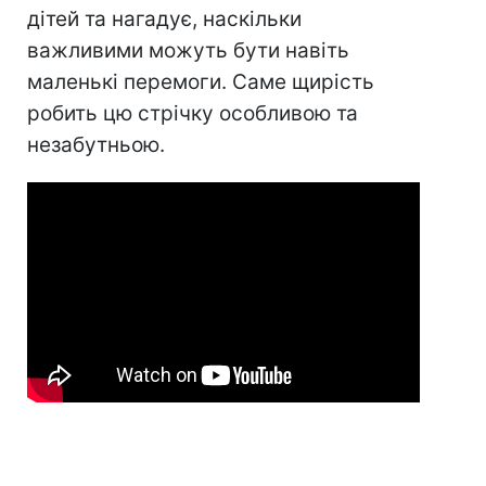
дітей та нагадує, наскільки
важливими можуть бути навіть
маленькі перемоги. Саме щирість
робить цю стрічку особливою та
незабутньою.