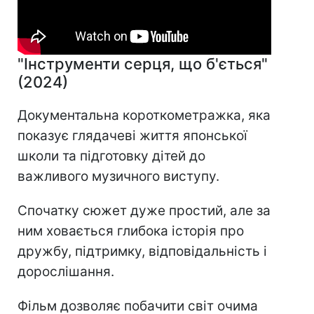
"Інструменти серця, що б'ється"
(2024)
Документальна короткометражка, яка
показує глядачеві життя японської
школи та підготовку дітей до
важливого музичного виступу.
Спочатку сюжет дуже простий, але за
ним ховається глибока історія про
дружбу, підтримку, відповідальність і
дорослішання.
Фільм дозволяє побачити світ очима