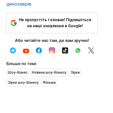
динозаврів
Не пропустіть головне! Підпишіться
на наші оновлення в Google!
Або читайте нас там, де вам зручно!
Більше по темі:
Шоу-бізнес
Новини шоу-бізнесу
Зірки
Зірки шоу-бізнесу
Фільми