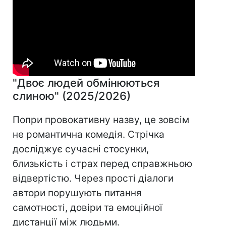
"Двоє людей обмінюються
слиною" (2025/2026)
Попри провокативну назву, це зовсім
не романтична комедія. Стрічка
досліджує сучасні стосунки,
близькість і страх перед справжньою
відвертістю. Через прості діалоги
автори порушують питання
самотності, довіри та емоційної
дистанції між людьми.