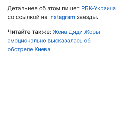
Детальнее об этом пишет
РБК-Украина
со ссылкой на
Instagram
звезды.
Читайте также:
Жена Дяди Жоры
эмоционально высказалась об
обстреле Киева