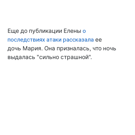
Еще до публикации Елены
о
последствиях атаки рассказала
ее
дочь Мария. Она призналась, что ночь
выдалась "сильно страшной".