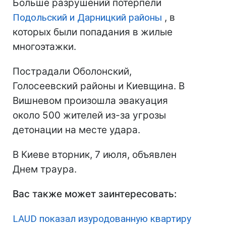
Больше разрушений потерпели
Подольский и Дарницкий районы
, в
которых были попадания в жилые
многоэтажки.
Пострадали Оболонский,
Голосеевский районы и Киевщина. В
Вишневом произошла эвакуация
около 500 жителей из-за угрозы
детонации на месте удара.
В Киеве вторник, 7 июля, объявлен
Днем траура.
Вас также может заинтересовать:
LAUD показал изуродованную квартиру