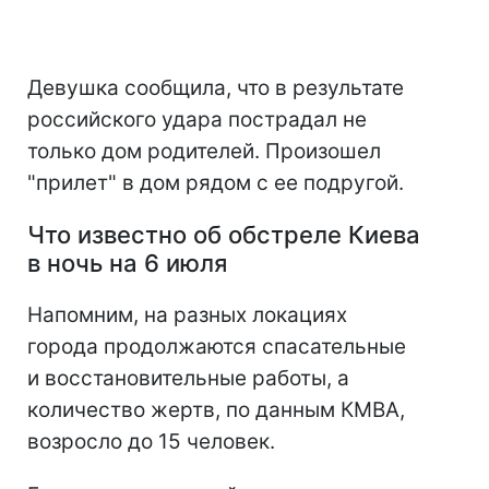
Девушка сообщила, что в результате
российского удара пострадал не
только дом родителей. Произошел
"прилет" в дом рядом с ее подругой.
Что известно об обстреле Киева
в ночь на 6 июля
Напомним, на разных локациях
города продолжаются спасательные
и восстановительные работы, а
количество жертв, по данным КМВА,
возросло до 15 человек.