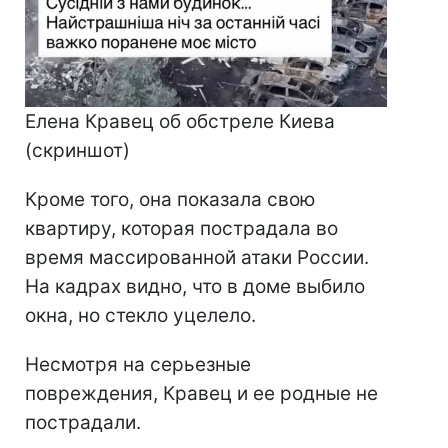
Елена Кравец об обстреле Киева
(скриншот)
Кроме того, она показала свою
квартиру, которая пострадала во
время массированной атаки России.
На кадрах видно, что в доме выбило
окна, но стекло уцелело.
Несмотря на серьезные
повреждения, Кравец и ее родные не
пострадали.