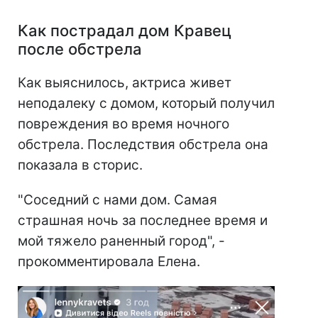
Как пострадал дом Кравец
после обстрела
Как выяснилось, актриса живет
неподалеку с домом, который получил
повреждения во время ночного
обстрела. Последствия обстрела она
показала в сторис.
"Соседний с нами дом. Самая
страшная ночь за последнее время и
мой тяжело раненный город", -
прокомментировала Елена.