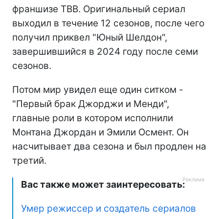
франшизе ТВВ. Оригинальный сериал
выходил в течение 12 сезонов, после чего
получил приквел "Юный Шелдон",
завершившийся в 2024 году после семи
сезонов.
Потом мир увидел еще один ситком -
"Первый брак Джорджи и Менди",
главные роли в котором исполнили
Монтана Джордан и Эмили Осмент. Он
насчитывает два сезона и был продлен на
третий.
Вас также может заинтересовать:
Умер режиссер и создатель сериалов