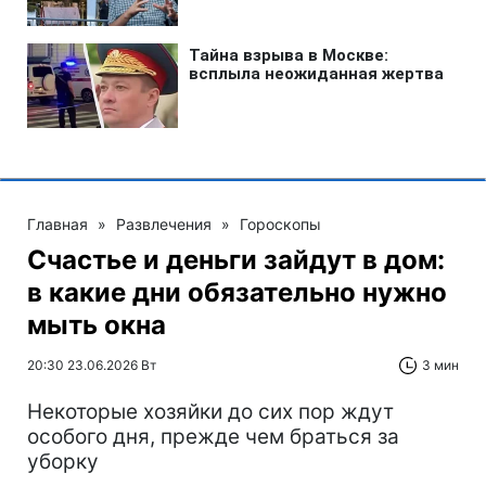
Главная
»
Развлечения
»
Гороскопы
Счастье и деньги зайдут в дом:
в какие дни обязательно нужно
мыть окна
20:30 23.06.2026 Вт
3 мин
Некоторые хозяйки до сих пор ждут
особого дня, прежде чем браться за
уборку