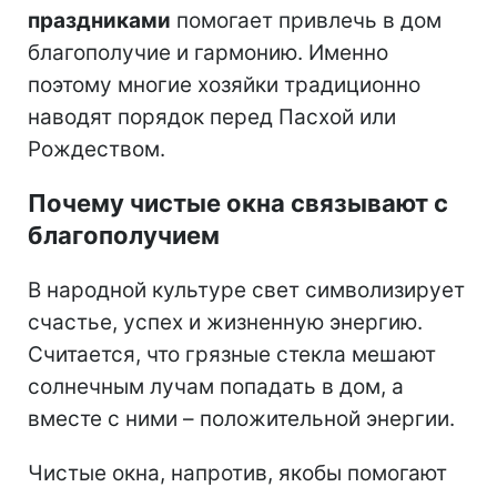
праздниками
помогает привлечь в дом
благополучие и гармонию. Именно
поэтому многие хозяйки традиционно
наводят порядок перед Пасхой или
Рождеством.
Почему чистые окна связывают с
благополучием
В народной культуре свет символизирует
счастье, успех и жизненную энергию.
Считается, что грязные стекла мешают
солнечным лучам попадать в дом, а
вместе с ними – положительной энергии.
Чистые окна, напротив, якобы помогают