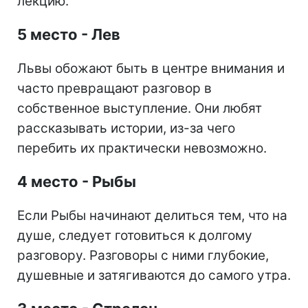
лекцию.
5 место - Лев
Львы обожают быть в центре внимания и
часто превращают разговор в
собственное выступление. Они любят
рассказывать истории, из-за чего
перебить их практически невозможно.
4 место - Рыбы
Если Рыбы начинают делиться тем, что на
душе, следует готовиться к долгому
разговору. Разговоры с ними глубокие,
душевные и затягиваются до самого утра.