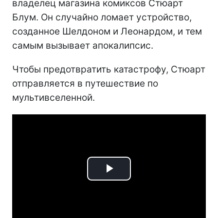
владелец магазина комиксов Стюарт
Блум. Он случайно ломает устройство,
созданное Шелдоном и Леонардом, и тем
самым вызывает апокалипсис.
Чтобы предотвратить катастрофу, Стюарт
отправляется в путешествие по
мультивселенной.
Play
Video