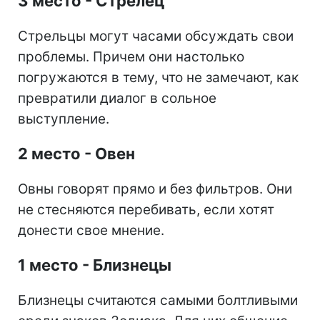
3 место - Стрелец
Стрельцы могут часами обсуждать свои
проблемы. Причем они настолько
погружаются в тему, что не замечают, как
превратили диалог в сольное
выступление.
2 место - Овен
Овны говорят прямо и без фильтров. Они
не стесняются перебивать, если хотят
донести свое мнение.
1 место - Близнецы
Близнецы считаются самыми болтливыми