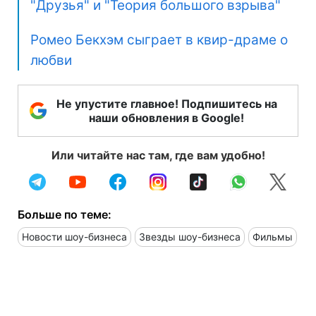
"Друзья" и "Теория большого взрыва"
Ромео Бекхэм сыграет в квир-драме о
любви
Не упустите главное! Подпишитесь на
наши обновления в Google!
Или читайте нас там, где вам удобно!
Больше по теме:
Новости шоу-бизнеса
Звезды шоу-бизнеса
Фильмы