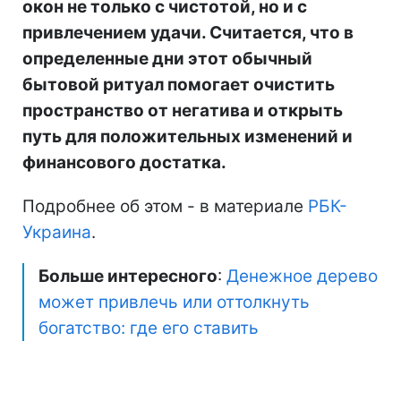
окон не только с чистотой, но и с
привлечением удачи. Считается, что в
определенные дни этот обычный
бытовой ритуал помогает очистить
пространство от негатива и открыть
путь для положительных изменений и
финансового достатка.
Подробнее об этом - в материале
РБК-
Украина
.
Больше интересного
:
Денежное дерево
может привлечь или оттолкнуть
богатство: где его ставить