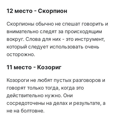
12 место - Скорпион
Скорпионы обычно не спешат говорить и
внимательно следят за происходящим
вокруг. Слова для них - это инструмент,
который следует использовать очень
осторожно.
11 место - Козориг
Козороги не любят пустых разговоров и
говорят только тогда, когда это
действительно нужно. Они
сосредоточены на делах и результате, а
не на болтовне.