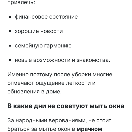
привлечь:
финансовое состояние
хорошие новости
семейную гармонию
новые возможности и знакомства.
Именно поэтому после уборки многие
отмечают ощущение легкости и
обновления в доме.
В какие дни не советуют мыть окна
За народными верованиями, не стоит
браться за мытье окон в
мрачном