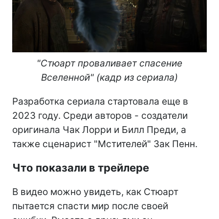
"Стюарт проваливает спасение
Вселенной" (кадр из сериала)
Разработка сериала стартовала еще в
2023 году. Среди авторов - создатели
оригинала Чак Лорри и Билл Преди, а
также сценарист "Мстителей" Зак Пенн.
Что показали в трейлере
В видео можно увидеть, как Стюарт
пытается спасти мир после своей