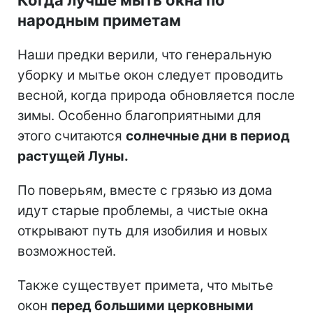
народным приметам
Наши предки верили, что генеральную
уборку и мытье окон следует проводить
весной, когда природа обновляется после
зимы. Особенно благоприятными для
этого считаются
солнечные дни в период
растущей Луны.
По поверьям, вместе с грязью из дома
идут старые проблемы, а чистые окна
открывают путь для изобилия и новых
возможностей.
Также существует примета, что мытье
окон
перед большими церковными