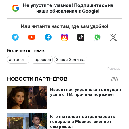
Не упустите главное! Подпишитесь на
наши обновления в Google!
Или читайте нас там, где вам удобно!
Больше по теме:
астроогія
Гороскоп
Знаки Зодиака