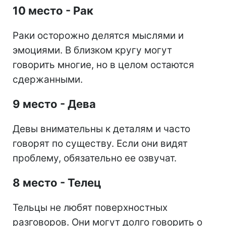
10 место - Рак
Раки осторожно делятся мыслями и
эмоциями. В близком кругу могут
говорить многие, но в целом остаются
сдержанными.
9 место - Дева
Девы внимательны к деталям и часто
говорят по существу. Если они видят
проблему, обязательно ее озвучат.
8 место - Телец
Тельцы не любят поверхностных
разговоров. Они могут долго говорить о