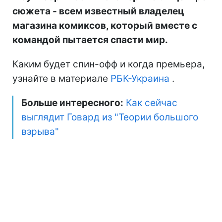
сюжета - всем известный владелец
магазина комиксов, который вместе с
командой пытается спасти мир.
Каким будет спин-офф и когда премьера,
узнайте в материале
РБК-Украина
.
Больше интересного:
Как сейчас
выглядит Говард из "Теории большого
взрыва"