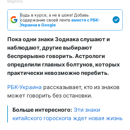
Magnific)
Будь в курсе, а не в шоке! Добавь
содержание своей ленте
вместе с РБК-
Украина в Google
Пока одни знаки Зодиака слушают и
наблюдают, другие выбирают
беспрерывно говорить. Астрологи
определили главных болтунов, которых
практически невозможно перебить.
РБК-Украина
рассказывает, кто из знаков
может говорить без остановки.
Больше интересного:
Эти знаки
китайского гороскопа ждет новая жизнь