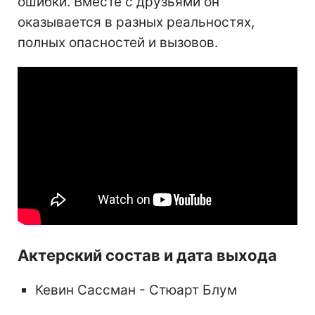
ошибки. Вместе с друзьями он
оказывается в разных реальностях,
полных опасностей и вызовов.
Актерский состав и дата выхода
Кевин Сассман - Стюарт Блум