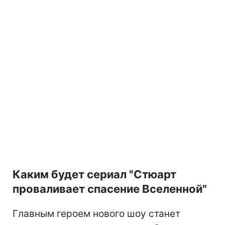
Каким будет сериал "Стюарт
проваливает спасение Вселенной"
Главным героем нового шоу станет