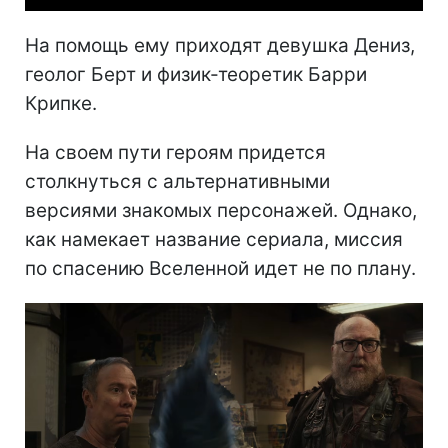
На помощь ему приходят девушка Дениз,
геолог Берт и физик-теоретик Барри
Крипке.
На своем пути героям придется
столкнуться с альтернативными
версиями знакомых персонажей. Однако,
как намекает название сериала, миссия
по спасению Вселенной идет не по плану.