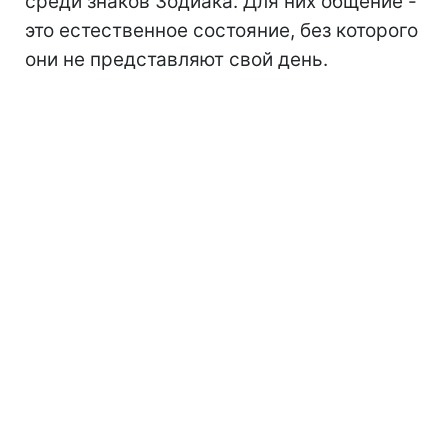
среди знаков Зодиака. Для них общение -
это естественное состояние, без которого
они не представляют свой день.