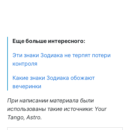
Еще больше интересного:
Эти знаки Зодиака не терпят потери
контроля
Какие знаки Зодиака обожают
вечеринки
При написании материала были
использованы такие источники: Your
Tango, Astro.