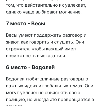
том, что действительно их увлекает,
однако чаще выбирают молчание.
7 место - Весы
Весы умеют поддержать разговор и
знают, как говорить и слушать. Они
стремятся, чтобы каждый имел
возможность высказаться.
6 место - Водолей
Водолеи любят длинные разговоры о
важных идеях и глобальных темах. Они
могут увлеченно объяснять свою
позицию, но иногда это превращается в