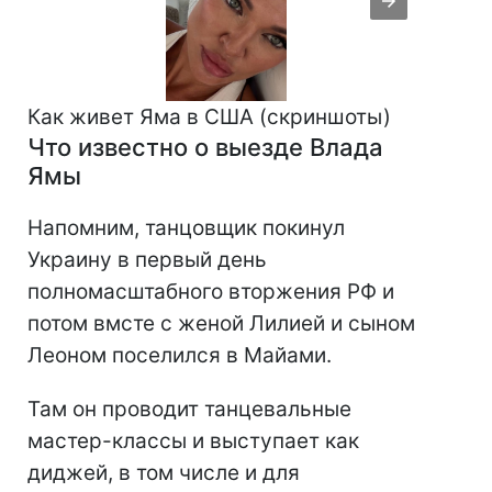
Как живет Яма в США (скриншоты)
Что известно о выезде Влада
Ямы
Напомним, танцовщик покинул
Украину в первый день
полномасштабного вторжения РФ и
потом вмсте с женой Лилией и сыном
Леоном поселился в Майами.
Там он проводит танцевальные
мастер-классы и выступает как
диджей, в том числе и для