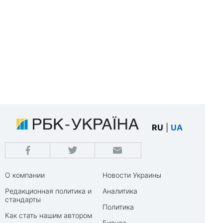
RU
|
UA
О компании
Новости Украины
Редакционная политика и
Аналитика
стандарты
Политика
Как стать нашим автором
Бизнес