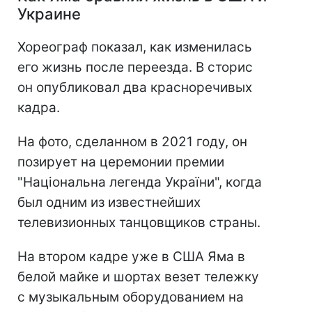
Украине
Хореограф показал, как изменилась
его жизнь после переезда. В сторис
он опубликовал два красноречивых
кадра.
На фото, сделанном в 2021 году, он
позирует на церемонии премии
"Національна легенда України", когда
был одним из известнейших
телевизионных танцовщиков страны.
На втором кадре уже в США Яма в
белой майке и шортах везет тележку
с музыкальным оборудованием на