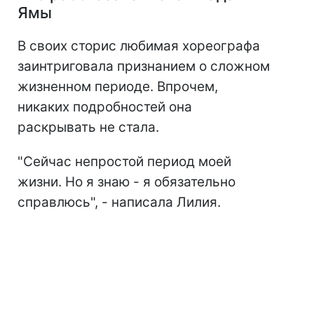
Ямы
В своих сторис любимая хореографа
заинтриговала признанием о сложном
жизненном периоде. Впрочем,
никаких подробностей она
раскрывать не стала.
"Сейчас непростой период моей
жизни. Но я знаю - я обязательно
справлюсь", - написала Лилия.