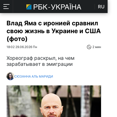
RU
Влад Яма с иронией сравнил
свою жизнь в Украине и США
(фото)
18:02 29.06.2026 Пн
2 мин
Хореограф раскрыл, на чем
зарабатывает в эмиграции
СЮЗАННА АЛЬ МАРИДИ