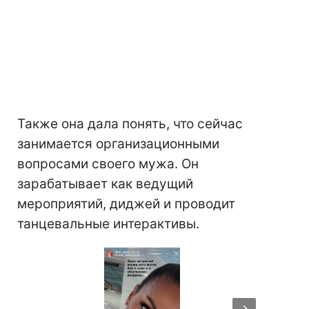
Также она дала понять, что сейчас
занимается организационными
вопросами своего мужа. Он
зарабатывает как ведущий
мероприятий, диджей и проводит
танцевальные интерактивы.