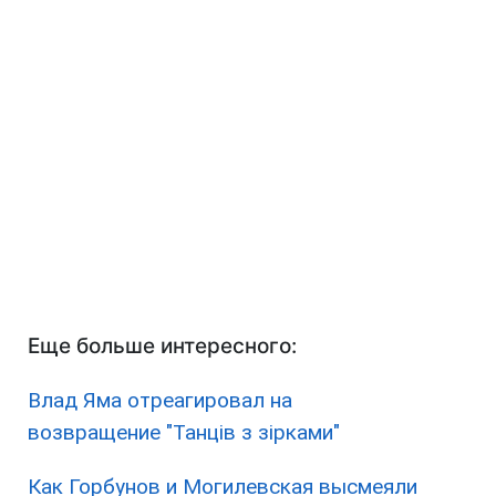
Еще больше интересного:
Влад Яма отреагировал на
возвращение "Танців з зірками"
Как Горбунов и Могилевская высмеяли