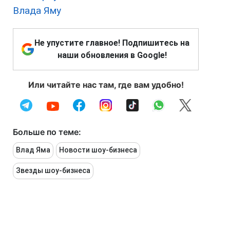
Влада Яму
Не упустите главное! Подпишитесь на
наши обновления в Google!
Или читайте нас там, где вам удобно!
Больше по теме:
Влад Яма
Новости шоу-бизнеса
Звезды шоу-бизнеса