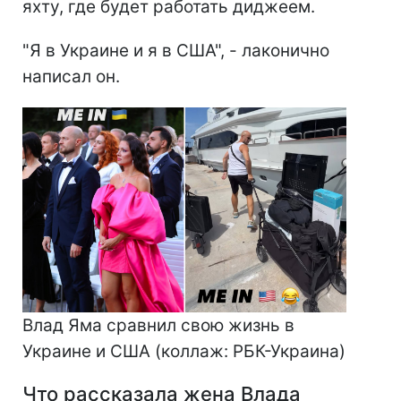
яхту, где будет работать диджеем.
"Я в Украине и я в США", - лаконично
написал он.
Влад Яма сравнил свою жизнь в
Украине и США (коллаж: РБК-Украина)
Что рассказала жена Влада