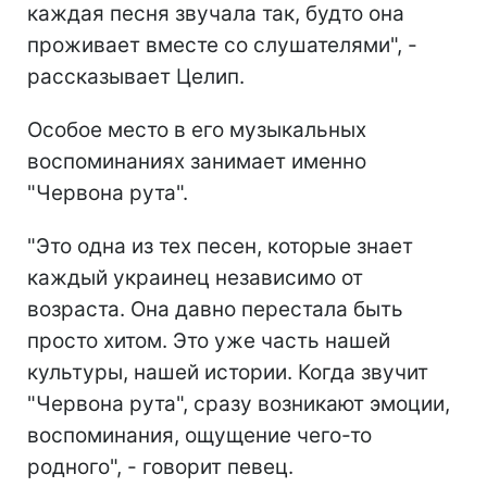
каждая песня звучала так, будто она
проживает вместе со слушателями", -
рассказывает Целип.
Особое место в его музыкальных
воспоминаниях занимает именно
"Червона рута".
"Это одна из тех песен, которые знает
каждый украинец независимо от
возраста. Она давно перестала быть
просто хитом. Это уже часть нашей
культуры, нашей истории. Когда звучит
"Червона рута", сразу возникают эмоции,
воспоминания, ощущение чего-то
родного", - говорит певец.