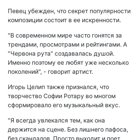
Певец убежден, что секрет популярности
композиции состоит в ее искренности.
"В современном мире часто гонятся за
трендами, просмотрами и рейтингами. А
"Червона рута" создавалась душой.
Именно поэтому ее любят уже несколько
поколений", - говорит артист.
Игорь Целип также признался, что
творчество Софии Ротару во многом
сформировало его музыкальный вкус.
"Я всегда увлекался тем, как она
держится на сцене. Без лишнего пафоса,
без скандалов. Просто выходит и поет