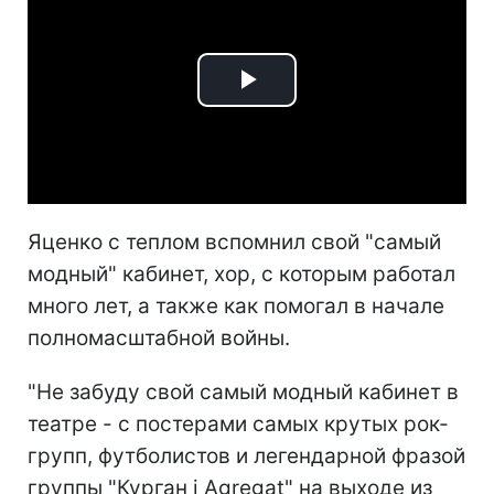
Play
Video
Яценко с теплом вспомнил свой "самый
модный" кабинет, хор, с которым работал
много лет, а также как помогал в начале
полномасштабной войны.
"Не забуду свой самый модный кабинет в
театре - с постерами самых крутых рок-
групп, футболистов и легендарной фразой
группы "Курган і Agregat" на выходе из