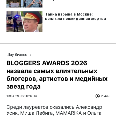
Шоу бизнес
»
BLOGGERS AWARDS 2026
назвала самых влиятельных
блогеров, артистов и медийных
звезд года
13:14 29.06.2026 Пн
2 мин
Среди лауреатов оказались Александр
Усик, Миша Лебига, MAMARIKA и Ольга