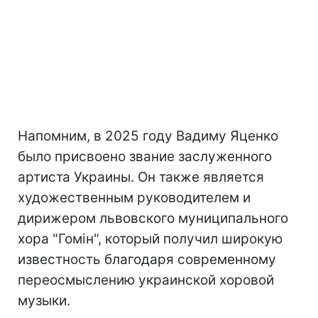
Напомним, в 2025 году Вадиму Яценко
было присвоено звание заслуженного
артиста Украины. Он также является
художественным руководителем и
дирижером львовского муниципального
хора "Гомін", который получил широкую
известность благодаря современному
переосмыслению украинской хоровой
музыки.