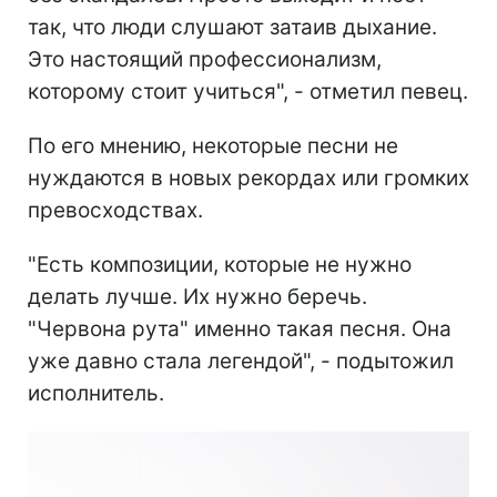
так, что люди слушают затаив дыхание.
Это настоящий профессионализм,
которому стоит учиться", - отметил певец.
По его мнению, некоторые песни не
нуждаются в новых рекордах или громких
превосходствах.
"Есть композиции, которые не нужно
делать лучше. Их нужно беречь.
"Червона рута" именно такая песня. Она
уже давно стала легендой", - подытожил
исполнитель.