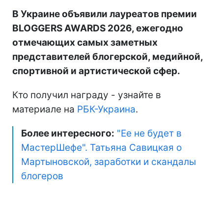
В Украине объявили лауреатов премии
BLOGGERS AWARDS 2026, ежегодно
отмечающих самых заметных
представителей блогерской, медийной,
спортивной и артистической сфер.
Кто получил награду - узнайте в
материале на
РБК-Украина
.
Более интересного:
"Ее не будет в
МастерШефе". Татьяна Савицкая о
Мартыновской, заработки и скандалы
блогеров