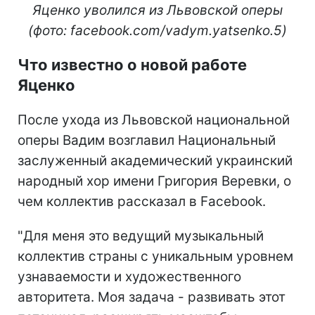
Яценко уволился из Львовской оперы
(фото: facebook.com/vadym.yatsenko.5)
Что известно о новой работе
Яценко
После ухода из Львовской национальной
оперы Вадим возглавил Национальный
заслуженный академический украинский
народный хор имени Григория Веревки, о
чем коллектив рассказал в Facebook.
"Для меня это ведущий музыкальный
коллектив страны с уникальным уровнем
узнаваемости и художественного
авторитета. Моя задача - развивать этот