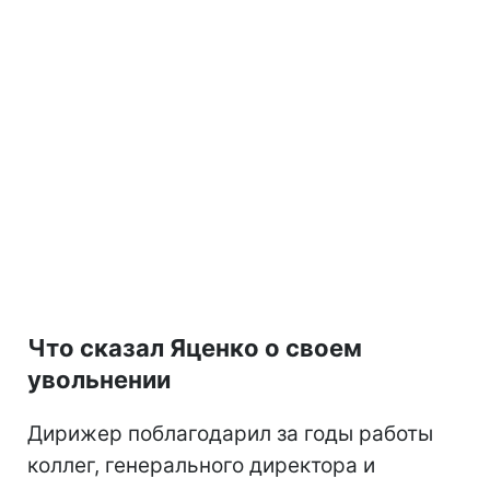
Что сказал Яценко о своем
увольнении
Дирижер поблагодарил за годы работы
коллег, генерального директора и