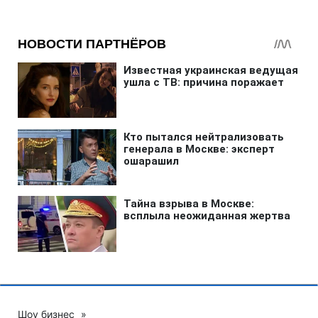
Шоу бизнес
»