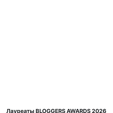
Лауреаты BLOGGERS AWARDS 2026