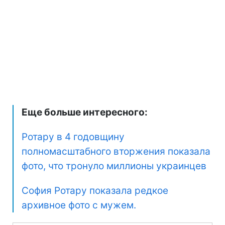
Еще больше интересного:
Ротару в 4 годовщину
полномасштабного вторжения показала
фото, что тронуло миллионы украинцев
София Ротару показала редкое
архивное фото с мужем.