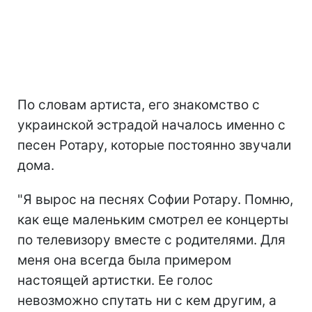
По словам артиста, его знакомство с
украинской эстрадой началось именно с
песен Ротару, которые постоянно звучали
дома.
"Я вырос на песнях Софии Ротару. Помню,
как еще маленьким смотрел ее концерты
по телевизору вместе с родителями. Для
меня она всегда была примером
настоящей артистки. Ее голос
невозможно спутать ни с кем другим, а