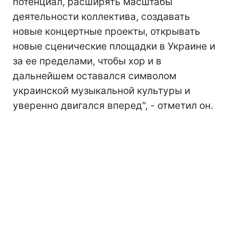
потенциал, расширять масштабы
деятельности коллектива, создавать
новые концертные проекты, открывать
новые сценические площадки в Украине и
за ее пределами, чтобы хор и в
дальнейшем оставался символом
украинской музыкальной культуры и
уверенно двигался вперед", - отметил он.