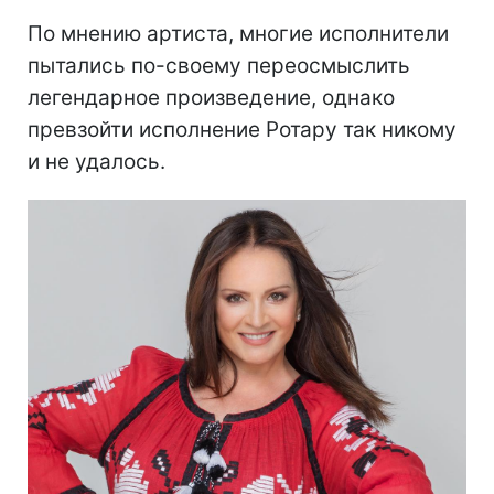
По мнению артиста, многие исполнители
пытались по-своему переосмыслить
легендарное произведение, однако
превзойти исполнение Ротару так никому
и не удалось.