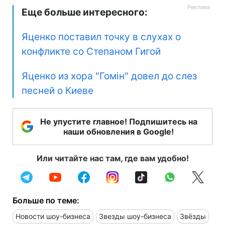
Еще больше интересного:
Яценко поставил точку в слухах о
конфликте со Степаном Гигой
Яценко из хора "Гомін" довел до слез
песней о Киеве
Не упустите главное! Подпишитесь на
наши обновления в Google!
Или читайте нас там, где вам удобно!
Больше по теме:
Новости шоу-бизнеса
Звезды шоу-бизнеса
Звёзды