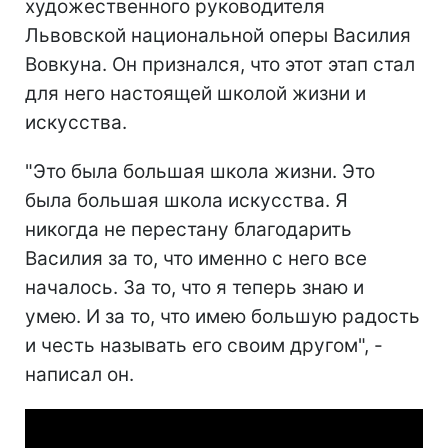
художественного руководителя
Львовской национальной оперы Василия
Вовкуна. Он признался, что этот этап стал
для него настоящей школой жизни и
искусства.
"Это была большая школа жизни. Это
была большая школа искусства. Я
никогда не перестану благодарить
Василия за то, что именно с него все
началось. За то, что я теперь знаю и
умею. И за то, что имею большую радость
и честь называть его своим другом", -
написал он.