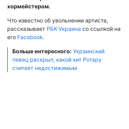
хормейстером.
Что известно об увольнении артиста,
рассказывает
РБК-Украина
со ссылкой на
его
Facebook
.
Больше интересного:
Украинский
певец раскрыл, какой хит Ротару
считает недостижимым