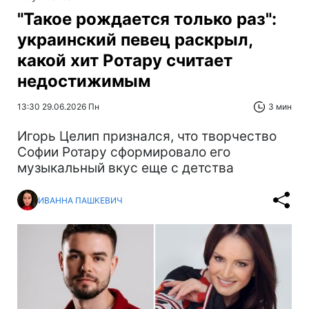
"Такое рождается только раз":
украинский певец раскрыл,
какой хит Ротару считает
недостижимым
13:30 29.06.2026 Пн
3 мин
Игорь Целип признался, что творчество
Софии Ротару сформировало его
музыкальный вкус еще с детства
ИВАННА ПАШКЕВИЧ