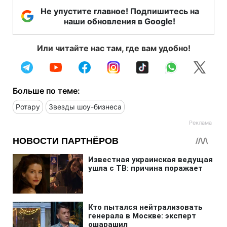
Не упустите главное! Подпишитесь на
наши обновления в Google!
Или читайте нас там, где вам удобно!
Больше по теме:
Ротару
Звезды шоу-бизнеса