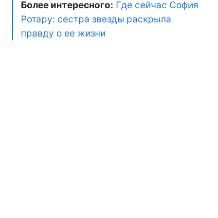
Более интересного:
Где сейчас София
Ротару: сестра звезды раскрыла
правду о ее жизни