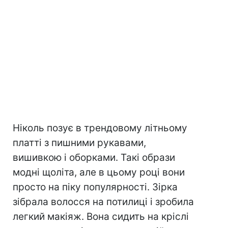
Ніколь позує в трендовому літньому
платті з пишними рукавами,
вишивкою і оборками. Такі образи
модні щоліта, але в цьому році вони
просто на піку популярності. Зірка
зібрала волосся на потилиці і зробила
легкий макіяж. Вона сидить на кріслі