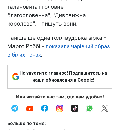
талановита і головне -
благословенна", "Дивовижна
королева", - пишуть вони.
Раніше ще одна голлівудська зірка -
Марго Роббі -
показала чарівний образ
в білих тонах
.
Не упустите главное! Подпишитесь на
наши обновления в Google!
Или читайте нас там, где вам удобно!
Больше по теме: