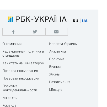
RU
|
UA
О компании
Новости Украины
Редакционная политика и
Аналитика
стандарты
Политика
Как стать нашим автором
Бизнес
Правила пользования
Жизнь
Правовая информация
Развлечения
Политика
Lifestyle
конфиденциальности
Контакты
Команда