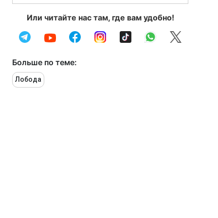
Или читайте нас там, где вам удобно!
Больше по теме:
Лобода