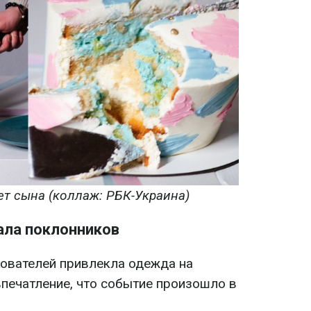
т сына (коллаж: РБК-Украина)
ала поклонников
ователей привлекла одежда на
впечатление, что событие произошло в