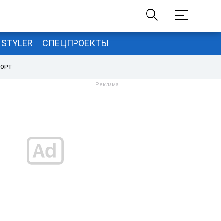
STYLER
СПЕЦПРОЕКТЫ
ПОРТ