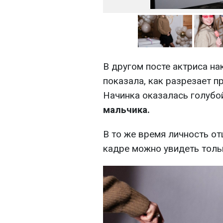
В другом посте актриса на
показала, как разрезает 
Начинка оказалась голубой
мальчика.
В то же время личность от
кадре можно увидеть тольк