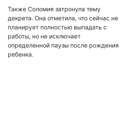
Также Соломия затронула тему
декрета. Она отметила, что сейчас не
планирует полностью выпадать с
работы, но не исключает
определенной паузы после рождения
ребенка.