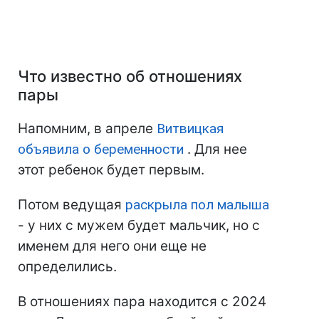
Что известно об отношениях
пары
Напомним, в апреле
Витвицкая
объявила о беременности
. Для нее
этот ребенок будет первым.
Потом ведущая
раскрыла пол малыша
- у них с мужем будет мальчик, но с
именем для него они еще не
определились.
В отношениях пара находится с 2024