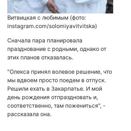
Витвицкая с любимым (фото:
instagram.com/solomiyavitvitska)
Сначала пара планировала
празднование с родными, однако от
этих планов отказалась.
"Олекса принял волевое решение, что
мы вдвоем просто поедем в отпуск.
Решили ехать в Закарпатье. И мой
день рождения отпраздновать и,
соответственно, там пожениться", -
рассказала она.