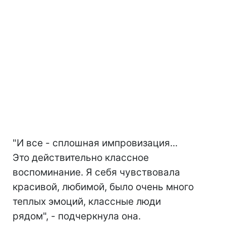
"И все - сплошная импровизация...
Это действительно классное
воспоминание. Я себя чувствовала
красивой, любимой, было очень много
теплых эмоций, классные люди
рядом", - подчеркнула она.