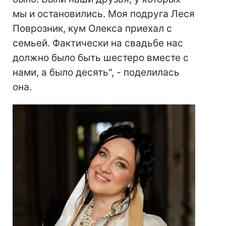
мы и остановились. Моя подруга Леся
Поврозник, кум Олекса приехал с
семьей. Фактически на свадьбе нас
должно было быть шестеро вместе с
нами, а было десять", - поделилась
она.