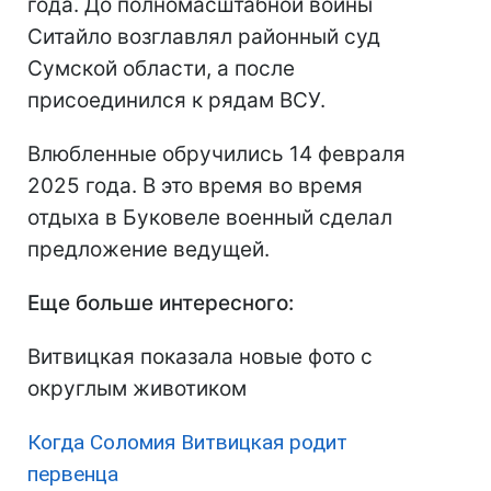
года. До полномасштабной войны
Ситайло возглавлял районный суд
Сумской области, а после
присоединился к рядам ВСУ.
Влюбленные обручились 14 февраля
2025 года. В это время во время
отдыха в Буковеле военный сделал
предложение ведущей.
Еще больше интересного:
Витвицкая показала новые фото с
округлым животиком
Когда Соломия Витвицкая родит
первенца