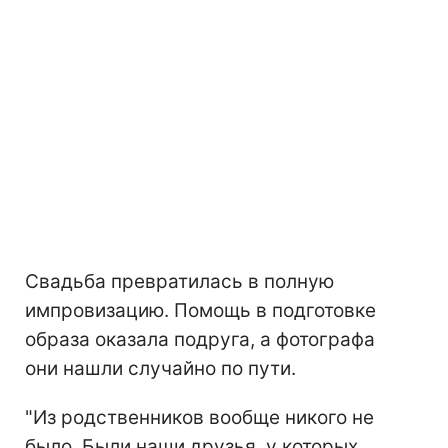
Свадьба превратилась в полную
импровизацию. Помощь в подготовке
образа оказала подруга, а фотографа
они нашли случайно по пути.
"Из родственников вообще никого не
было. Были наши друзья, у которых