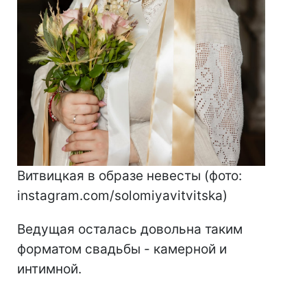
Витвицкая в образе невесты (фото:
instagram.com/solomiyavitvitska)
Ведущая осталась довольна таким
форматом свадьбы - камерной и
интимной.