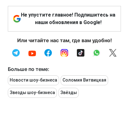
Не упустите главное! Подпишитесь на
наши обновления в Google!
Или читайте нас там, где вам удобно!
Больше по теме:
Новости шоу-бизнеса
Соломия Витвицкая
Звезды шоу-бизнеса
Звёзды