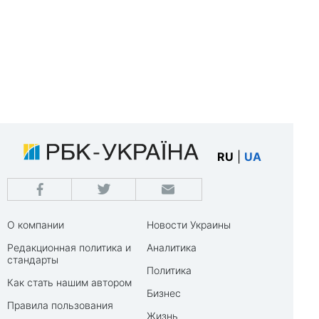
RU
|
UA
О компании
Новости Украины
Редакционная политика и
Аналитика
стандарты
Политика
Как стать нашим автором
Бизнес
Правила пользования
Жизнь