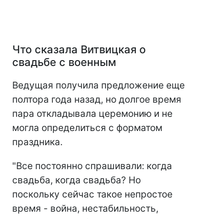
Что сказала Витвицкая о
свадьбе с военным
Ведущая получила предложение еще
полтора года назад, но долгое время
пара откладывала церемонию и не
могла определиться с форматом
праздника.
"Все постоянно спрашивали: когда
свадьба, когда свадьба? Но
поскольку сейчас такое непростое
время - война, нестабильность,