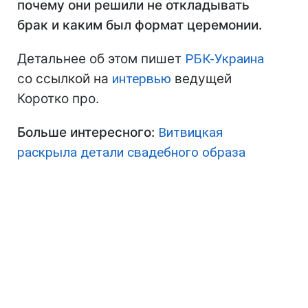
почему они решили не откладывать
брак и каким был формат церемонии.
Детальнее об этом пишет
РБК-Украина
со ссылкой на
интервью
ведущей
Коротко про.
Больше интересного:
Витвицкая
раскрыла детали свадебного образа