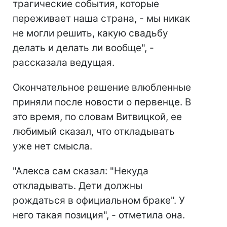
трагические события, которые
переживает наша страна, - мы никак
не могли решить, какую свадьбу
делать и делать ли вообще", -
рассказала ведущая.
Окончательное решение влюбленные
приняли после новости о первенце. В
это время, по словам Витвицкой, ее
любимый сказал, что откладывать
уже нет смысла.
"Алекса сам сказал: "Некуда
откладывать. Дети должны
рождаться в официальном браке". У
него такая позиция", - отметила она.