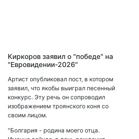
Киркоров заявил о "победе" на
"Евровидении-2026"
Артист опубликовал пост, в котором
заявил, что якобы выиграл песенный
конкурс. Эту речь он сопроводил
изображением троянского коня со
своим лицом.
"Болгария - родина моего отца.