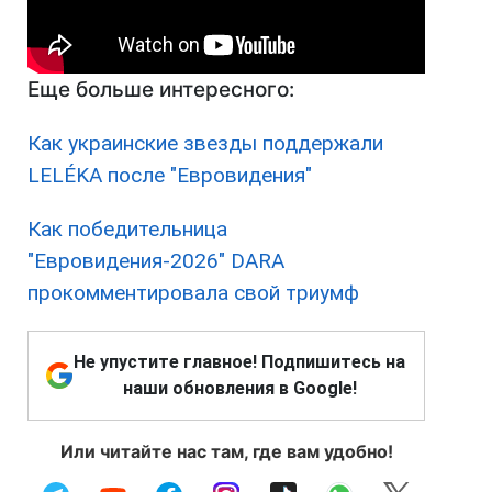
Еще больше интересного:
Как украинские звезды поддержали
LELÉKA после "Евровидения"
Как победительница
"Евровидения-2026" DARA
прокомментировала свой триумф
Не упустите главное! Подпишитесь на
наши обновления в Google!
Или читайте нас там, где вам удобно!