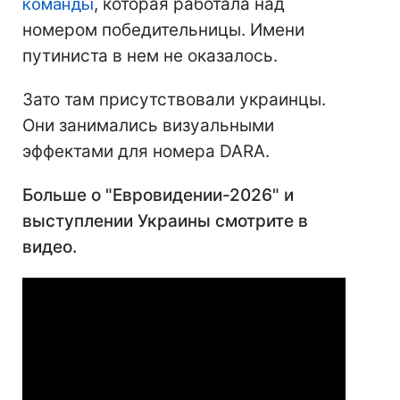
команды
, которая работала над
номером победительницы. Имени
путиниста в нем не оказалось.
Зато там присутствовали украинцы.
Они занимались визуальными
эффектами для номера DARA.
Больше о "Евровидении-2026" и
выступлении Украины смотрите в
видео.