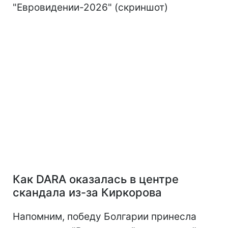
"Евровидении-2026" (скриншот)
Как DARA оказалась в центре
скандала из-за Киркорова
Напомним, победу Болгарии принесла