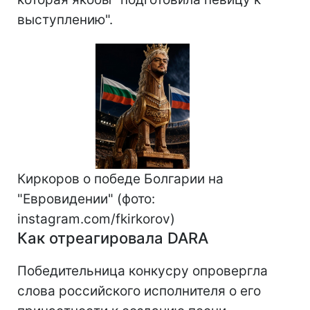
выступлению".
Киркоров о победе Болгарии на
"Евровидении" (фото:
instagram.com/fkirkorov)
Как отреагировала DARA
Победительница конкусру опровергла
слова российского исполнителя о его