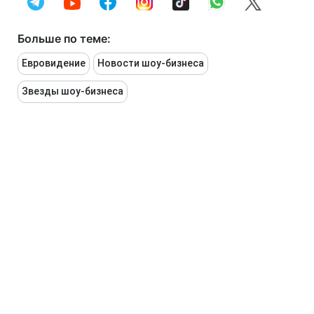
Больше по теме:
Евровидение
Новости шоу-бизнеса
Звезды шоу-бизнеса