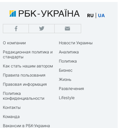
RU
|
UA
О компании
Новости Украины
Редакционная политика и
Аналитика
стандарты
Политика
Как стать нашим автором
Бизнес
Правила пользования
Жизнь
Правовая информация
Развлечения
Политика
Lifestyle
конфиденциальности
Контакты
Команда
Вакансии в РБК-Украина