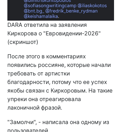
DARA ответила на заявления
Киркорова о "Евровидении-2026"
(скриншот)
После этого в комментариях
появились россияне, которые начали
требовать от артистки
благодарности, потому что ее успех
якобы связан с Киркоровым. На такие
упреки она отреагировала
лаконичной фразой.
"Замолчи", - написала она одному из
пользователей.