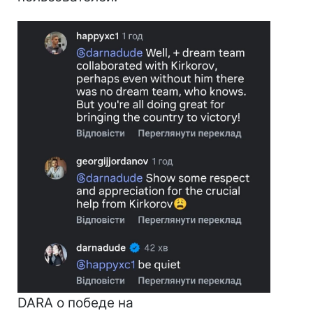
DARA о победе на