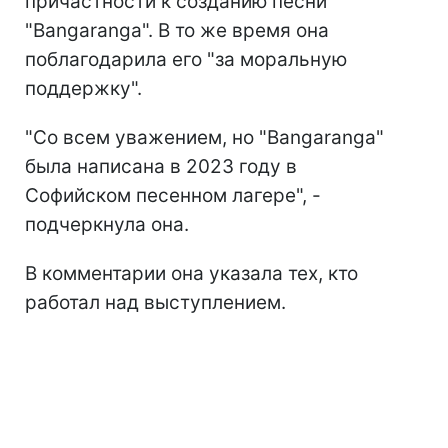
причастности к созданию песни
"Bangaranga". В то же время она
поблагодарила его "за моральную
поддержку".
"Со всем уважением, но "Bangaranga"
была написана в 2023 году в
Софийском песенном лагере", -
подчеркнула она.
В комментарии она указала тех, кто
работал над выступлением.