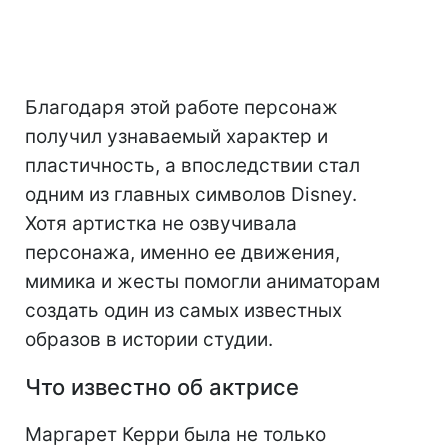
Благодаря этой работе персонаж
получил узнаваемый характер и
пластичность, а впоследствии стал
одним из главных символов Disney.
Хотя артистка не озвучивала
персонажа, именно ее движения,
мимика и жесты помогли аниматорам
создать один из самых известных
образов в истории студии.
Что известно об актрисе
Маргарет Керри была не только