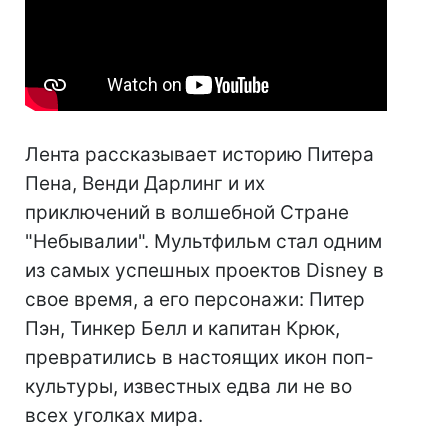
Лента рассказывает историю Питера
Пена, Венди Дарлинг и их
приключений в волшебной Стране
"Небывалии". Мультфильм стал одним
из самых успешных проектов Disney в
свое время, а его персонажи: Питер
Пэн, Тинкер Белл и капитан Крюк,
превратились в настоящих икон поп-
культуры, известных едва ли не во
всех уголках мира.