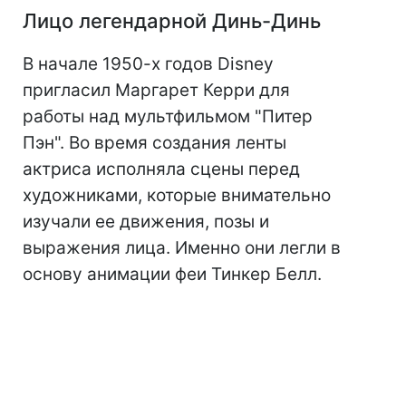
Лицо легендарной Динь-Динь
В начале 1950-х годов Disney
пригласил Маргарет Керри для
работы над мультфильмом "Питер
Пэн". Во время создания ленты
актриса исполняла сцены перед
художниками, которые внимательно
изучали ее движения, позы и
выражения лица. Именно они легли в
основу анимации феи Тинкер Белл.