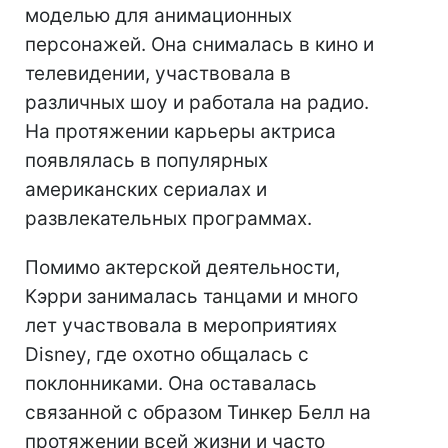
моделью для анимационных
персонажей. Она снималась в кино и
телевидении, участвовала в
различных шоу и работала на радио.
На протяжении карьеры актриса
появлялась в популярных
американских сериалах и
развлекательных программах.
Помимо актерской деятельности,
Кэрри занималась танцами и много
лет участвовала в мероприятиях
Disney, где охотно общалась с
поклонниками. Она оставалась
связанной с образом Тинкер Белл на
протяжении всей жизни и часто