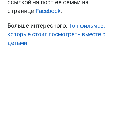
ссылкой на пост ее семьи на
странице
Facebook
.
Больше интересного:
Топ фильмов,
которые стоит посмотреть вместе с
детьми