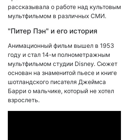
рассказывала о работе над культовым
мультфильмом в различных СМИ.
"Питер Пэн" и его история
Анимационный фильм вышел в 1953
году и стал 14-м полнометражным
мультфильмом студии Disney. Сюжет
основан на знаменитой пьесе и книге
шотландского писателя Джеймса
Барри о мальчике, который не хотел
взрослеть.