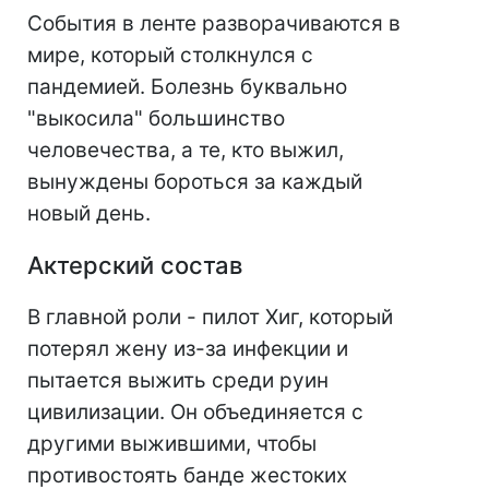
События в ленте разворачиваются в
мире, который столкнулся с
пандемией. Болезнь буквально
"выкосила" большинство
человечества, а те, кто выжил,
вынуждены бороться за каждый
новый день.
Актерский состав
В главной роли - пилот Хиг, который
потерял жену из-за инфекции и
пытается выжить среди руин
цивилизации. Он объединяется с
другими выжившими, чтобы
противостоять банде жестоких