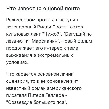
Что известно о новой ленте
Режиссером проекта выступил
легендарный Ридли Скотт - автор
культовых лент "Чужой", "Бегущий по
лезвию" и "Марсианин". Новый фильм
продолжает его интерес к теме
выживания в экстремальных
условиях.
Что касается основной линии
сценария, то в ее основе лежит
известный роман американского
писателя Питера Геллера -
"Созвездие большого пса".