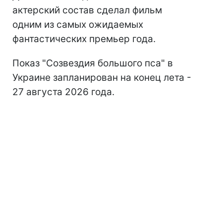
актерский состав сделал фильм
одним из самых ожидаемых
фантастических премьер года.
Показ "Созвездия большого пса" в
Украине запланирован на конец лета -
27 августа 2026 года.