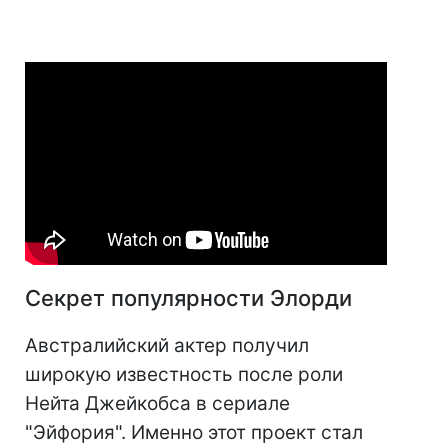
Секрет популярности Элорди
Австралийский актер получил
широкую известность после роли
Нейта Джейкобса в сериале
"Эйфория". Именно этот проект стал