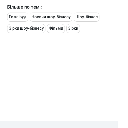
Більше по темі:
Голлівуд
Новини шоу-бізнесу
Шоу-бізнес
Зірки шоу-бізнесу
Фільми
Зірки