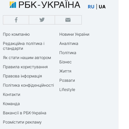
RU
|
UA
Про компанію
Новини України
Редакційна політика і
Аналітика
стандарти
Політика
Як стати нашим автором
Бізнес
Правила користування
Життя
Правова інформація
Розваги
Політика конфіденційності
Lifestyle
Контакти
Команда
Вакансії в РБК-Україна
Розмістити рекламу