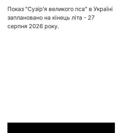
Показ "Сузір'я великого пса" в Україні
заплановано на кінець літа - 27
серпня 2026 року.