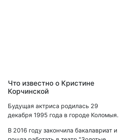
Что известно о Кристине
Корчинской
Будущая актриса родилась 29
декабря 1995 года в городе Коломыя.
В 2016 году закончила бакалавриат и
пошла работать в театр "Золотые