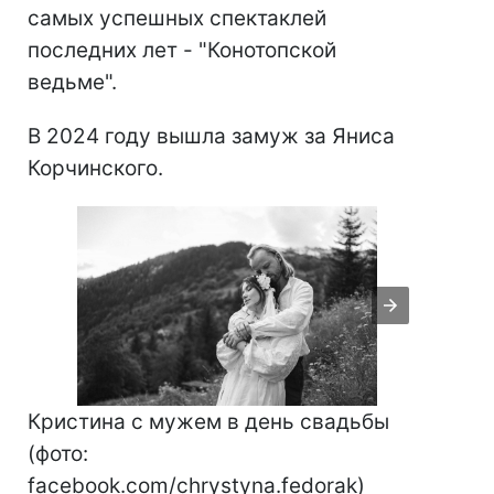
самых успешных спектаклей
последних лет - "Конотопской
ведьме".
В 2024 году вышла замуж за Яниса
Корчинского.
Кристина с мужем в день свадьбы
(фото:
facebook.com/chrystyna.fedorak)