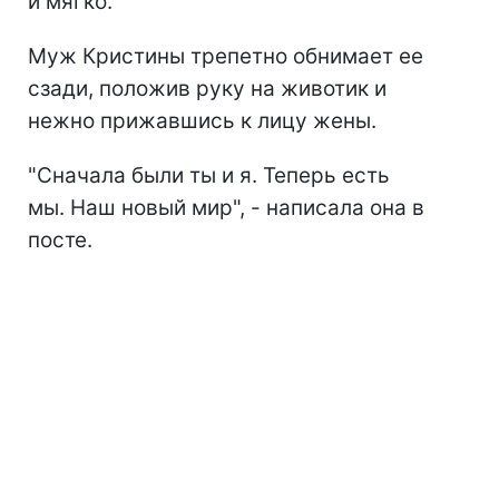
и мягко.
Муж Кристины трепетно обнимает ее
сзади, положив руку на животик и
нежно прижавшись к лицу жены.
"Сначала были ты и я. Теперь есть
мы. Наш новый мир", - написала она в
посте.