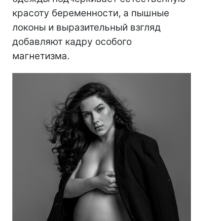
красоту беременности, а пышные
локоны и выразительный взгляд
добавляют кадру особого
магнетизма.