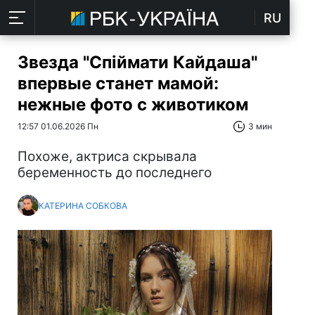
RU
Звезда "Спіймати Кайдаша"
впервые станет мамой:
нежные фото с животиком
12:57 01.06.2026 Пн
3 мин
Похоже, актриса скрывала
беременность до последнего
КАТЕРИНА СОБКОВА