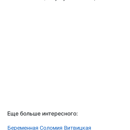
Еще больше интересного:
Беременная Соломия Витвицкая