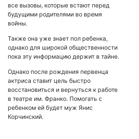
все вызовы, которые встают перед
будущими родителями во время
войны.
Также она уже знает пол ребенка,
однако для широкой общественности
пока эту информацию держит в тайне.
Однако после рождения первенца
актриса ставит цель быстро
восстановиться и вернуться к работе
в театре им. Франко. Помогать с
ребенком ей будет муж Янис
Корчинский.