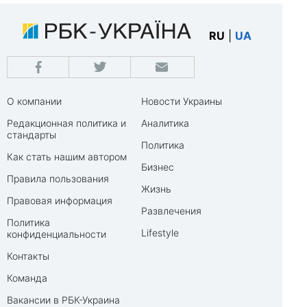
RU
|
UA
О компании
Новости Украины
Редакционная политика и
Аналитика
стандарты
Политика
Как стать нашим автором
Бизнес
Правила пользования
Жизнь
Правовая информация
Развлечения
Политика
Lifestyle
конфиденциальности
Контакты
Команда
Вакансии в РБК-Украина