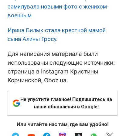
замилувала новыми фото с женихом-
военным
Ирина Билык стала крестной мамой
сына Алины Гросу.
Для написания материала были
использованы следующие источники:
страница в Instagram Кристины
Корчинской, Oboz.ua.
Не упустите главное! Подпишитесь на
наши обновления в Google!
Или читайте нас там, где вам удобно!