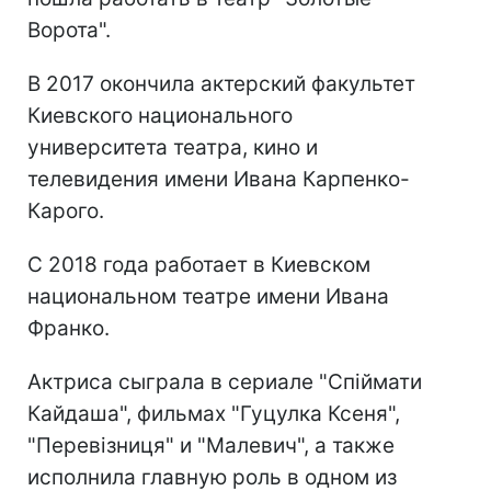
Ворота".
В 2017 окончила актерский факультет
Киевского национального
университета театра, кино и
телевидения имени Ивана Карпенко-
Карого.
С 2018 года работает в Киевском
национальном театре имени Ивана
Франко.
Актриса сыграла в сериале "Спіймати
Кайдаша", фильмах "Гуцулка Ксеня",
"Перевізниця" и "Малевич", а также
исполнила главную роль в одном из