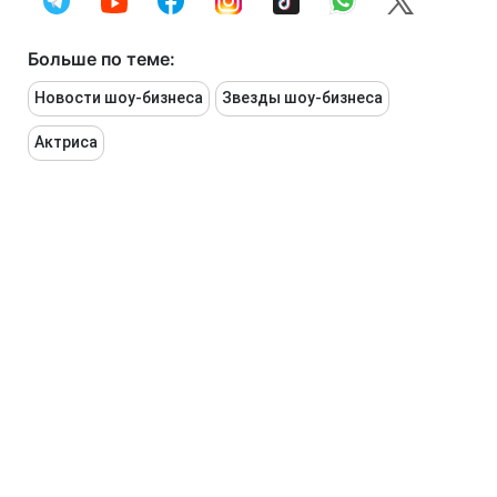
Больше по теме:
Новости шоу-бизнеса
Звезды шоу-бизнеса
Актриса