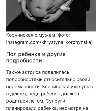
Корчинская с мужем (фото:
instagram.com/khrystyna_korchynska)
Пол ребенка и другие
подробности
Также актриса поделилась
подробностями относительно своей
беременности: Корчинская уже ушла
в декрет, ведь ребенок должен
родиться летом. Супруги
планировали ребенка, несмотря на