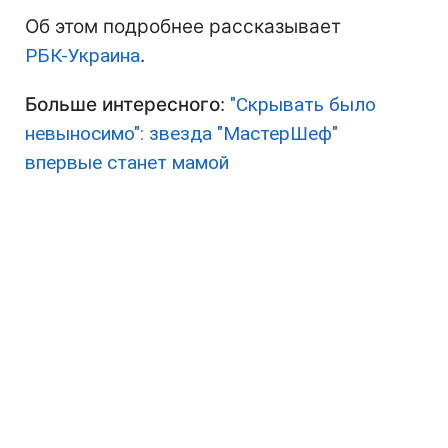
Об этом подробнее рассказывает
РБК-Украина
.
Больше интересного
:
"Скрывать было
невыносимо": звезда "МастерШеф"
впервые станет мамой