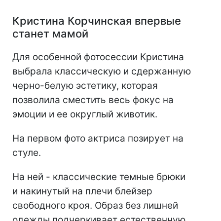
Кристина Корчинская впервые
станет мамой
Для особенной фотосессии Кристина
выбрала классическую и сдержанную
черно-белую эстетику, которая
позволила сместить весь фокус на
эмоции и ее округлый животик.
На первом фото актриса позирует на
стуле.
На ней - классические темные брюки
и накинутый на плечи блейзер
свободного кроя. Образ без лишней
одежды подчеркивает естественную