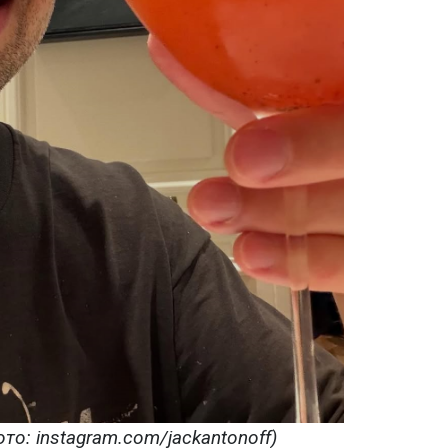
о: instagram.com/jackantonoff)