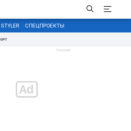
STYLER
СПЕЦПРОЕКТЫ
ПОРТ