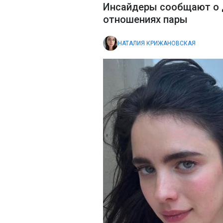
Инсайдеры сообщают о 
отношениях пары
НАТАЛИЯ КРИЖАНОВСКАЯ