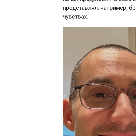
представлял, например, бр
чувствах.