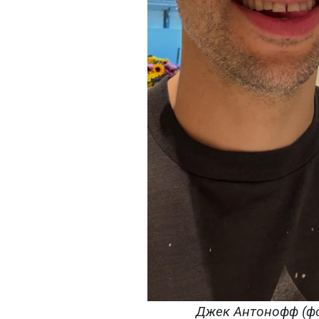
Джек Антонофф (фот