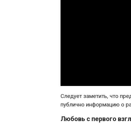
Следует заметить, что пре
публично информацию о ра
Любовь с первого взг