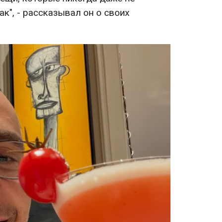
ак", - рассказывал он о своих