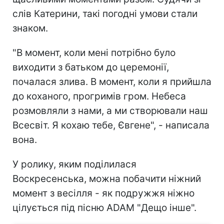
слів Катерини, такі погодні умови стали
знаком.
"В момент, коли мені потрібно було
виходити з батьком до церемонії,
почалася злива. В момент, коли я прийшла
до коханого, прогримів гром. Небеса
розмовляли з нами, а ми створювали наш
Всесвіт. Я кохаю тебе, Євгене", - написала
вона.
У ролику, яким поділилася
Воскресенська, можна побачити ніжний
момент з весілля - як подружжя ніжно
цілується під пісню ADAM "Дещо інше".