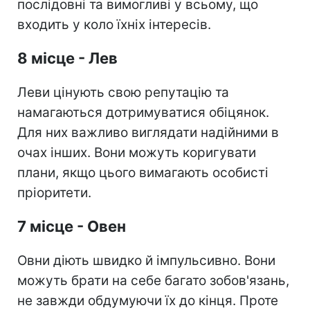
послідовні та вимогливі у всьому, що
входить у коло їхніх інтересів.
8 місце - Лев
Леви цінують свою репутацію та
намагаються дотримуватися обіцянок.
Для них важливо виглядати надійними в
очах інших. Вони можуть коригувати
плани, якщо цього вимагають особисті
пріоритети.
7 місце - Овен
Овни діють швидко й імпульсивно. Вони
можуть брати на себе багато зобов'язань,
не завжди обдумуючи їх до кінця. Проте