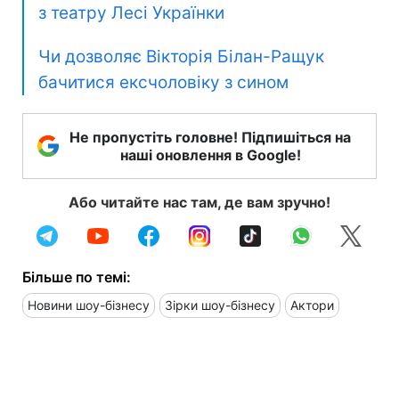
з театру Лесі Українки
Чи дозволяє Вікторія Білан-Ращук
бачитися ексчоловіку з сином
Не пропустіть головне! Підпишіться на
наші оновлення в Google!
Або читайте нас там, де вам зручно!
Більше по темі:
Новини шоу-бізнесу
Зірки шоу-бізнесу
Актори