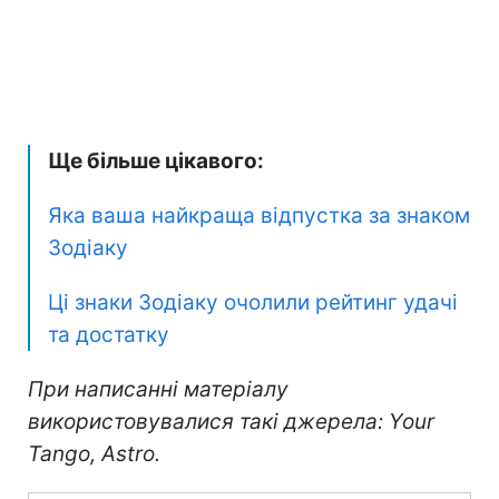
Ще більше цікавого:
Яка ваша найкраща відпустка за знаком
Зодіаку
Ці знаки Зодіаку очолили рейтинг удачі
та достатку
При написанні матеріалу
використовувалися такі джерела: Your
Tango, Astro.