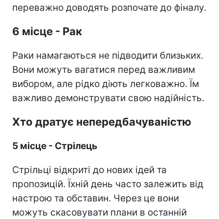
переважно доводять розпочате до фіналу.
6 місце - Рак
Раки намагаються не підводити близьких.
Вони можуть вагатися перед важливим
вибором, але рідко діють легковажно. Їм
важливо демонструвати свою надійність.
Хто дратує непередбачуваністю
5 місце - Стрілець
Стрільці відкриті до нових ідей та
пропозицій. Їхній день часто залежить від
настрою та обставин. Через це вони
можуть скасовувати плани в останній