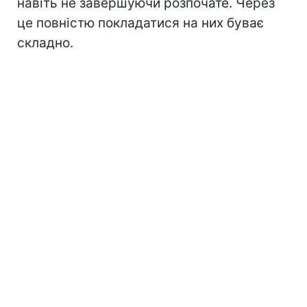
навіть не завершуючи розпочате. Через
це повністю покладатися на них буває
складно.