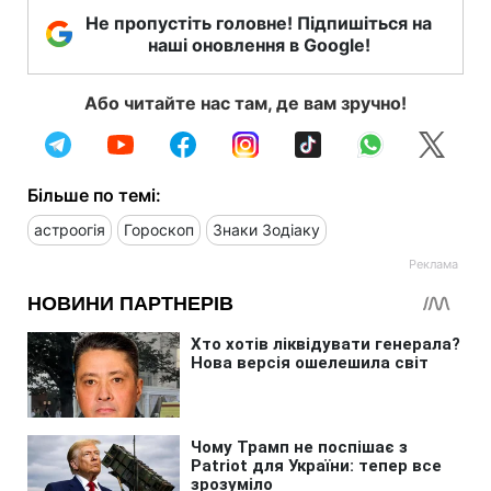
Не пропустіть головне! Підпишіться на
наші оновлення в Google!
Або читайте нас там, де вам зручно!
Більше по темі:
астроогія
Гороскоп
Знаки Зодіаку