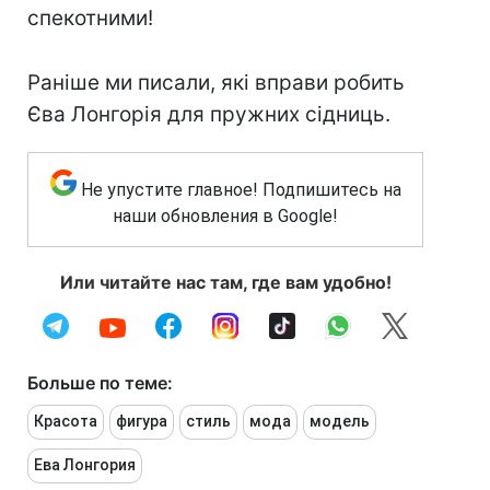
спекотними!
Раніше ми писали, які вправи робить
Єва Лонгорія для пружних сідниць.
Не упустите главное! Подпишитесь на
наши обновления в Google!
Или читайте нас там, где вам удобно!
Больше по теме:
Красота
фигура
стиль
мода
модель
Ева Лонгория