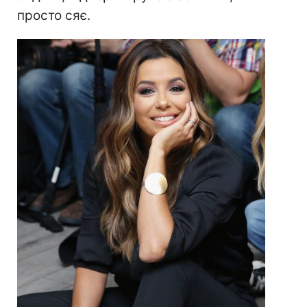
просто сяє.