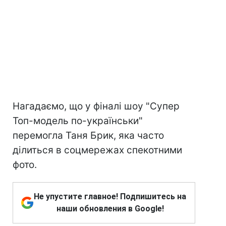
Нагадаємо, що у фіналі шоу "Супер
Топ-модель по-українськи"
перемогла Таня Брик, яка часто
ділиться в соцмережах спекотними
фото.
Не упустите главное! Подпишитесь на
наши обновления в Google!