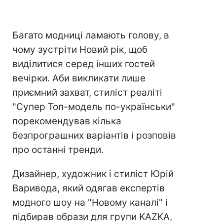
Багато модниці ламають голову, в
чому зустріти Новий рік, щоб
виділитися серед інших гостей
вечірки. Аби викликати лише
приємний захват, стиліст реаліті
"Супер Топ-модель по-українськи"
порекомендував кілька
безпрограшних варіантів і розповів
про останні тренди.
Дизайнер, художник і стиліст Юрій
Варивода, який одягав експертів
модного шоу на "Новому каналі" і
підбирав образи для групи KAZKA,