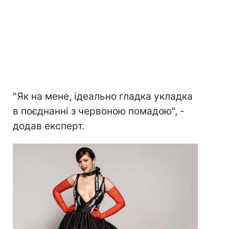
"Як на мене, ідеально гладка укладка
в поєднанні з червоною помадою", -
додав експерт.