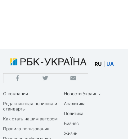
RU
|
UA
О компании
Новости Украины
Редакционная политика и
Аналитика
стандарты
Политика
Как стать нашим автором
Бизнес
Правила пользования
Жизнь
Правовая информация