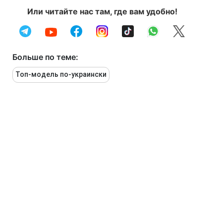
Или читайте нас там, где вам удобно!
Больше по теме:
Топ-модель по-украински