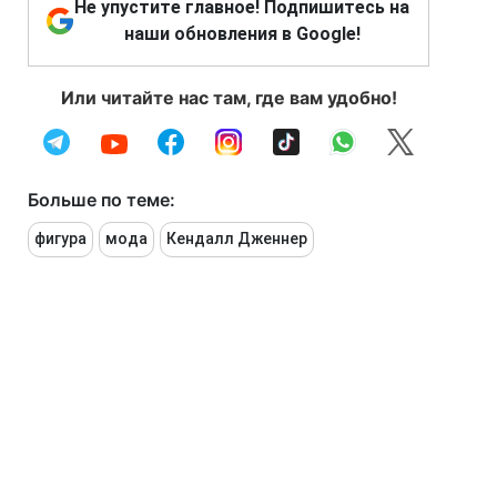
Не упустите главное! Подпишитесь на
наши обновления в Google!
Или читайте нас там, где вам удобно!
Больше по теме:
фигура
мода
Кендалл Дженнер