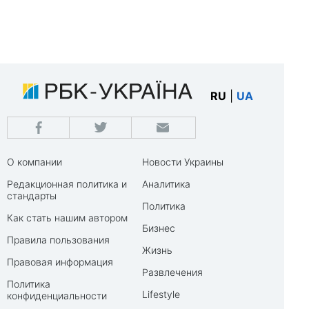
RU
|
UA
О компании
Новости Украины
Редакционная политика и
Аналитика
стандарты
Политика
Как стать нашим автором
Бизнес
Правила пользования
Жизнь
Правовая информация
Развлечения
Политика
Lifestyle
конфиденциальности