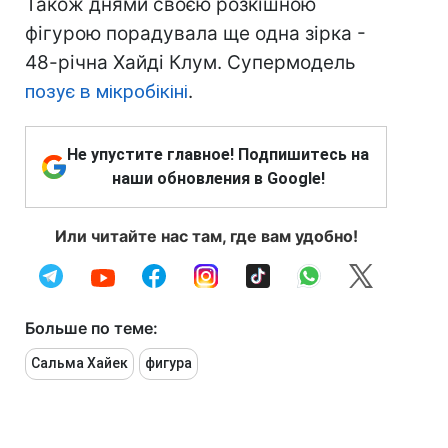
Також днями своєю розкішною
фігурою порадувала ще одна зірка -
48-річна Хайді Клум. Супермодель
позує в мікробікіні
.
Не упустите главное! Подпишитесь на
наши обновления в Google!
Или читайте нас там, где вам удобно!
Больше по теме:
Сальма Хайек
фигура