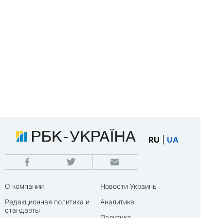
RU
|
UA
О компании
Новости Украины
Редакционная политика и
Аналитика
стандарты
Политика