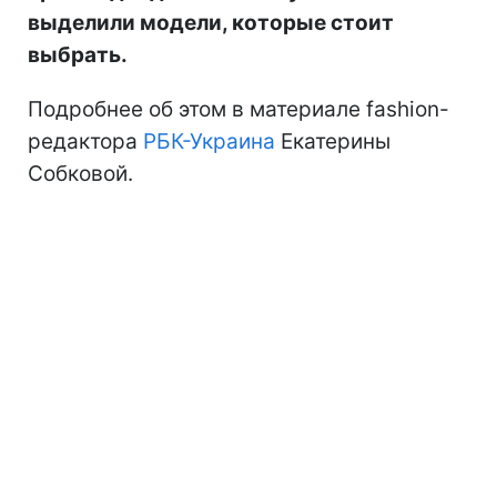
выделили модели, которые стоит
выбрать.
Подробнее об этом в материале fashion-
редактора
РБК-Украина
Екатерины
Собковой.