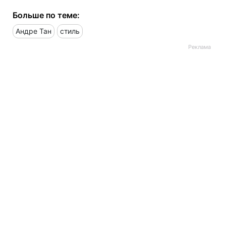
Больше по теме:
Андре Тан
стиль