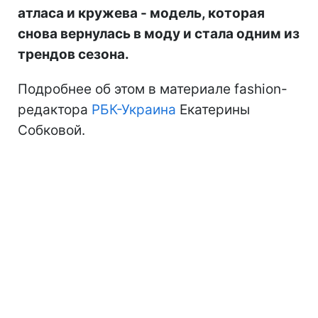
атласа и кружева - модель, которая
снова вернулась в моду и стала одним из
трендов сезона.
Подробнее об этом в материале fashion-
редактора
РБК-Украина
Екатерины
Собковой.