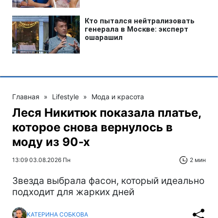
Главная
»
Lifestyle
»
Мода и красота
Леся Никитюк показала платье,
которое снова вернулось в
моду из 90-х
13:09 03.08.2026 Пн
2 мин
Звезда выбрала фасон, который идеально
подходит для жарких дней
КАТЕРИНА СОБКОВА