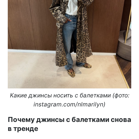
Какие джинсы носить с балетками (фото:
instagram.com/nlmarilyn)
Почему джинсы с балетками снова
в тренде