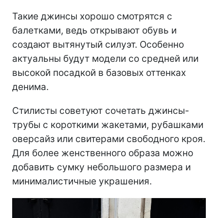
Такие джинсы хорошо смотрятся с
балетками, ведь открывают обувь и
создают вытянутый силуэт. Особенно
актуальны будут модели со средней или
высокой посадкой в базовых оттенках
денима.
Стилисты советуют сочетать джинсы-
трубы с короткими жакетами, рубашками
оверсайз или свитерами свободного кроя.
Для более женственного образа можно
добавить сумку небольшого размера и
минималистичные украшения.