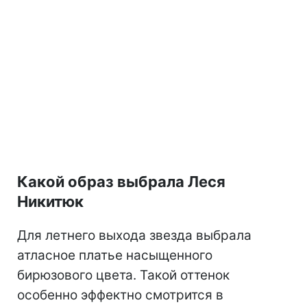
Какой образ выбрала Леся
Никитюк
Для летнего выхода звезда выбрала
атласное платье насыщенного
бирюзового цвета. Такой оттенок
особенно эффектно смотрится в