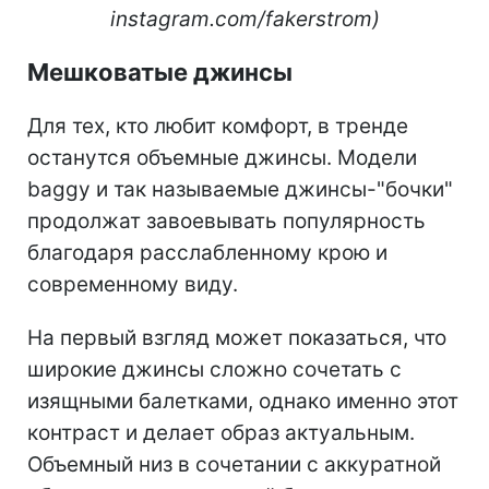
instagram.com/fakerstrom)
Мешковатые джинсы
Для тех, кто любит комфорт, в тренде
останутся объемные джинсы. Модели
baggy и так называемые джинсы-"бочки"
продолжат завоевывать популярность
благодаря расслабленному крою и
современному виду.
На первый взгляд может показаться, что
широкие джинсы сложно сочетать с
изящными балетками, однако именно этот
контраст и делает образ актуальным.
Объемный низ в сочетании с аккуратной