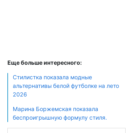
Еще больше интересного:
Стилистка показала модные
альтернативы белой футболке на лето
2026
Марина Боржемская показала
беспроигрышную формулу стиля.