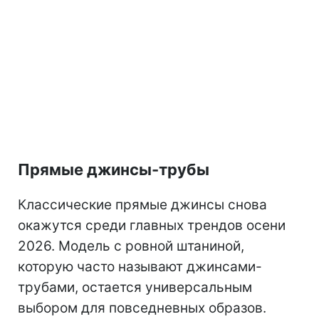
Прямые джинсы-трубы
Классические прямые джинсы снова
окажутся среди главных трендов осени
2026. Модель с ровной штаниной,
которую часто называют джинсами-
трубами, остается универсальным
выбором для повседневных образов.