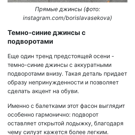
Прямые джинсы (фото:
instagram.com/borislavasekova)
Темно-синие джинсы с
подворотами
Еще один тренд предстоящей осени -
темно-синие джинсы с аккуратными
подворотами внизу. Такая деталь придает
образу непринужденности и позволяет
сделать акцент на обуви.
Именно с балетками этот фасон выглядит
особенно гармонично: подворот
оставляет открытой лодыжку, благодаря
чему силуэт кажется более легким.