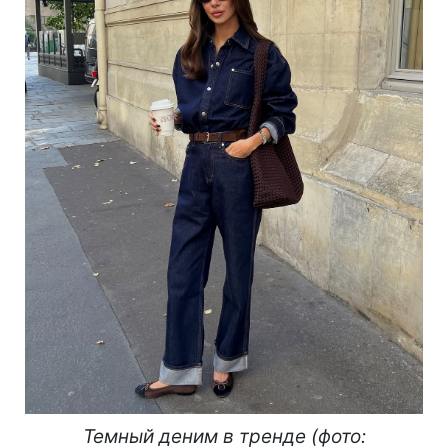
Темный деним в тренде (фото: