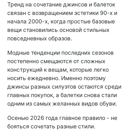
Тренд на сочетание джинсов и балеток
связан с возвращением эстетики 90-х и
начала 2000-х, когда простые базовые
вещи становились основой стильных
повседневных образов.
Модные тенденции последних сезонов
постепенно смещаются от сложных
конструкций к вещам, которые легко
носить ежедневно. Именно поэтому
джинсы разных силуэтов остаются среди
главных покупок, а балетки снова стали
одним из самых желанных видов обуви.
Осенью 2026 года главное правило - не
бояться сочетать разные стили.