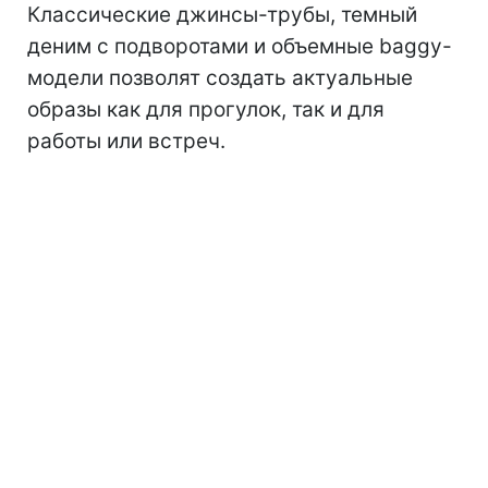
Классические джинсы-трубы, темный
деним с подворотами и объемные baggy-
модели позволят создать актуальные
образы как для прогулок, так и для
работы или встреч.