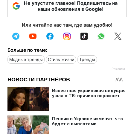
Не упустите главное! Подпишитесь на
наши обновления в Google!
Или читайте нас там, где вам удобно!
Больше по теме:
Модные тренды
Стиль жизни
Тренды