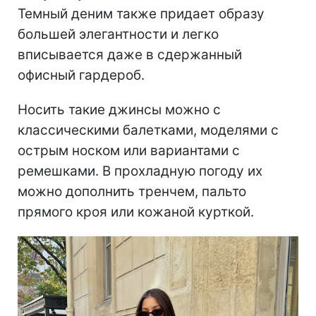
Темный деним также придает образу
большей элегантности и легко
вписывается даже в сдержанный
офисный гардероб.
Носить такие джинсы можно с
классическими балетками, моделями с
острым носком или вариантами с
ремешками. В прохладную погоду их
можно дополнить тренчем, пальто
прямого кроя или кожаной курткой.