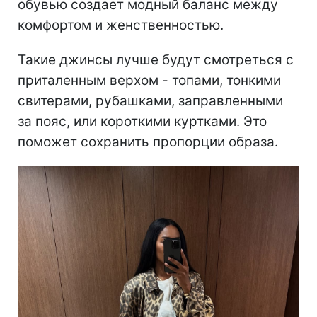
обувью создает модный баланс между
комфортом и женственностью.
Такие джинсы лучше будут смотреться с
приталенным верхом - топами, тонкими
свитерами, рубашками, заправленными
за пояс, или короткими куртками. Это
поможет сохранить пропорции образа.