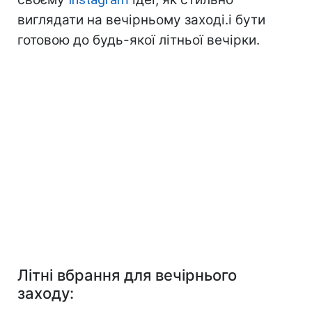
виглядати на вечірньому заході.і бути
готовою до будь-якої літньої вечірки.
Літні вбрання для вечірнього
заходу: