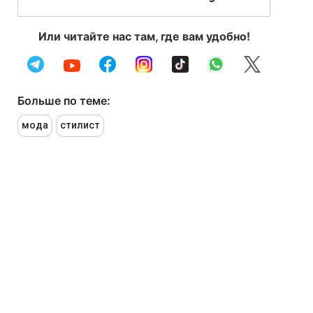
Или читайте нас там, где вам удобно!
Больше по теме:
мода
стилист