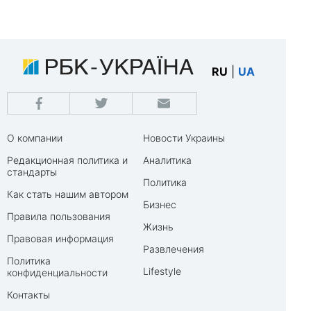
RU
|
UA
О компании
Новости Украины
Редакционная политика и
Аналитика
стандарты
Политика
Как стать нашим автором
Бизнес
Правила пользования
Жизнь
Правовая информация
Развлечения
Политика
Lifestyle
конфиденциальности
Контакты