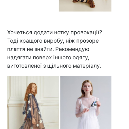
Хочеться додати нотку провокації?
Тоді кращого виробу, ніж
прозоре
плаття
не знайти. Рекомендую
надягати поверх іншого одягу,
виготовленої з щільного матеріалу.