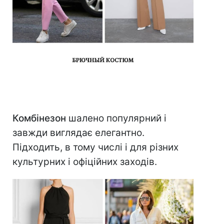
⠀
Комбінезон
шалено популярний і
завжди виглядає елегантно.
Підходить, в тому числі і для різних
культурних і офіційних заходів.