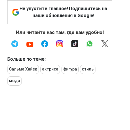
Не упустите главное! Подпишитесь на
наши обновления в Google!
Или читайте нас там, где вам удобно!
Больше по теме:
Сальма Хайек
актриса
фигура
стиль
мода