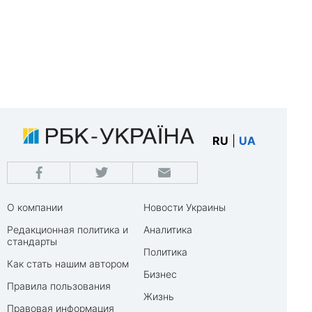
RU
|
UA
О компании
Новости Украины
Редакционная политика и
Аналитика
стандарты
Политика
Как стать нашим автором
Бизнес
Правила пользования
Жизнь
Правовая информация