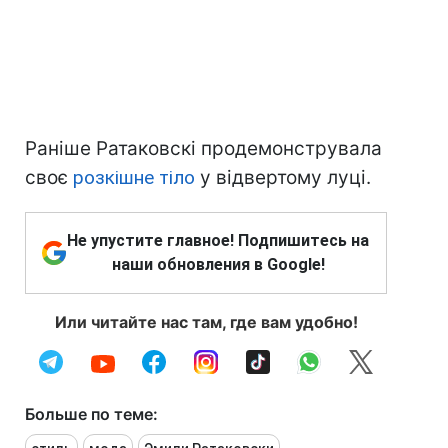
Раніше Ратаковскі продемонструвала
своє
розкішне тіло
у відвертому луці.
Не упустите главное! Подпишитесь на
наши обновления в Google!
Или читайте нас там, где вам удобно!
Больше по теме: