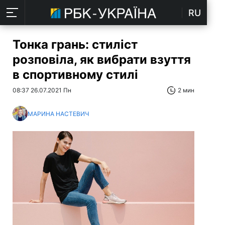
RU
Тонка грань: стиліст
розповіла, як вибрати взуття
в спортивному стилі
08:37 26.07.2021 Пн
2 мин
МАРИНА НАСТЕВИЧ