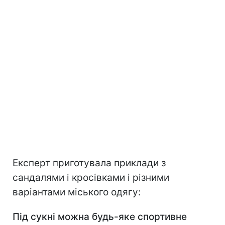
Експерт приготувала приклади з
сандалями і кросівками і різними
варіантами міського одягу:
Під сукні можна будь-яке спортивне