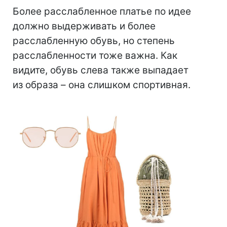
Более расслабленное платье по идее
должно выдерживать и более
расслабленную обувь, но степень
расслабленности тоже важна. Как
видите, обувь слева также выпадает
из образа – она слишком спортивная.