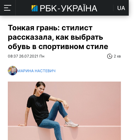
UA
Тонкая грань: стилист
рассказала, как выбрать
обувь в спортивном стиле
08:37 26.07.2021 Пн
2 хв
МАРИНА НАСТЕВИЧ