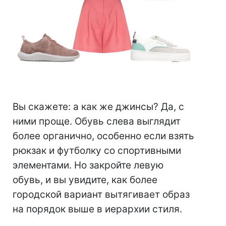
⠀
Вы скажете: а как же джинсы? Да, с
ними проще. Обувь слева выглядит
более органично, особенно если взять
рюкзак и футболку со спортивными
элементами. Но закройте левую
обувь, и вы увидите, как более
городской вариант вытягивает образ
на порядок выше в иерархии стиля.