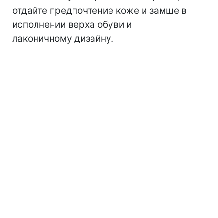
отдайте предпочтение коже и замше в
исполнении верха обуви и
лаконичному дизайну.