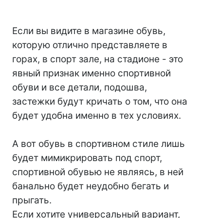
⠀
Если вы видите в магазине обувь,
которую отлично представляете в
горах, в спорт зале, на стадионе - это
явный признак именно спортивной
обуви и все детали, подошва,
застежки будут кричать о том, что она
будет удобна именно в тех условиях.
⠀
А вот обувь в спортивном стиле лишь
будет мимикрировать под спорт,
спортивной обувью не являясь, в ней
банально будет неудобно бегать и
прыгать.
Если хотите универсальный вариант,