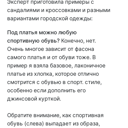
Эксперт приготовила примеры с
сандалиями и кроссовками и разными
вариантами городской одежды:
Под платья можно любую
спортивную обувь?
Конечно, нет.
Очень многое зависит от фасона
самого платья и от обуви тоже. В
пример я взяла базовое, лаконичное
платье из хлопка, которое отлично
смотрится с обувью в спорт. стиле,
особенно если дополнить его
джинсовой курткой.
⠀
Обратите внимание, как спортивная
обувь (слева) выпадает из образа,