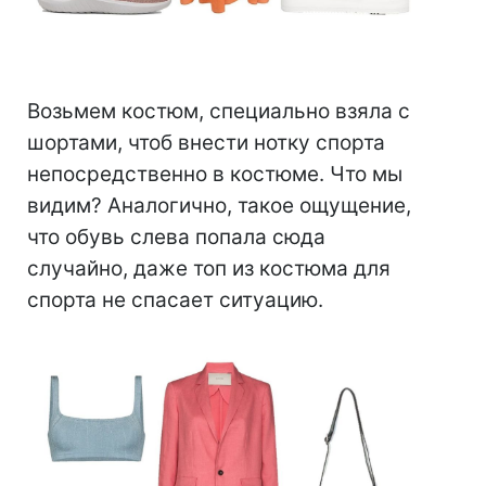
⠀
Возьмем костюм, специально взяла с
шортами, чтоб внести нотку спорта
непосредственно в костюме. Что мы
видим? Аналогично, такое ощущение,
что обувь слева попала сюда
случайно, даже топ из костюма для
спорта не спасает ситуацию.