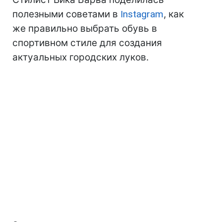
полезными советами в
Instagram
, как
же правильно выбрать обувь в
спортивном стиле для создания
актуальных городских луков.