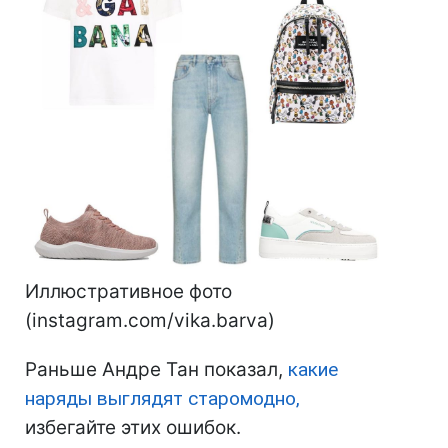
Иллюстративное фото
(instagram.com/vika.barva)
Раньше Андре Тан показал,
какие
наряды выглядят старомодно,
избегайте этих ошибок.