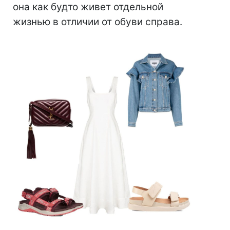
она как будто живет отдельной
жизнью в отличии от обуви справа.