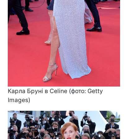
Карла Бруні в Celine (фото: Getty
Images)