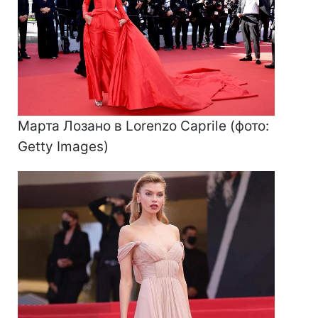
Марта Лозано в Lorenzo Caprile (фото:
Getty Images)