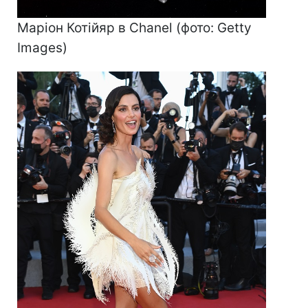
Маріон Котійяр в Chanel (фото: Getty
Images)