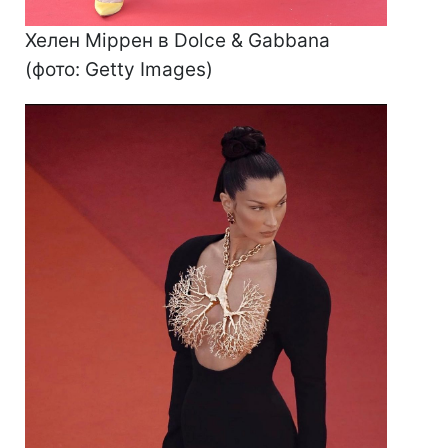
Хелен Міррен в Dolce & Gabbana
(фото: Getty Images)