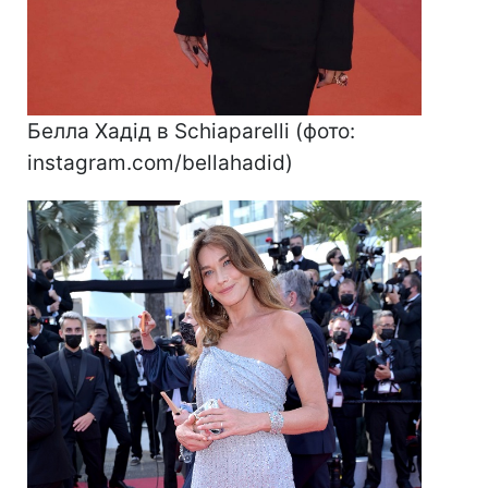
Белла Хадід в Schiaparelli (фото:
instagram.com/bellahadid)