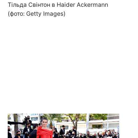
Тільда Свінтон в Haider Ackermann
(фото: Getty Images)