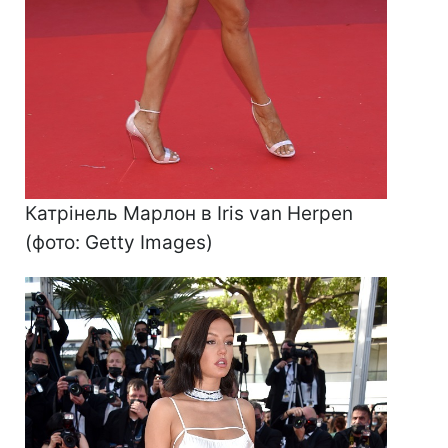
Катрінель Марлон в Iris van Herpen
(фото: Getty Images)