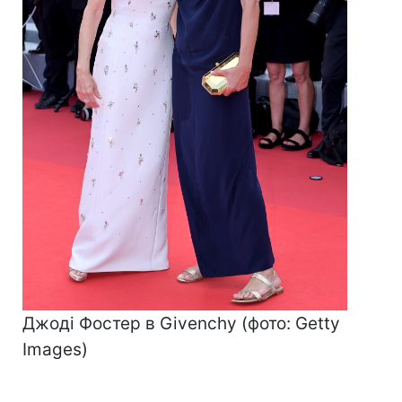
Джоді Фостер в Givenchy (фото: Getty
Images)