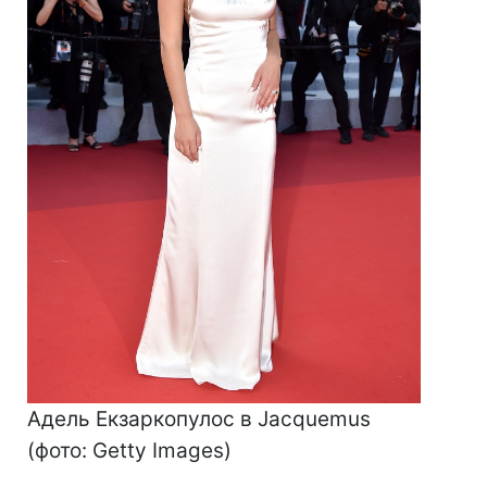
Адель Екзаркопулос в Jacquemus
(фото: Getty Images)