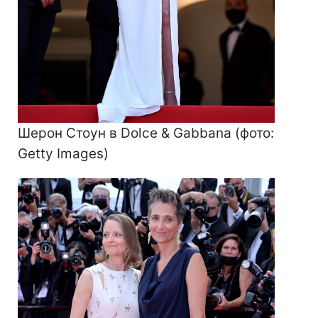
Шерон Стоун в Dolce & Gabbana (фото:
Getty Images)