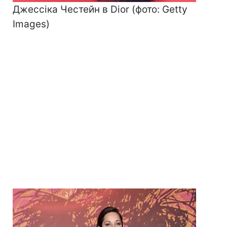
Джессіка Честейн в Dior (фото: Getty
Images)