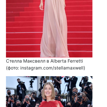
Стелла Максвелл в Alberta Ferretti
(фото: instagram.com/stellamaxwell)