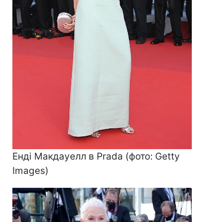
Енді Макдауелл в Prada (фото: Getty
Images)