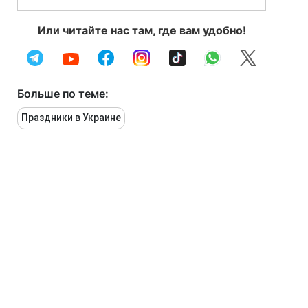
Или читайте нас там, где вам удобно!
Больше по теме:
Праздники в Украине