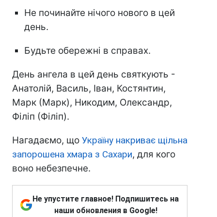
Не починайте нічого нового в цей
день.
Будьте обережні в справах.
День ангела в цей день святкують -
Анатолій, Василь, Іван, Костянтин,
Марк (Марк), Никодим, Олександр,
Філіп (Філіп).
Нагадаємо, що
Україну накриває щільна
запорошена хмара з Сахари
, для кого
воно небезпечне.
Не упустите главное! Подпишитесь на
наши обновления в Google!