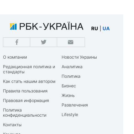
RU
|
UA
О компании
Новости Украины
Редакционная политика и
Аналитика
стандарты
Политика
Как стать нашим автором
Бизнес
Правила пользования
Жизнь
Правовая информация
Развлечения
Политика
Lifestyle
конфиденциальности
Контакты