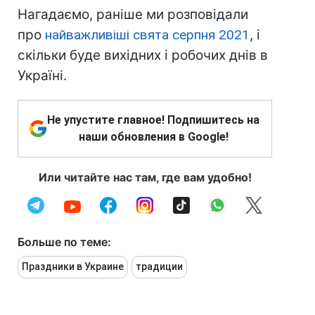
Нагадаємо, раніше ми розповідали
про
найважливіші свята серпня 2021
, і
скільки буде вихідних і робочих днів в
Україні.
Не упустите главное! Подпишитесь на
наши обновления в Google!
Или читайте нас там, где вам удобно!
Больше по теме:
Праздники в Украине
традиции