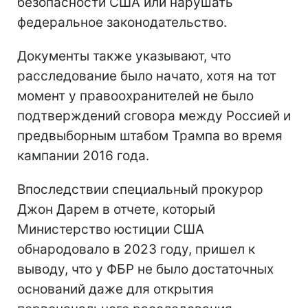
безопасности США или нарушать
федеральное законодательство.
Документы также указывают, что
расследование было начато, хотя на тот
момент у правоохранителей не было
подтверждений сговора между Россией и
предвыборным штабом Трампа во время
кампании 2016 года.
Впоследствии специальный прокурор
Джон Дарем в отчете, который
Министерство юстиции США
обнародовало в 2023 году, пришел к
выводу, что у ФБР не было достаточных
оснований даже для открытия