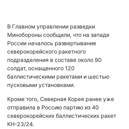
В Главном управлении разведки
Минобороны сообщили, что на западе
России началось развертывание
северокорейского ракетного
подразделения в составе около 90
солдат, оснащенного 120
баллистическими ракетами и шестью
пусковыми установками.
Кроме того, Северная Корея ранее уже
отправила в Россию партию из 40
северокорейских баллистических ракет
КН-23/24.