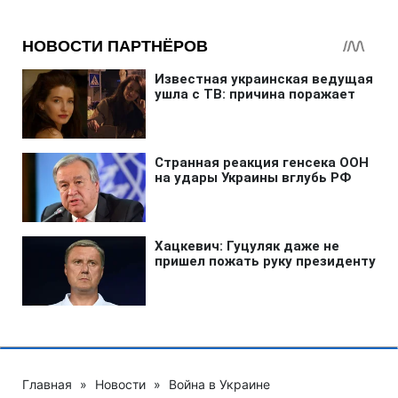
Главная
»
Новости
»
Война в Украине