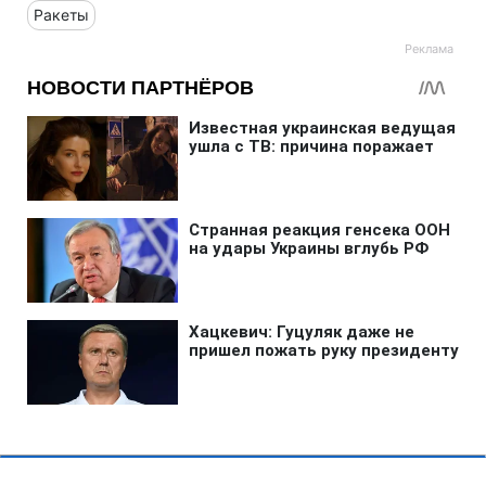
Ракеты