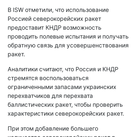
В ISW отметили, что использование
Россией северокорейских ракет
предоставит КНДР возможность
проводить полевые испытания и получать
обратную связь для усовершенствования
ракет.
Аналитики считают, что Россия и КНДР
стремятся воспользоваться
ограниченными запасами украинских
перехватчиков для перехвата
баллистических ракет, чтобы проверить
характеристики северокорейских ракет.
При этом добавление большего