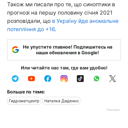
Також ми писали про те, що синоптики в
прогнозі на першу половину січня 2021
розповідали, що
в Україну йде аномальне
потепління до +16
.
Не упустите главное! Подпишитесь на
наши обновления в Google!
Или читайте нас там, где вам удобно!
Больше по теме:
Гидрометцентр
Наталка Диденко