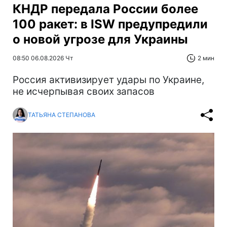
КНДР передала России более
100 ракет: в ISW предупредили
о новой угрозе для Украины
08:50 06.08.2026 Чт
2 мин
Россия активизирует удары по Украине,
не исчерпывая своих запасов
ТАТЬЯНА СТЕПАНОВА