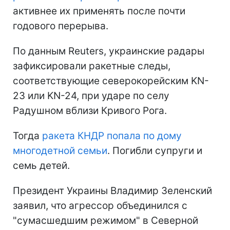
активнее их применять после почти
годового перерыва.
По данным Reuters, украинские радары
зафиксировали ракетные следы,
соответствующие северокорейским KN-
23 или KN-24, при ударе по селу
Радушном вблизи Кривого Рога.
Тогда
ракета КНДР попала по дому
многодетной семьи
. Погибли супруги и
семь детей.
Президент Украины Владимир Зеленский
заявил, что агрессор объединился с
"сумасшедшим режимом" в Северной