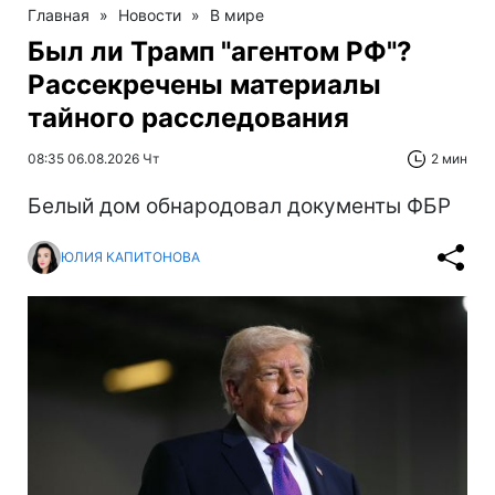
Главная
»
Новости
»
В мире
Был ли Трамп "агентом РФ"?
Рассекречены материалы
тайного расследования
08:35 06.08.2026 Чт
2 мин
Белый дом обнародовал документы ФБР
ЮЛИЯ КАПИТОНОВА