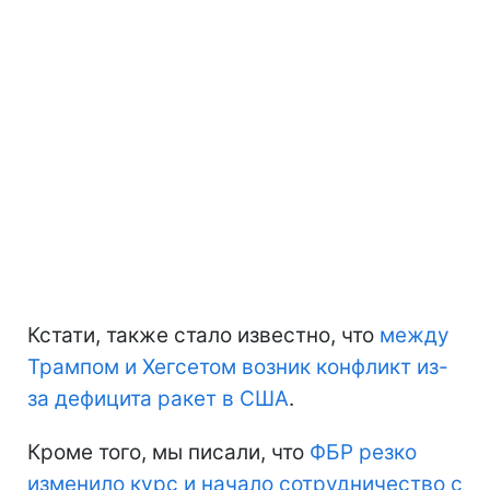
Кстати, также стало известно, что
между
Трампом и Хегсетом возник конфликт из-
за дефицита ракет в США
.
Кроме того, мы писали, что
ФБР резко
изменило курс и начало сотрудничество с