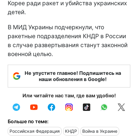
Корее ради ракет и убийства украинских
детей.
В МИД Украины подчеркнули, что
ракетные подразделения КНДР в России
в случае развертывания станут законной
военной целью.
Не упустите главное! Подпишитесь на
наши обновления в Google!
Или читайте нас там, где вам удобно!
Больше по теме:
Российская Федерация
КНДР
Война в Украине