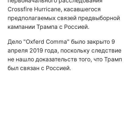
первоначального расследования
Crossfire Hurricane, касавшегося
предполагаемых связей предвыборной
кампании Трампа с Россией.
Дело "Oxferd Comma" было закрыто 9
апреля 2019 года, поскольку следствие
не нашло доказательств того, что Трамп
был связан с Россией.