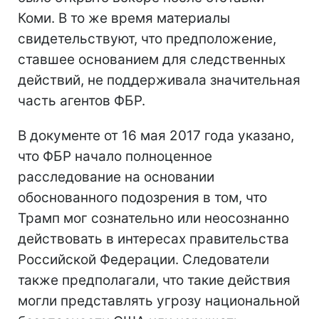
Коми. В то же время материалы
свидетельствуют, что предположение,
ставшее основанием для следственных
действий, не поддерживала значительная
часть агентов ФБР.
В документе от 16 мая 2017 года указано,
что ФБР начало полноценное
расследование на основании
обоснованного подозрения в том, что
Трамп мог сознательно или неосознанно
действовать в интересах правительства
Российской Федерации. Следователи
также предполагали, что такие действия
могли представлять угрозу национальной