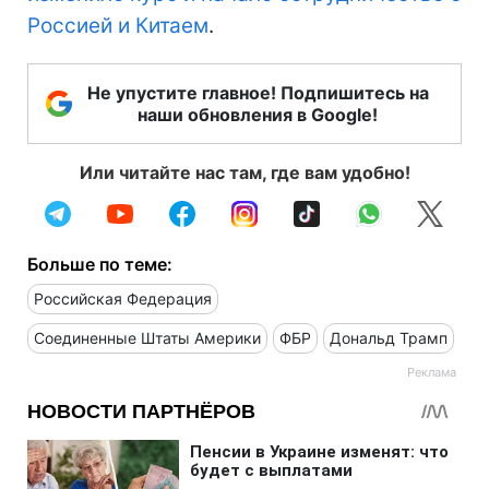
Россией и Китаем
.
Не упустите главное! Подпишитесь на
наши обновления в Google!
Или читайте нас там, где вам удобно!
Больше по теме:
Российская Федерация
Соединенные Штаты Америки
ФБР
Дональд Трамп