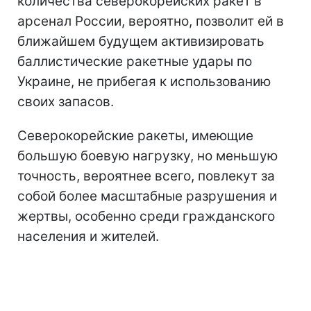
количества северокорейских ракет в
арсенал России, вероятно, позволит ей в
ближайшем будущем активизировать
баллистические ракетные удары по
Украине, не прибегая к использованию
своих запасов.
Северокорейские ракеты, имеющие
большую боевую нагрузку, но меньшую
точность, вероятнее всего, повлекут за
собой более масштабные разрушения и
жертвы, особенно среди гражданского
населения и жителей.