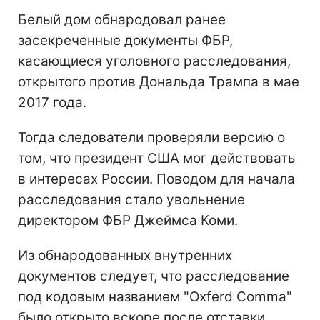
Белый дом обнародовал ранее
засекреченные документы ФБР,
касающиеся уголовного расследования,
открытого против Дональда Трампа в мае
2017 года.
Тогда следователи проверяли версию о
том, что президент США мог действовать
в интересах России. Поводом для начала
расследования стало увольнение
директором ФБР Джеймса Коми.
Из обнародованных внутренних
документов следует, что расследование
под кодовым названием "Oxferd Comma"
было открыто вскоре после отставки