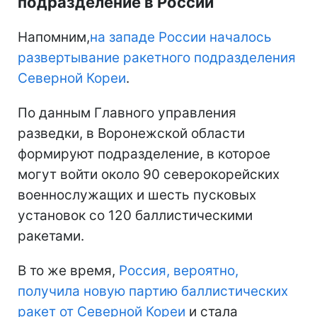
подразделение в России
Напомним,
на западе России началось
развертывание ракетного подразделения
Северной Кореи
.
По данным Главного управления
разведки, в Воронежской области
формируют подразделение, в которое
могут войти около 90 северокорейских
военнослужащих и шесть пусковых
установок со 120 баллистическими
ракетами.
В то же время,
Россия, вероятно,
получила новую партию баллистических
ракет от Северной Кореи
и стала