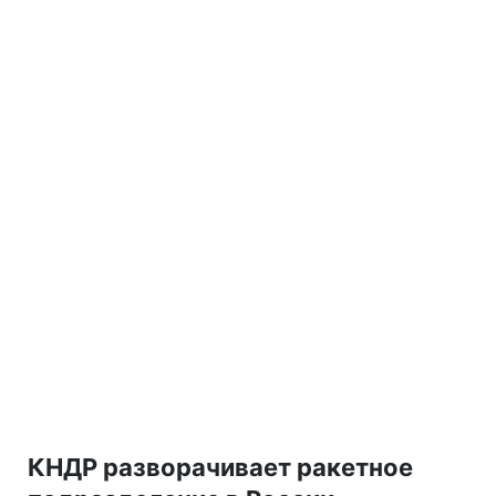
КНДР разворачивает ракетное