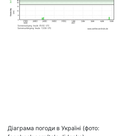
Діаграма погоди в Україні (фото: