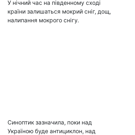
У нічний час на південному сході
країни залишаться мокрий сніг, дощ,
налипання мокрого снігу.
Синоптик зазначила, поки над
Україною буде антициклон, над