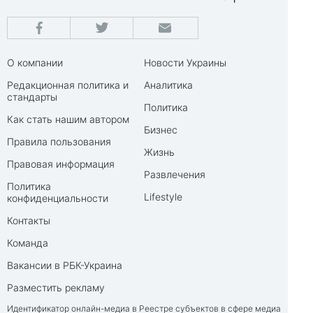
О компании
Новости Украины
Редакционная политика и
Аналитика
стандарты
Политика
Как стать нашим автором
Бизнес
Правила пользования
Жизнь
Правовая информация
Развлечения
Политика
Lifestyle
конфиденциальности
Контакты
Команда
Вакансии в РБК-Украина
Разместить рекламу
Идентификатор онлайн-медиа в Реестре субъектов в сфере медиа