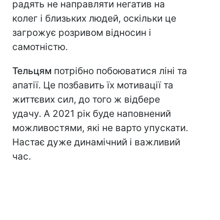
радять не направляти негатив на
колег і близьких людей, оскільки це
загрожує розривом відносин і
самотністю.
Тельцям
потрібно побоюватися ліні та
апатії. Це позбавить їх мотивації та
життєвих сил, до того ж відбере
удачу. А 2021 рік буде наповнений
можливостями, які не варто упускати.
Настає дуже динамічний і важливий
час.