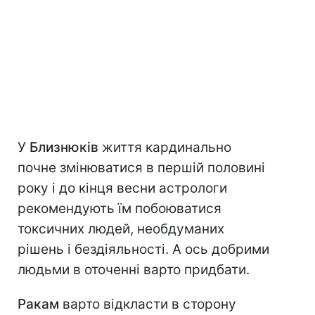
У
Близнюків
життя кардинально
почне змінюватися в першій половині
року і до кінця весни астрологи
рекомендують їм побоюватися
токсичних людей, необдуманих
рішень і бездіяльності. А ось добрими
людьми в оточенні варто придбати.
Ракам
варто відкласти в сторону