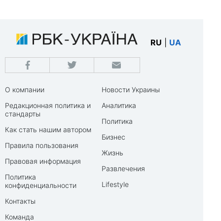
RU
|
UA
О компании
Новости Украины
Редакционная политика и
Аналитика
стандарты
Политика
Как стать нашим автором
Бизнес
Правила пользования
Жизнь
Правовая информация
Развлечения
Политика
Lifestyle
конфиденциальности
Контакты
Команда