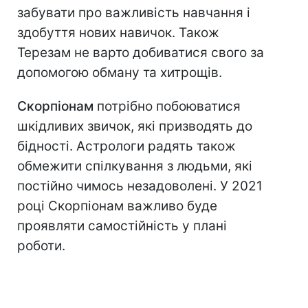
забувати про важливість навчання і
здобуття нових навичок. Також
Терезам не варто добиватися свого за
допомогою обману та хитрощів.
Скорпіонам
потрібно побоюватися
шкідливих звичок, які призводять до
бідності. Астрологи радять також
обмежити спілкування з людьми, які
постійно чимось незадоволені. У 2021
році Скорпіонам важливо буде
проявляти самостійність у плані
роботи.