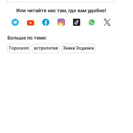
Или читайте нас там, где вам удобно!
Больше по теме:
Гороскоп
астрология
Знаки Зодиака