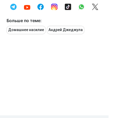
Больше по теме:
Домашнее насилие
Андрей Джеджула