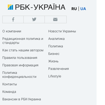
RU
|
UA
О компании
Новости Украины
Редакционная политика и
Аналитика
стандарты
Политика
Как стать нашим автором
Бизнес
Правила пользования
Жизнь
Правовая информация
Развлечения
Политика
Lifestyle
конфиденциальности
Контакты
Команда
Вакансии в РБК-Украина