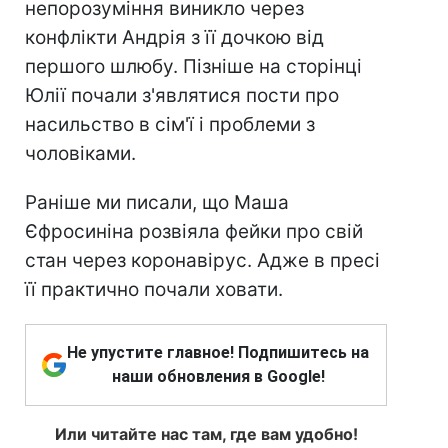
непорозуміння виникло через
конфлікти Андрія з її дочкою від
першого шлюбу. Пізніше на сторінці
Юлії почали з'являтися пости про
насильство в сім'ї і проблеми з
чоловіками.
Раніше ми писали, що Маша
Єфросиніна розвіяла фейки про свій
стан через коронавірус. Адже в пресі
її практично почали ховати.
Не упустите главное! Подпишитесь на
наши обновления в Google!
Или читайте нас там, где вам удобно!