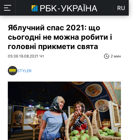
RU
Яблучний спас 2021: що
сьогодні не можна робити і
головні прикмети свята
05:36 19.08.2021 Чт
2 мин
STYLER