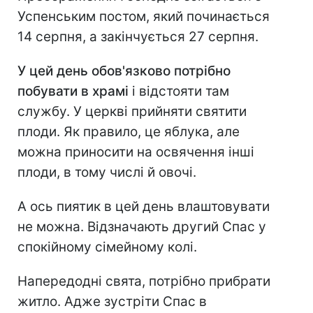
Успенським постом, який починається
14 серпня, а закінчується 27 серпня.
У цей день обов'язково потрібно
побувати в храмі
і відстояти там
службу. У церкві прийняти святити
плоди. Як правило, це яблука, але
можна приносити на освячення інші
плоди, в тому числі й овочі.
А ось пиятик в цей день влаштовувати
не можна. Відзначають другий Спас у
спокійному сімейному колі.
Напередодні свята, потрібно прибрати
житло. Адже зустріти Спас в