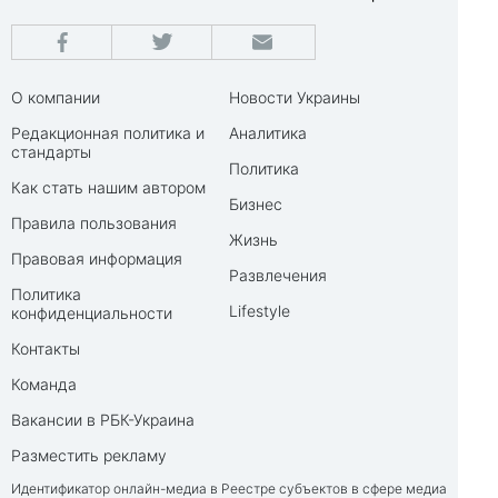
О компании
Новости Украины
Редакционная политика и
Аналитика
стандарты
Политика
Как стать нашим автором
Бизнес
Правила пользования
Жизнь
Правовая информация
Развлечения
Политика
Lifestyle
конфиденциальности
Контакты
Команда
Вакансии в РБК-Украина
Разместить рекламу
Идентификатор онлайн-медиа в Реестре субъектов в сфере медиа