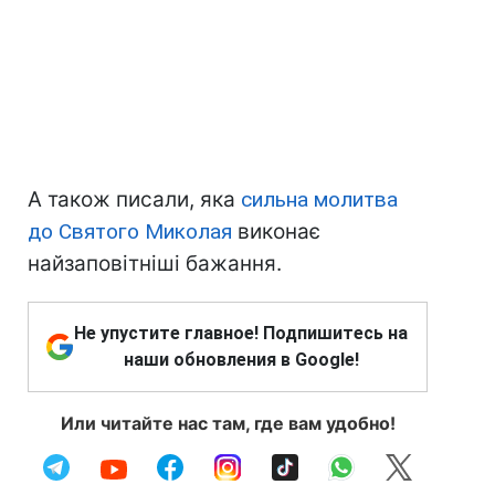
А також писали, яка
сильна молитва
до Святого Миколая
виконає
найзаповітніші бажання.
Не упустите главное! Подпишитесь на
наши обновления в Google!
Или читайте нас там, где вам удобно!