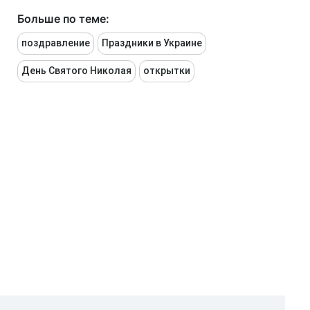
Больше по теме:
поздравление
Праздники в Украине
День Святого Николая
открытки