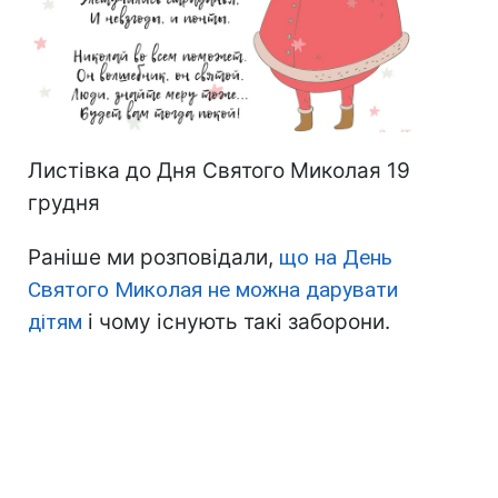
Листівка до Дня Святого Миколая 19
грудня
Раніше ми розповідали,
що на День
Святого Миколая не можна дарувати
дітям
і чому існують такі заборони.