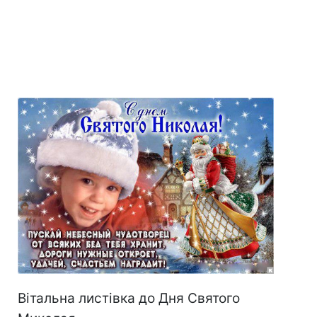
Вітальна листівка до Дня Святого