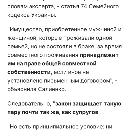
словам эксперта, - статья 74 Семейного
кодекса Украины.
"Имущество, приобретенное мужчиной и
женщиной, которые проживали одной
семьей, но не состояли в браке, за время
совместного проживания
принадлежит
им на праве общей совместной
собственности
, если иное не
установлено письменным договором", -
объяснила Салиенко.
Следовательно, "
закон защищает такую
пару почти так же, как супругов
".
"Но есть принципиальное условие: ни