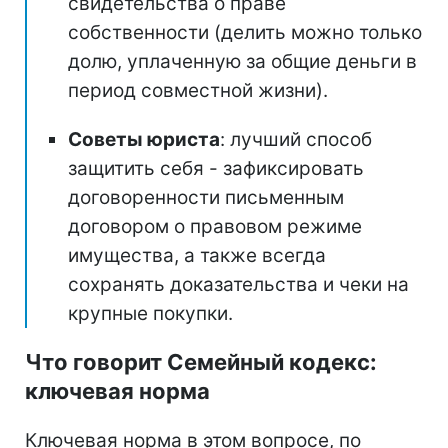
свидетельства о праве
собственности (делить можно только
долю, уплаченную за общие деньги в
период совместной жизни).
Советы юриста
: лучший способ
защитить себя - зафиксировать
договоренности письменным
договором о правовом режиме
имущества, а также всегда
сохранять доказательства и чеки на
крупные покупки.
Что говорит Семейный кодекс:
ключевая норма
Ключевая норма в этом вопросе, по