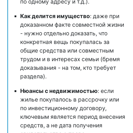
по одному адресу и т.д.).
Как делится имущество
: даже при
доказанном факте совместной жизни
- нужно отдельно доказать, что
конкретная вещь покупалась за
общие средства или совместным
трудом и в интересах семьи (бремя
доказывания - на том, кто требует
раздела).
Нюансы с недвижимостью
: если
жилье покупалось в рассрочку или
по инвестиционному договору,
ключевым является период внесения
средств, а не дата получения