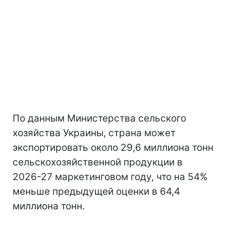
По данным Министерства сельского
хозяйства Украины, страна может
экспортировать около 29,6 миллиона тонн
сельскохозяйственной продукции в
2026-27 маркетинговом году, что на 54%
меньше предыдущей оценки в 64,4
миллиона тонн.