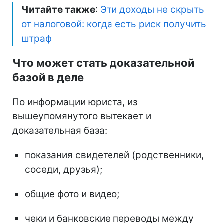
Читайте также
:
Эти доходы не скрыть
от налоговой: когда есть риск получить
штраф
Что может стать доказательной
базой в деле
По информации юриста, из
вышеупомянутого вытекает и
доказательная база:
показания свидетелей (родственники,
соседи, друзья);
общие фото и видео;
чеки и банковские переводы между