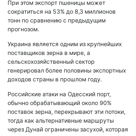
При этом экспорт пшеницы может
сократиться на 53% до 8,3 миллионов
тонн по сравнению с предыдущим
прогнозом.
Украина является одним из крупнейших
поставщиков зерна в мире, а
сельскохозяйственный сектор
генерировал более половины экспортных
доходов страны в прошлом году.
Российские атаки на Одесский порт,
обычно обрабатывающий около 90%
поставок зерна, перекрывают эти потоки,
тогда как альтернативные маршруты
через Дунай ограничены засухой, которая