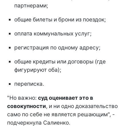
партнерами;
общие билеты и брони из поездок;
оплата коммунальных услуг;
регистрация по одному адресу;
общие кредиты или договоры (где
фигурируют оба);
переписка.
"Но важно:
суд оценивает это в
совокупности
, и ни одно доказательство
само по себе не является решающим", -
подчеркнула Салиенко.