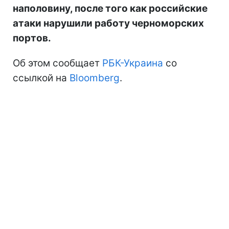
наполовину, после того как российские
атаки нарушили работу черноморских
портов.
Об этом сообщает
РБК-Украина
со
ссылкой на
Bloomberg
.