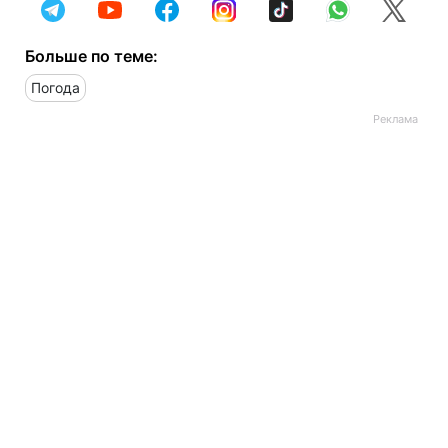
Больше по теме:
Погода