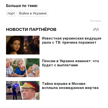
Больше по теме:
порт
Война в Украине