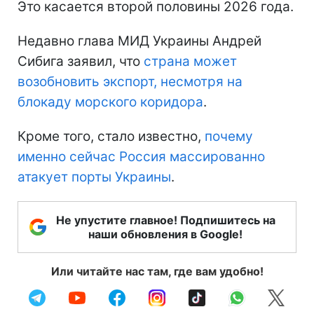
Это касается второй половины 2026 года.
Недавно глава МИД Украины Андрей
Сибига заявил, что
страна может
возобновить экспорт, несмотря на
блокаду морского коридора
.
Кроме того, стало известно,
почему
именно сейчас Россия массированно
атакует порты Украины
.
Не упустите главное! Подпишитесь на
наши обновления в Google!
Или читайте нас там, где вам удобно!