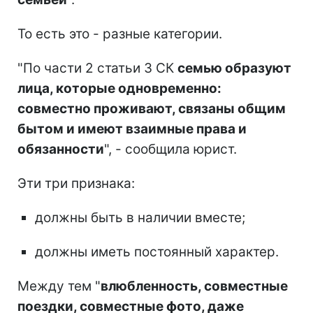
То есть это - разные категории.
"По части 2 статьи 3 СК
семью образуют
лица, которые одновременно:
совместно проживают, связаны общим
бытом и имеют взаимные права и
обязанности
", - сообщила юрист.
Эти три признака:
должны быть в наличии вместе;
должны иметь постоянный характер.
Между тем "
влюбленность, совместные
поездки, совместные фото, даже