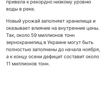
привела к рекордно низкому уровню
воды в реке.
Новый урожай заполняет хранилища и
оказывает влияние на внутренние цены.
Так, около 59 миллионов тонн
зернохранилищ в Украине могут быть
полностью заполнены до начала ноября,
а к концу осени дефицит составит около
11 миллионов тонн.