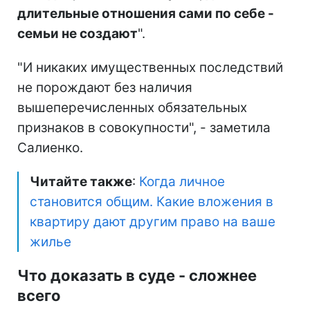
длительные отношения сами по себе -
семьи не создают
".
"И никаких имущественных последствий
не порождают без наличия
вышеперечисленных обязательных
признаков в совокупности", - заметила
Салиенко.
Читайте также
:
Когда личное
становится общим. Какие вложения в
квартиру дают другим право на ваше
жилье
Что доказать в суде - сложнее
всего