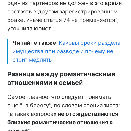
один из партнеров не должен в это время
состоять в другом зарегистрированном
браке, иначе статья 74 не применяется", -
уточнила юрист.
Читайте также
:
Каковы сроки раздела
имущества при разводе и почему не
стоит медлить
Разница между романтическими
отношениями и семьей
Самое главное, что следует понимать
еще "на берегу", по словам специалиста:
"в таких вопросах
не отождествляются
близкие романтические отношения с
семьей
".