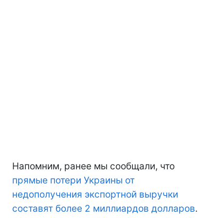
Напомним, ранее мы сообщали, что
прямые потери Украины
от
недополучения экспортной выручки
составят более 2 миллиардов долларов
.