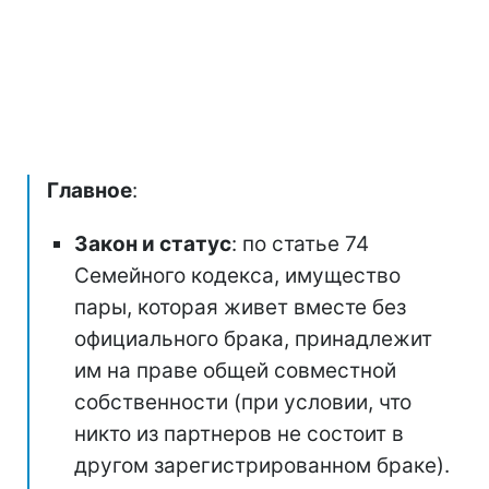
Главное
:
Закон и статус
: по статье 74
Семейного кодекса, имущество
пары, которая живет вместе без
официального брака, принадлежит
им на праве общей совместной
собственности (при условии, что
никто из партнеров не состоит в
другом зарегистрированном браке).