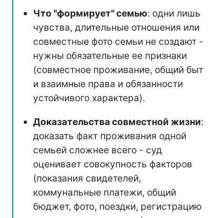
Что "формирует" семью
: одни лишь
чувства, длительные отношения или
совместные фото семьи не создают -
нужны обязательные ее признаки
(совместное проживание, общий быт
и взаимные права и обязанности
устойчивого характера).
Доказательства совместной жизни
:
доказать факт проживания одной
семьей сложнее всего - суд
оценивает совокупность факторов
(показания свидетелей,
коммунальные платежи, общий
бюджет, фото, поездки, регистрацию