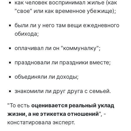
как человек воспринимал жилье (как
"свое" или как временное убежище);
были ли у него там вещи ежедневного
обихода;
оплачивал ли он "коммуналку";
праздновали ли праздники вместе;
объединяли ли доходы;
знакомили ли друг друга с семьей.
"То есть
оценивается реальный уклад
жизни, а не этикетка отношений
", -
констатировала эксперт.