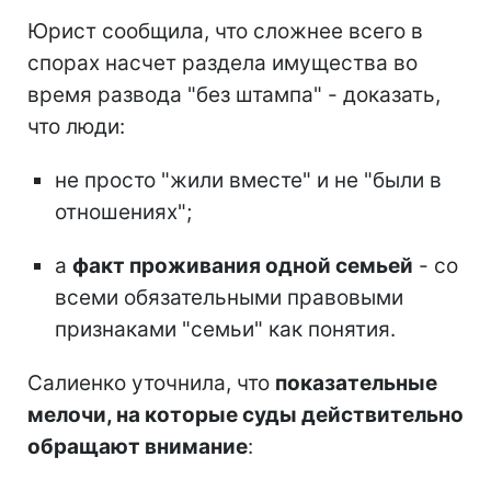
Юрист сообщила, что сложнее всего в
спорах насчет раздела имущества во
время развода "без штампа" - доказать,
что люди:
не просто "жили вместе" и не "были в
отношениях";
а
факт проживания одной семьей
- со
всеми обязательными правовыми
признаками "семьи" как понятия.
Салиенко уточнила, что
показательные
мелочи, на которые суды действительно
обращают внимание
: